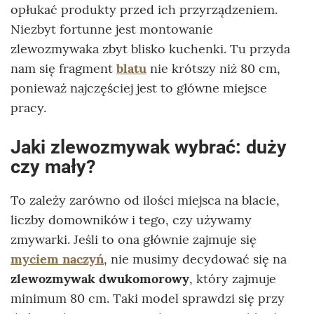
opłukać produkty przed ich przyrządzeniem.
Niezbyt fortunne jest montowanie
zlewozmywaka zbyt blisko kuchenki. Tu przyda
nam się fragment
blatu
nie krótszy niż 80 cm,
ponieważ najczęściej jest to główne miejsce
pracy.
Jaki zlewozmywak wybrać: duży
czy mały?
To zależy zarówno od ilości miejsca na blacie,
liczby domowników i tego, czy używamy
zmywarki. Jeśli to ona głównie zajmuje się
myciem naczyń
, nie musimy decydować się na
zlewozmywak dwukomorowy
, który zajmuje
minimum 80 cm. Taki model sprawdzi się przy