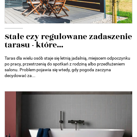
Stałe czy regulowane zadaszenie
tarasu - które...
Taras dla wielu osób staje się letnią jadalnią, miejscem odpoczynku
po pracy, przestrzenią do spotkań z rodziną albo przedłużeniem
salonu. Problem pojawia się wtedy, gdy pogoda zaczyna
decydować za...