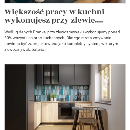
Większość pracy w kuchni
wykonujesz przy zlewie....
Według danych Franke, przy zlewozmywaku wykonujemy ponad
60% wszystkich prac kuchennych. Dlatego strefa zmywania
powinna być zaprojektowana jako kompletny system, w którym
zlewozmywak, bateria,...