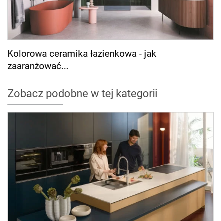
Kolorowa ceramika łazienkowa - jak
zaaranżować...
Zobacz podobne w tej kategorii