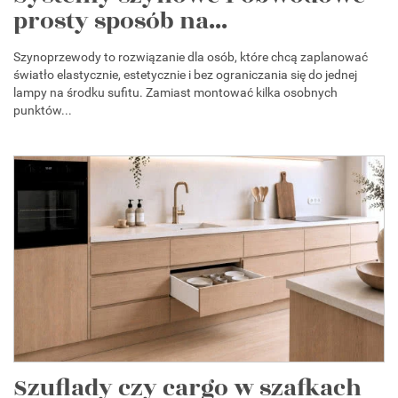
prosty sposób na...
Szynoprzewody to rozwiązanie dla osób, które chcą zaplanować
światło elastycznie, estetycznie i bez ograniczania się do jednej
lampy na środku sufitu. Zamiast montować kilka osobnych
punktów...
Szuflady czy cargo w szafkach