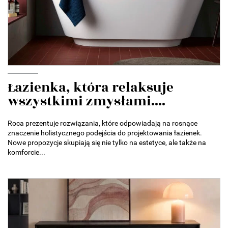
Łazienka, która relaksuje
wszystkimi zmysłami....
Roca prezentuje rozwiązania, które odpowiadają na rosnące
znaczenie holistycznego podejścia do projektowania łazienek.
Nowe propozycje skupiają się nie tylko na estetyce, ale także na
komforcie...