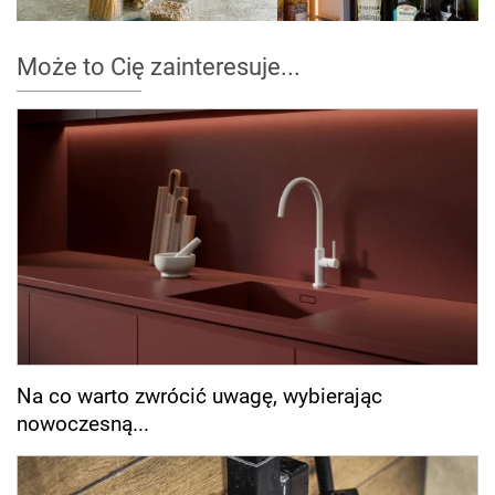
Może to Cię zainteresuje...
Na co warto zwrócić uwagę, wybierając
nowoczesną...