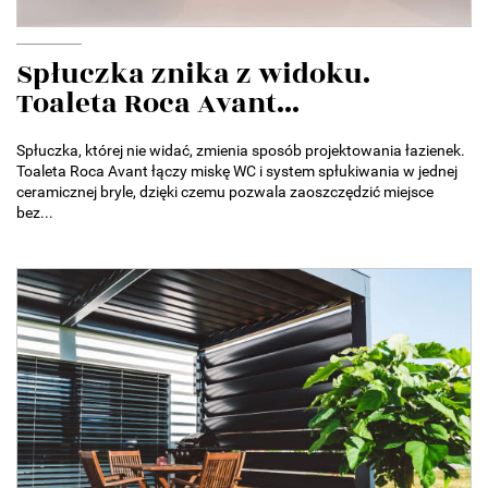
Spłuczka znika z widoku.
Toaleta Roca Avant...
Spłuczka, której nie widać, zmienia sposób projektowania łazienek.
Toaleta Roca Avant łączy miskę WC i system spłukiwania w jednej
ceramicznej bryle, dzięki czemu pozwala zaoszczędzić miejsce
bez...