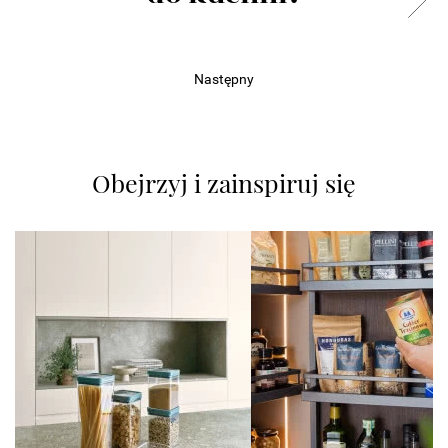
Następny
Obejrzyj i zainspiruj się