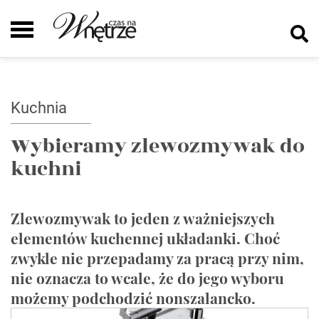
Kuchnia
Wybieramy zlewozmywak do
kuchni
Zlewozmywak to jeden z ważniejszych
elementów kuchennej układanki. Choć
zwykle nie przepadamy za pracą przy nim,
nie oznacza to wcale, że do jego wyboru
możemy podchodzić nonszalancko.