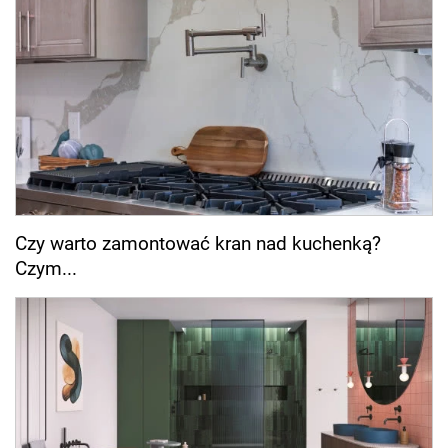
Czy warto zamontować kran nad kuchenką?
Czym...