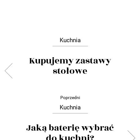
Kuchnia
Kupujemy zastawy
stołowe
Poprzedni
Kuchnia
Jaką baterię wybrać
do kuchni?