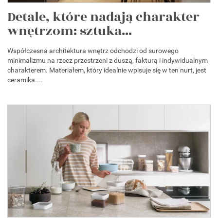
Detale, które nadają charakter
wnętrzom: sztuka...
Współczesna architektura wnętrz odchodzi od surowego
minimalizmu na rzecz przestrzeni z duszą, fakturą i indywidualnym
charakterem. Materiałem, który idealnie wpisuje się w ten nurt, jest
ceramika....