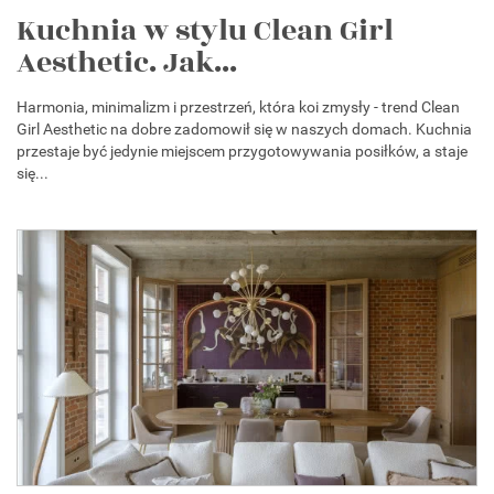
Kuchnia w stylu Clean Girl
Aesthetic. Jak...
Harmonia, minimalizm i przestrzeń, która koi zmysły - trend Clean
Girl Aesthetic na dobre zadomowił się w naszych domach. Kuchnia
przestaje być jedynie miejscem przygotowywania posiłków, a staje
się...