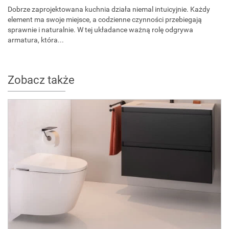
Dobrze zaprojektowana kuchnia działa niemal intuicyjnie. Każdy
element ma swoje miejsce, a codzienne czynności przebiegają
sprawnie i naturalnie. W tej układance ważną rolę odgrywa
armatura, która...
Zobacz także