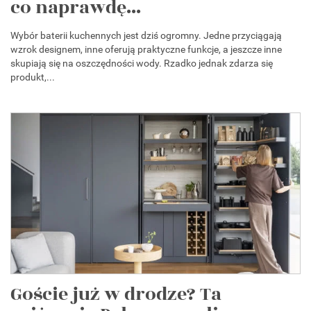
co naprawdę...
Wybór baterii kuchennych jest dziś ogromny. Jedne przyciągają
wzrok designem, inne oferują praktyczne funkcje, a jeszcze inne
skupiają się na oszczędności wody. Rzadko jednak zdarza się
produkt,...
Goście już w drodze? Ta