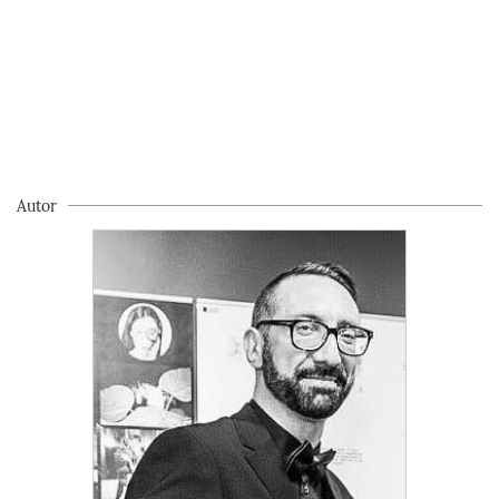
Autor