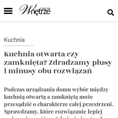
Kuchnia
Kuchnia otwarta czy
zamknięta? Zdradzamy plusy
i minusy obu rozwiązań
Podczas urządzania domu wybór między
kuchnią otwartą a zamkniętą może
przesądzić o charakterze całej przestrzeni.
Sprawdzamy, które rozwiązanie lepiej