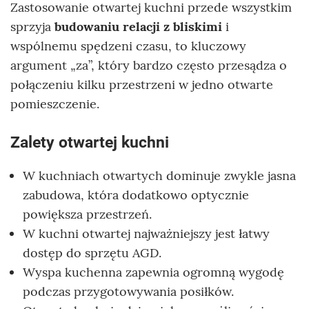
Zastosowanie otwartej kuchni przede wszystkim
sprzyja
budowaniu relacji z bliskimi
i
wspólnemu spędzeni czasu, to kluczowy
argument „za”, który bardzo często przesądza o
połączeniu kilku przestrzeni w jedno otwarte
pomieszczenie.
Zalety otwartej kuchni
W kuchniach otwartych dominuje zwykle jasna
zabudowa, która dodatkowo optycznie
powiększa przestrzeń.
W kuchni otwartej najważniejszy jest łatwy
dostęp do sprzętu AGD.
Wyspa kuchenna zapewnia ogromną wygodę
podczas przygotowywania posiłków.