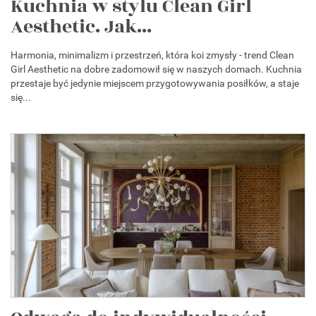
Kuchnia w stylu Clean Girl
Aesthetic. Jak...
Harmonia, minimalizm i przestrzeń, która koi zmysły - trend Clean
Girl Aesthetic na dobre zadomowił się w naszych domach. Kuchnia
przestaje być jedynie miejscem przygotowywania posiłków, a staje
się...