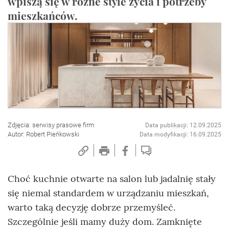
wpiszą się w różne style życia i potrzeby
mieszkańców.
Zdjęcia: serwisy prasowe firm
Data publikacji: 12.09.2025
Autor: Robert Pieńkowski
Data modyfikacji: 16.09.2025
Choć kuchnie otwarte na salon lub jadalnię stały
się niemal standardem w urządzaniu mieszkań,
warto taką decyzję dobrze przemyśleć.
Szczególnie jeśli mamy duży dom. Zamknięte