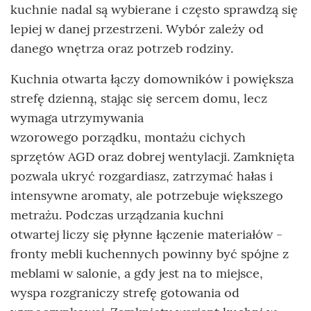
kuchnie nadal są wybierane i często sprawdzą się
lepiej w danej przestrzeni. Wybór zależy od
danego wnętrza oraz potrzeb rodziny.
Kuchnia otwarta łączy domowników i powiększa
strefę dzienną, stając się sercem domu, lecz
wymaga utrzymywania
wzorowego porządku, montażu cichych
sprzętów AGD oraz dobrej wentylacji. Zamknięta
pozwala ukryć rozgardiasz, zatrzymać hałas i
intensywne aromaty, ale potrzebuje większego
metrażu. Podczas urządzania kuchni
otwartej liczy się płynne łączenie materiałów -
fronty mebli kuchennych powinny być spójne z
meblami w salonie, a gdy jest na to miejsce,
wyspa rozgraniczy strefę gotowania od