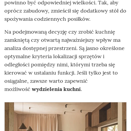
powinno być odpowiedniej wielkości. Tak, aby
oprócz zabudowy, zmieścił się dodatkowy stół do
spożywania codziennych posiłków.
Na podejmowaną decyzję czy zrobić kuchnię
zamkniętą czy otwartą najważniejszy wpływ ma
analiza dostępnej przestrzeni. Są jasno określone
optymalne kryteria lokalizacji sprzętów i
odległości pomiędzy nimi, którymi trzeba się
kierować w ustalaniu funkcji. Jeśli tylko jest to
osiągalne, zawsze warto zapewnić
możliwość
wydzielenia kuchni
.