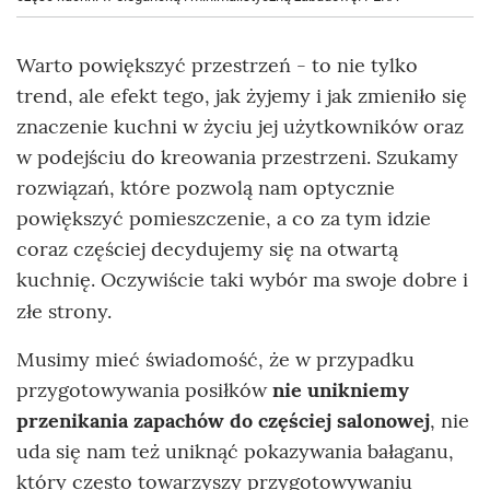
Warto powiększyć przestrzeń - to nie tylko
trend, ale efekt tego, jak żyjemy i jak zmieniło się
znaczenie kuchni w życiu jej użytkowników oraz
w podejściu do kreowania przestrzeni. Szukamy
rozwiązań, które pozwolą nam optycznie
powiększyć pomieszczenie, a co za tym idzie
coraz częściej decydujemy się na otwartą
kuchnię. Oczywiście taki wybór ma swoje dobre i
złe strony.
Musimy mieć świadomość, że w przypadku
przygotowywania posiłków
nie unikniemy
przenikania zapachów do częściej salonowej
, nie
uda się nam też uniknąć pokazywania bałaganu,
który często towarzyszy przygotowywaniu