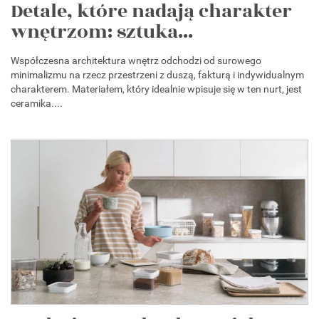
Detale, które nadają charakter
wnętrzom: sztuka...
Współczesna architektura wnętrz odchodzi od surowego
minimalizmu na rzecz przestrzeni z duszą, fakturą i indywidualnym
charakterem. Materiałem, który idealnie wpisuje się w ten nurt, jest
ceramika....