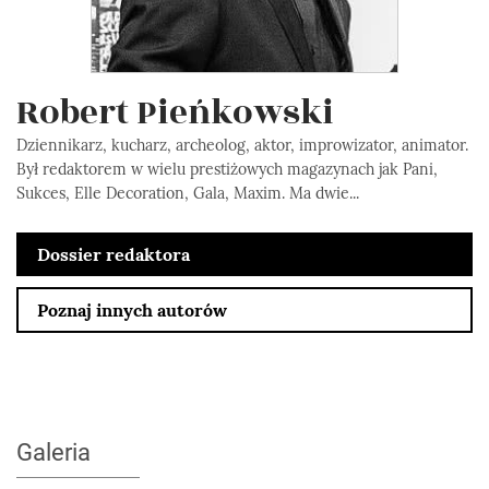
Robert Pieńkowski
Dziennikarz, kucharz, archeolog, aktor, improwizator, animator.
Był redaktorem w wielu prestiżowych magazynach jak Pani,
Sukces, Elle Decoration, Gala, Maxim. Ma dwie...
Dossier redaktora
Poznaj innych autorów
Galeria