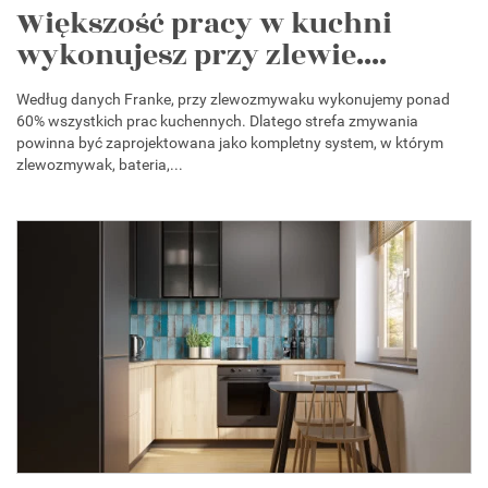
Większość pracy w kuchni
wykonujesz przy zlewie....
Według danych Franke, przy zlewozmywaku wykonujemy ponad
60% wszystkich prac kuchennych. Dlatego strefa zmywania
powinna być zaprojektowana jako kompletny system, w którym
zlewozmywak, bateria,...