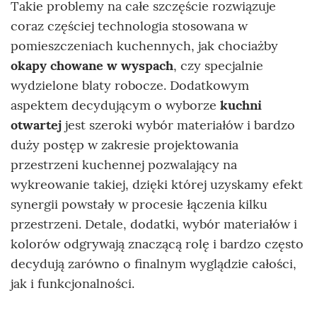
Takie problemy na całe szczęście rozwiązuje
coraz częściej technologia stosowana w
pomieszczeniach kuchennych, jak chociażby
okapy chowane w wyspach
, czy specjalnie
wydzielone blaty robocze. Dodatkowym
aspektem decydującym o wyborze
kuchni
otwartej
jest szeroki wybór materiałów i bardzo
duży postęp w zakresie projektowania
przestrzeni kuchennej pozwalający na
wykreowanie takiej, dzięki której uzyskamy efekt
synergii powstały w procesie łączenia kilku
przestrzeni. Detale, dodatki, wybór materiałów i
kolorów odgrywają znaczącą rolę i bardzo często
decydują zarówno o finalnym wyglądzie całości,
jak i funkcjonalności.