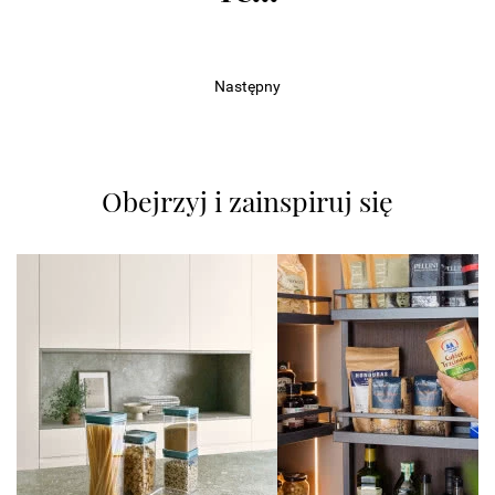
Następny
Obejrzyj i zainspiruj się