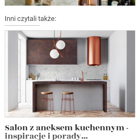
Inni czytali także:
Salon z aneksem kuchennym -
inspiracje i porady...