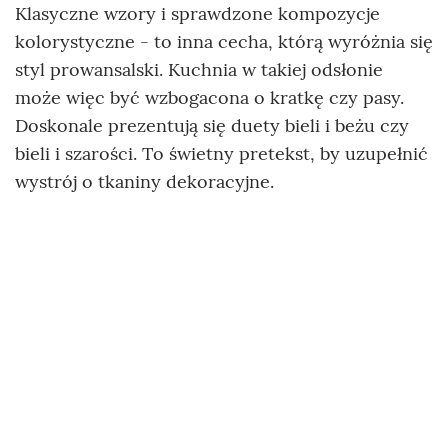
Klasyczne wzory i sprawdzone kompozycje
kolorystyczne - to inna cecha, którą wyróżnia się
styl prowansalski. Kuchnia w takiej odsłonie
może więc być wzbogacona o kratkę czy pasy.
Doskonale prezentują się duety bieli i beżu czy
bieli i szarości. To świetny pretekst, by uzupełnić
wystrój o tkaniny dekoracyjne.