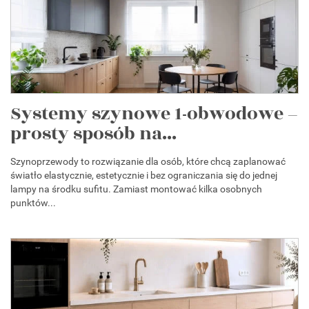
Systemy szynowe 1-obwodowe –
prosty sposób na...
Szynoprzewody to rozwiązanie dla osób, które chcą zaplanować
światło elastycznie, estetycznie i bez ograniczania się do jednej
lampy na środku sufitu. Zamiast montować kilka osobnych
punktów...