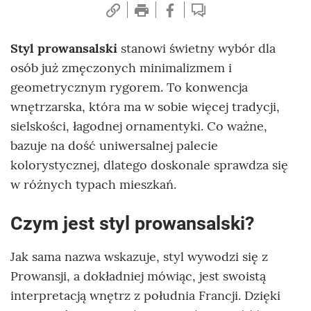
Styl prowansalski
stanowi świetny wybór dla
osób już zmęczonych minimalizmem i
geometrycznym rygorem. To konwencja
wnętrzarska, która ma w sobie więcej tradycji,
sielskości, łagodnej ornamentyki. Co ważne,
bazuje na dość uniwersalnej palecie
kolorystycznej, dlatego doskonale sprawdza się
w różnych typach mieszkań.
Czym jest styl prowansalski?
Jak sama nazwa wskazuje, styl wywodzi się z
Prowansji, a dokładniej mówiąc, jest swoistą
interpretacją wnętrz z południa Francji. Dzięki