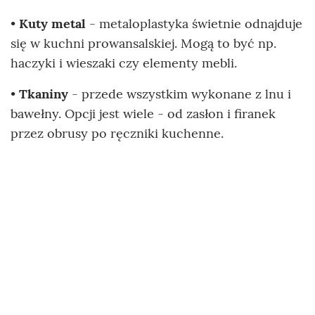
•
Kuty metal
- metaloplastyka świetnie odnajduje
się w kuchni prowansalskiej. Mogą to być np.
haczyki i wieszaki czy elementy mebli.
•
Tkaniny
- przede wszystkim wykonane z lnu i
bawełny. Opcji jest wiele - od zasłon i firanek
przez obrusy po ręczniki kuchenne.