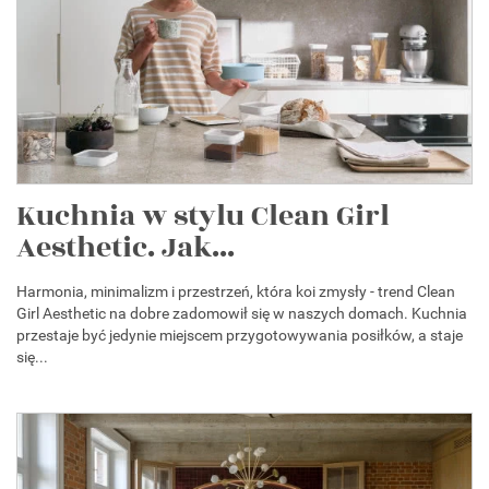
Kuchnia w stylu Clean Girl
Aesthetic. Jak...
Harmonia, minimalizm i przestrzeń, która koi zmysły - trend Clean
Girl Aesthetic na dobre zadomowił się w naszych domach. Kuchnia
przestaje być jedynie miejscem przygotowywania posiłków, a staje
się...