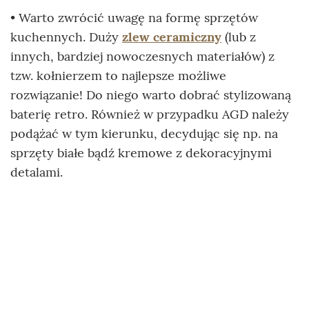
• Warto zwrócić uwagę na formę sprzętów
kuchennych. Duży
zlew ceramiczny
(lub z
innych, bardziej nowoczesnych materiałów) z
tzw. kołnierzem to najlepsze możliwe
rozwiązanie! Do niego warto dobrać stylizowaną
baterię retro. Również w przypadku AGD należy
podążać w tym kierunku, decydując się np. na
sprzęty białe bądź kremowe z dekoracyjnymi
detalami.