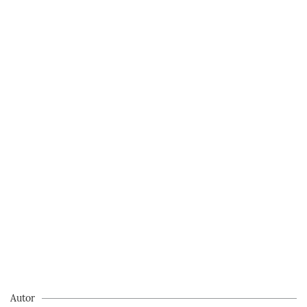
Autor