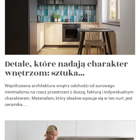
Detale, które nadają charakter
wnętrzom: sztuka...
Współczesna architektura wnętrz odchodzi od surowego
minimalizmu na rzecz przestrzeni z duszą, fakturą i indywidualnym
charakterem. Materiałem, który idealnie wpisuje się w ten nurt, jest
ceramika....