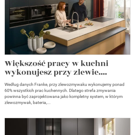
Większość pracy w kuchni
wykonujesz przy zlewie....
Według danych Franke, przy zlewozmywaku wykonujemy ponad
60% wszystkich prac kuchennych. Dlatego strefa zmywania
powinna być zaprojektowana jako kompletny system, w którym
zlewozmywak, bateria,...