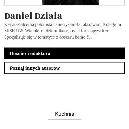
Daniel Działa
Z wykształcenia polonista i amerykanista, absolwent Kolegium
MISH UW. Wieloletni dziennikarz, redaktor, copywriter.
Specjalizuje się w tematyce z obszaru home &...
Dossier redaktora
Poznaj innych autorów
Kuchnia