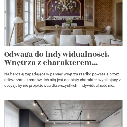
Odwaga do indywidualności.
Wnętrza z charakterem...
Najbardziej zapadające w pamięć wnętrza rzadko powstają przez
odtwarzanie trendów. Ich siłą jest osobisty charakter, wynikający z
decyzji, by nie projektować dla wszystkich. Indywidualność nie...