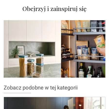
Obejrzyj i zainspiruj się
Zobacz podobne w tej kategorii