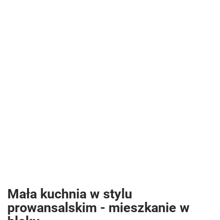
Mała kuchnia w stylu
prowansalskim - mieszkanie w