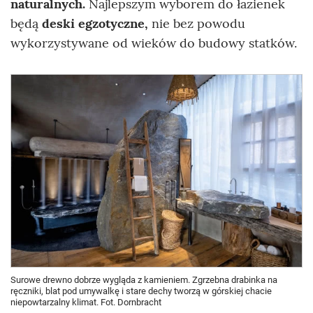
naturalnych.
Najlepszym wyborem do łazienek
będą
deski egzotyczne,
nie bez powodu
wykorzystywane od wieków do budowy statków.
Surowe drewno dobrze wygląda z kamieniem. Zgrzebna drabinka na
ręczniki, blat pod umywalkę i stare dechy tworzą w górskiej chacie
niepowtarzalny klimat. Fot. Dornbracht