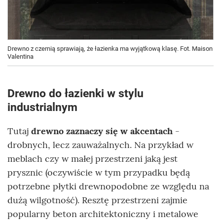
Drewno z czernią sprawiają, że łazienka ma wyjątkową klasę. Fot. Maison
Valentina
Drewno do łazienki w stylu
industrialnym
Tutaj
drewno zaznaczy się w akcentach
-
drobnych, lecz zauważalnych. Na przykład w
meblach czy w małej przestrzeni jaką jest
prysznic (oczywiście w tym przypadku będą
potrzebne płytki drewnopodobne ze względu na
dużą wilgotność). Resztę przestrzeni zajmie
popularny beton architektoniczny i metalowe