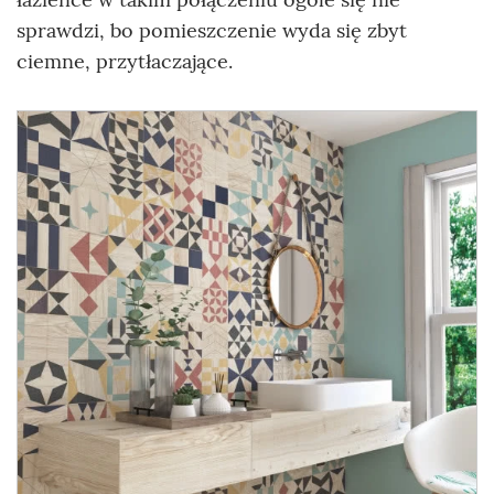
sprawdzi, bo pomieszczenie wyda się zbyt
ciemne, przytłaczające.