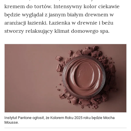
kremem do tortów. Intensywny kolor ciekawie
będzie wyglądał z jasnym białym drewnem w
aranżacji łazienki. Łazienka w drewnie i beżu
stworzy relaksujący klimat domowego spa.
Instytut Pantone ogłosił, że Kolorem Roku 2025 roku będzie Mocha
Mousse.