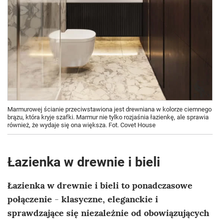
Marmurowej ścianie przeciwstawiona jest drewniana w kolorze ciemnego
brązu, która kryje szafki. Marmur nie tylko rozjaśnia łazienkę, ale sprawia
również, że wydaje się ona większa. Fot. Covet House
Łazienka w drewnie i bieli
Łazienka w drewnie i bieli to ponadczasowe
połączenie
-
klasyczne, eleganckie i
sprawdzające się niezależnie od obowiązujących