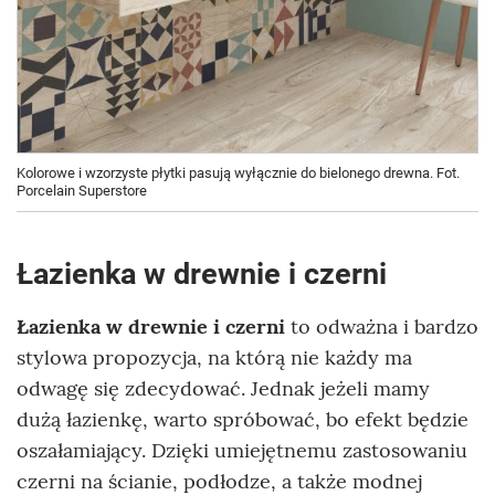
Kolorowe i wzorzyste płytki pasują wyłącznie do bielonego drewna. Fot.
Porcelain Superstore
Łazienka w drewnie i czerni
Łazienka w drewnie i czerni
to odważna i bardzo
stylowa propozycja, na którą nie każdy ma
odwagę się zdecydować. Jednak jeżeli mamy
dużą łazienkę, warto spróbować, bo efekt będzie
oszałamiający. Dzięki umiejętnemu zastosowaniu
czerni na ścianie, podłodze, a także modnej