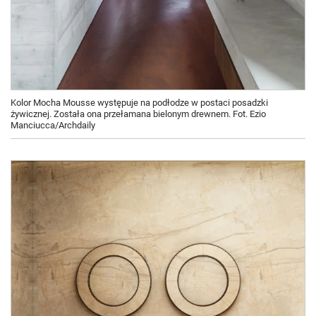
Kolor Mocha Mousse występuje na podłodze w postaci posadzki
żywicznej. Została ona przełamana bielonym drewnem. Fot. Ezio
Manciucca/Archdaily