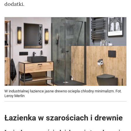
dodatki.
W industrialnej łazience jasne drewno ociepla chłodny minimalizm. Fot.
Leroy Merlin
Łazienka w szarościach i drewnie