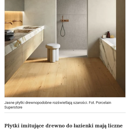
Jasne płytki drewnopodobne rozświetlają szarości. Fot. Porcelain
Superstore
Płytki imitujące drewno do łazienki mają liczne