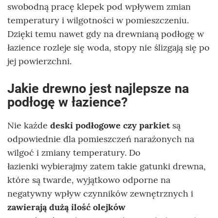
swobodną pracę klepek pod wpływem zmian
temperatury i wilgotności w pomieszczeniu.
Dzięki temu nawet gdy na drewnianą podłogę w
łazience rozleje się woda, stopy nie ślizgają się po
jej powierzchni.
Jakie drewno jest najlepsze na
podłogę w łazience?
Nie każde
deski podłogowe czy parkiet
są
odpowiednie dla pomieszczeń narażonych na
wilgoć i zmiany temperatury. Do
łazienki wybierajmy zatem takie gatunki drewna,
które są twarde, wyjątkowo odporne na
negatywny wpływ czynników zewnętrznych i
zawierają dużą ilość olejków