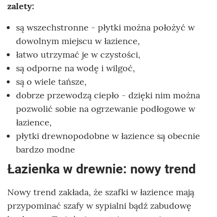
zalety:
są wszechstronne - płytki można położyć w
dowolnym miejscu w łazience,
łatwo utrzymać je w czystości,
są odporne na wodę i wilgoć,
są o wiele tańsze,
dobrze przewodzą ciepło - dzięki nim można
pozwolić sobie na ogrzewanie podłogowe w
łazience,
płytki drewnopodobne w łazience są obecnie
bardzo modne
Łazienka w drewnie: nowy trend
Nowy trend zakłada, że szafki w łazience mają
przypominać szafy w sypialni bądź zabudowę