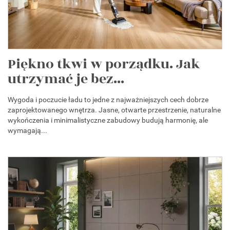
Piękno tkwi w porządku. Jak
utrzymać je bez...
Wygoda i poczucie ładu to jedne z najważniejszych cech dobrze
zaprojektowanego wnętrza. Jasne, otwarte przestrzenie, naturalne
wykończenia i minimalistyczne zabudowy budują harmonię, ale
wymagają...