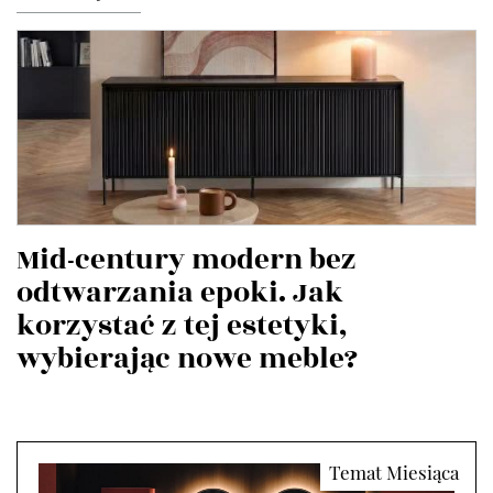
Mid-century modern bez
odtwarzania epoki. Jak
korzystać z tej estetyki,
wybierając nowe meble?