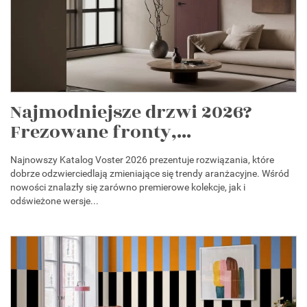
Najmodniejsze drzwi 2026?
Frezowane fronty,...
Najnowszy Katalog Voster 2026 prezentuje rozwiązania, które
dobrze odzwierciedlają zmieniające się trendy aranżacyjne. Wśród
nowości znalazły się zarówno premierowe kolekcje, jak i
odświeżone wersje...