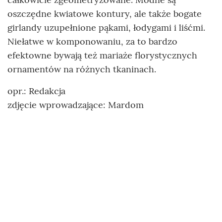
oszczędne kwiatowe kontury, ale także bogate
girlandy uzupełnione pąkami, łodygami i liśćmi.
Niełatwe w komponowaniu, za to bardzo
efektowne bywają też mariaże florystycznych
ornamentów na różnych tkaninach.
opr.: Redakcja
zdjęcie wprowadzające: Mardom