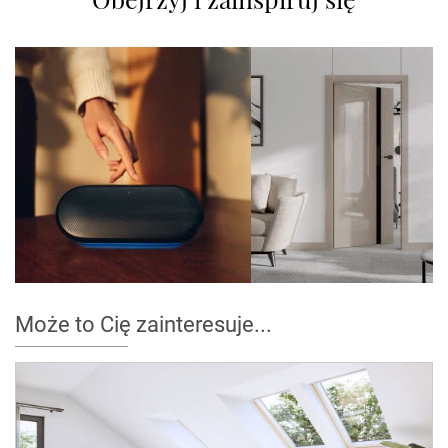
Może to Cię zainteresuje...