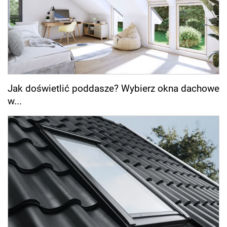
Jak doświetlić poddasze? Wybierz okna dachowe
w...