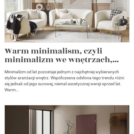
Warm minimalism, czyli
minimalizm we wnętrzach,...
Minimalizm od lat pozostaje jednym z najchętniej wybieranych
stylów aranżacji wnętrz. Współczesna odsłona tego trendu różni
się jednak od jego surowej, niemal ascetycznej wersji sprzed lat.
Warm...