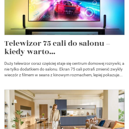
Telewizor 75 cali do salonu –
kiedy warto...
Duży telewizor coraz częściej staje się centrum domowej rozrywki, a
nie tylko dodatkiem do salonu. Ekran 75 cali potrafi zmienić zwykły
wieczór z filmem w seans z kinowym rozmachem, lepiej pokazuje...