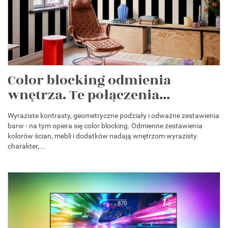
Color blocking odmienia
wnętrza. Te połączenia...
Wyraziste kontrasty, geometryczne podziały i odważne zestawienia
barw - na tym opiera się color blocking. Odmienne zestawienia
kolorów ścian, mebli i dodatków nadają wnętrzom wyrazisty
charakter,...