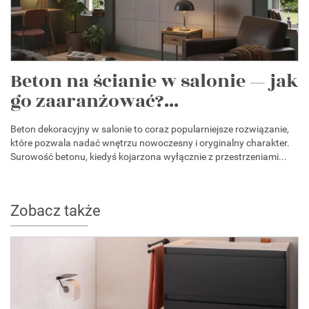
Beton na ścianie w salonie — jak
go zaaranżować?...
Beton dekoracyjny w salonie to coraz popularniejsze rozwiązanie,
które pozwala nadać wnętrzu nowoczesny i oryginalny charakter.
Surowość betonu, kiedyś kojarzona wyłącznie z przestrzeniami...
Zobacz także