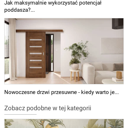
Jak maksymalnie wykorzystać potencjał
poddasza?...
Nowoczesne drzwi przesuwne - kiedy warto je...
Zobacz podobne w tej kategorii