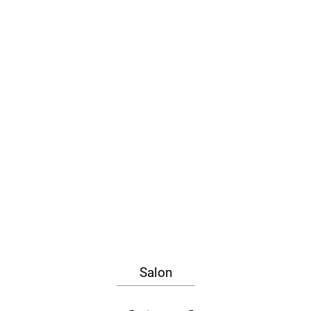
Salon