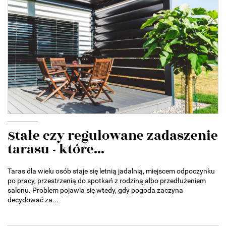
Stałe czy regulowane zadaszenie
tarasu - które...
Taras dla wielu osób staje się letnią jadalnią, miejscem odpoczynku
po pracy, przestrzenią do spotkań z rodziną albo przedłużeniem
salonu. Problem pojawia się wtedy, gdy pogoda zaczyna
decydować za...