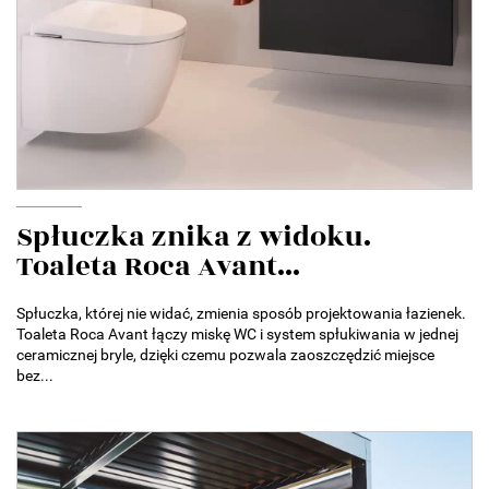
Spłuczka znika z widoku.
Toaleta Roca Avant...
Spłuczka, której nie widać, zmienia sposób projektowania łazienek.
Toaleta Roca Avant łączy miskę WC i system spłukiwania w jednej
ceramicznej bryle, dzięki czemu pozwala zaoszczędzić miejsce
bez...