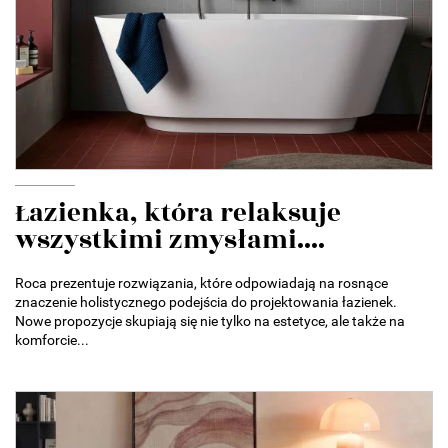
Łazienka, która relaksuje
wszystkimi zmysłami....
Roca prezentuje rozwiązania, które odpowiadają na rosnące
znaczenie holistycznego podejścia do projektowania łazienek.
Nowe propozycje skupiają się nie tylko na estetyce, ale także na
komforcie...