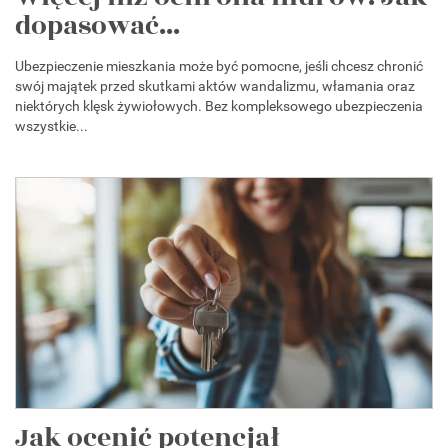
dopasować...
Ubezpieczenie mieszkania może być pomocne, jeśli chcesz chronić
swój majątek przed skutkami aktów wandalizmu, włamania oraz
niektórych klęsk żywiołowych. Bez kompleksowego ubezpieczenia
wszystkie...
Jak ocenić potencjał