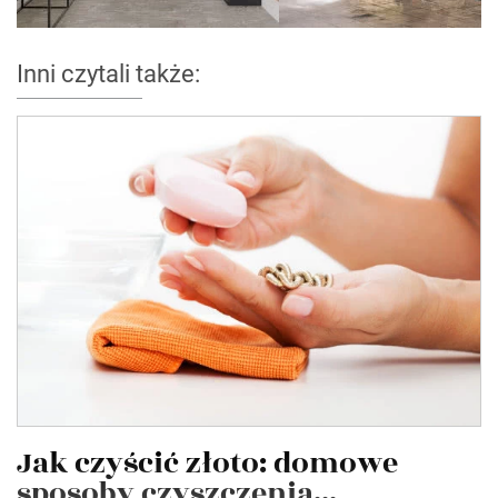
Inni czytali także:
Jak czyścić złoto: domowe
sposoby czyszczenia...