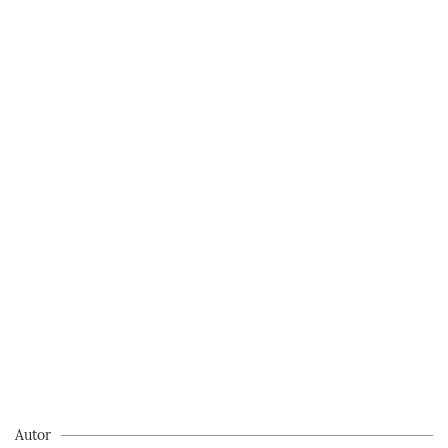
Autor