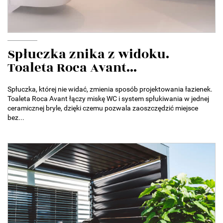
Spłuczka znika z widoku.
Toaleta Roca Avant...
Spłuczka, której nie widać, zmienia sposób projektowania łazienek.
Toaleta Roca Avant łączy miskę WC i system spłukiwania w jednej
ceramicznej bryle, dzięki czemu pozwala zaoszczędzić miejsce
bez...