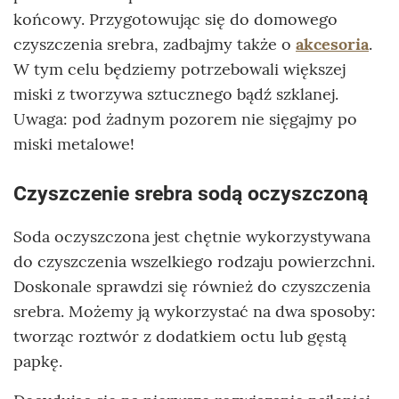
końcowy. Przygotowując się do domowego
czyszczenia srebra, zadbajmy także o
akcesoria
.
W tym celu będziemy potrzebowali większej
miski z tworzywa sztucznego bądź szklanej.
Uwaga: pod żadnym pozorem nie sięgajmy po
miski metalowe!
Czyszczenie srebra sodą oczyszczoną
Soda oczyszczona jest chętnie wykorzystywana
do czyszczenia wszelkiego rodzaju powierzchni.
Doskonale sprawdzi się również do czyszczenia
srebra. Możemy ją wykorzystać na dwa sposoby:
tworząc roztwór z dodatkiem octu lub gęstą
papkę.