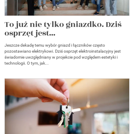
To już nie tylko gniazdko. Dziś
osprzęt jest...
Jeszcze dekadę temu wybór gniazd i łączników często
pozostawiano elektrykowi. Dziś osprzęt elektroinstalacyjny jest
świadomie uwzględniany w projekcie pod względem estetyki i
technologii. O tym, jak...