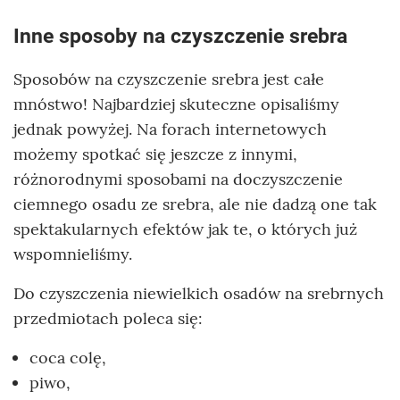
Inne sposoby na czyszczenie srebra
Sposobów na czyszczenie srebra jest całe
mnóstwo! Najbardziej skuteczne opisaliśmy
jednak powyżej. Na forach internetowych
możemy spotkać się jeszcze z innymi,
różnorodnymi sposobami na doczyszczenie
ciemnego osadu ze srebra, ale nie dadzą one tak
spektakularnych efektów jak te, o których już
wspomnieliśmy.
Do czyszczenia niewielkich osadów na srebrnych
przedmiotach poleca się:
coca colę,
piwo,