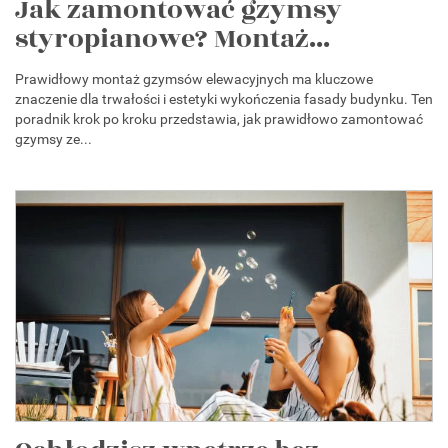
Jak zamontować gzymsy
styropianowe? Montaż...
Prawidłowy montaż gzymsów elewacyjnych ma kluczowe
znaczenie dla trwałości i estetyki wykończenia fasady budynku. Ten
poradnik krok po kroku przedstawia, jak prawidłowo zamontować
gzymsy ze...