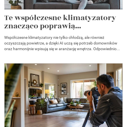
Te współczesne klimatyzatory
znacząco poprawią...
Współczesne klimatyzatory nie tylko chłodzą, ale również
oczyszczają powietrze, a dzięki AI uczą się potrzeb domowników
oraz harmonijnie wpisują się w aranżację wnętrza. Odpowiednio...