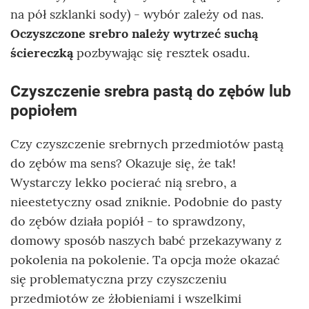
na pół szklanki sody) - wybór zależy od nas.
Oczyszczone srebro należy wytrzeć suchą
ściereczką
pozbywając się resztek osadu.
Czyszczenie srebra pastą do zębów lub
popiołem
Czy czyszczenie srebrnych przedmiotów pastą
do zębów ma sens? Okazuje się, że tak!
Wystarczy lekko pocierać nią srebro, a
nieestetyczny osad zniknie. Podobnie do pasty
do zębów działa popiół - to sprawdzony,
domowy sposób naszych babć przekazywany z
pokolenia na pokolenie. Ta opcja może okazać
się problematyczna przy czyszczeniu
przedmiotów ze żłobieniami i wszelkimi