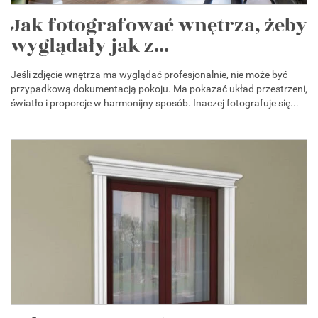
Jak fotografować wnętrza, żeby
wyglądały jak z...
Jeśli zdjęcie wnętrza ma wyglądać profesjonalnie, nie może być
przypadkową dokumentacją pokoju. Ma pokazać układ przestrzeni,
światło i proporcje w harmonijny sposób. Inaczej fotografuje się...