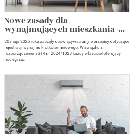
Nowe zasady dla
wynajmujących mieszkania -...
20 maja 2026 roku zaczęły obowiązywać unijne przepisy dotyczące
rejestracji wynajmu krótkoterminowego. W związku z
rozporządzeniem STR nr 2024/1028 każdy właściciel oferujący
noclegi za...