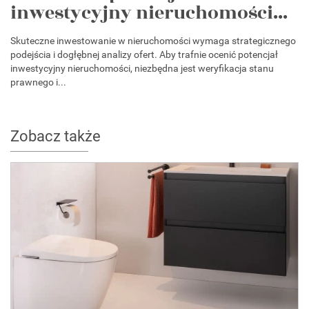
inwestycyjny nieruchomości...
Skuteczne inwestowanie w nieruchomości wymaga strategicznego
podejścia i dogłębnej analizy ofert. Aby trafnie ocenić potencjał
inwestycyjny nieruchomości, niezbędna jest weryfikacja stanu
prawnego i...
Zobacz także