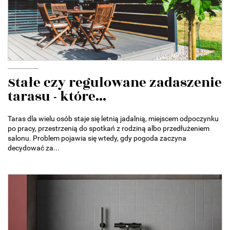
Stałe czy regulowane zadaszenie
tarasu - które...
Taras dla wielu osób staje się letnią jadalnią, miejscem odpoczynku
po pracy, przestrzenią do spotkań z rodziną albo przedłużeniem
salonu. Problem pojawia się wtedy, gdy pogoda zaczyna
decydować za...