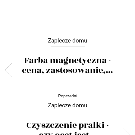
Zaplecze domu
Farba magnetyczna -
cena, zastosowanie,...
Poprzedni
Zaplecze domu
Czyszczenie pralki -