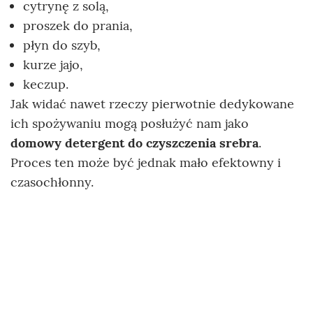
cytrynę z solą,
proszek do prania,
płyn do szyb,
kurze jajo,
keczup.
Jak widać nawet rzeczy pierwotnie dedykowane
ich spożywaniu mogą posłużyć nam jako
domowy detergent do czyszczenia srebra
.
Proces ten może być jednak mało efektowny i
czasochłonny.