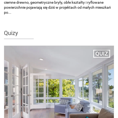
ciemne drewno, geometryczne bryły, obłe kształty i ryflowane
powierzchnie pojawiają się dziś w projektach od małych mieszkań
po...
Quizy
QUIZ