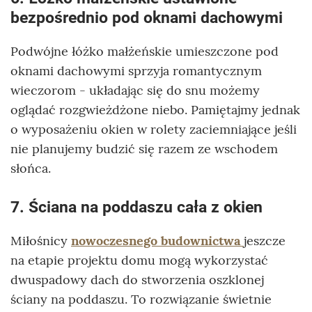
bezpośrednio pod oknami dachowymi
Podwójne łóżko małżeńskie umieszczone pod
oknami dachowymi sprzyja romantycznym
wieczorom - układając się do snu możemy
oglądać rozgwieżdżone niebo. Pamiętajmy jednak
o wyposażeniu okien w rolety zaciemniające jeśli
nie planujemy budzić się razem ze wschodem
słońca.
7. Ściana na poddaszu cała z okien
Miłośnicy
nowoczesnego budownictwa
jeszcze
na etapie projektu domu mogą wykorzystać
dwuspadowy dach do stworzenia oszklonej
ściany na poddaszu. To rozwiązanie świetnie