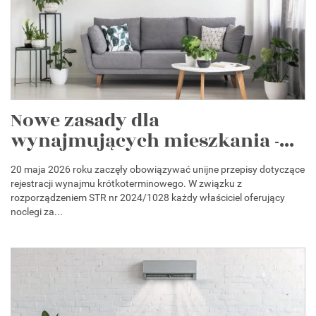
Nowe zasady dla
wynajmujących mieszkania -...
20 maja 2026 roku zaczęły obowiązywać unijne przepisy dotyczące
rejestracji wynajmu krótkoterminowego. W związku z
rozporządzeniem STR nr 2024/1028 każdy właściciel oferujący
noclegi za...