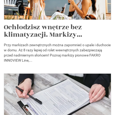
Ochłodzisz wnętrze bez
klimatyzacji. Markizy...
Przy markizach zewnętrznych można zapomnieć o upale i duchocie
w domu. Aż 8 razy lepiej od rolet wewnętrznych zabezpieczają
przed nadmiernym słońcem! Poznaj markizy pionowe FAKRO
INNOVIEW Line,...