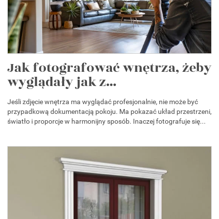
Jak fotografować wnętrza, żeby
wyglądały jak z...
Jeśli zdjęcie wnętrza ma wyglądać profesjonalnie, nie może być
przypadkową dokumentacją pokoju. Ma pokazać układ przestrzeni,
światło i proporcje w harmonijny sposób. Inaczej fotografuje się...