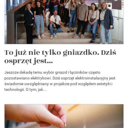
To już nie tylko gniazdko. Dziś
osprzęt jest...
Jeszcze dekadę temu wybór gniazd i łączników często
pozostawiano elektrykowi. Dziś osprzęt elektroinstalacyjny jest
świadomie uwzględniany w projekcie pod względem estetyki i
technologii. O tym, jak...