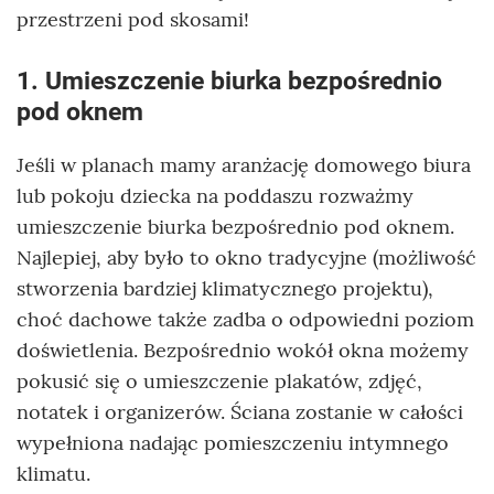
przestrzeni pod skosami!
1. Umieszczenie biurka bezpośrednio
pod oknem
Jeśli w planach mamy aranżację domowego biura
lub pokoju dziecka na poddaszu rozważmy
umieszczenie biurka bezpośrednio pod oknem.
Najlepiej, aby było to okno tradycyjne (możliwość
stworzenia bardziej klimatycznego projektu),
choć dachowe także zadba o odpowiedni poziom
doświetlenia. Bezpośrednio wokół okna możemy
pokusić się o umieszczenie plakatów, zdjęć,
notatek i organizerów. Ściana zostanie w całości
wypełniona nadając pomieszczeniu intymnego
klimatu.