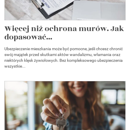
Więcej niż ochrona murów. Jak
dopasować...
Ubezpieczenie mieszkania może być pomocne, jeśli chcesz chronić
swój majątek przed skutkami aktów wandalizmu, włamania oraz
niektórych klęsk żywiołowych. Bez kompleksowego ubezpieczenia
wszystkie...