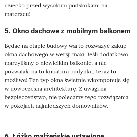
dziecko przed wysokimi podskokami na
materacu!
5. Okno dachowe z mobilnym balkonem
Będąc na etapie budowy warto rozważyć zakup
okna dachowego w wersji maxi. Jeśli dodatkowo
marzyliśmy o niewielkim balkonie, a nie
pozwalała na to kubatura budynku, teraz to
możliwe! Ten typ okna świetnie wkomponuje się
w nowoczesną architekturę. Z uwagi na
bezpieczeństwo, nie polecamy tego rozwiązania
w pokojach najmłodszych domowników.
6. Łóżko małżeńskie ustawione