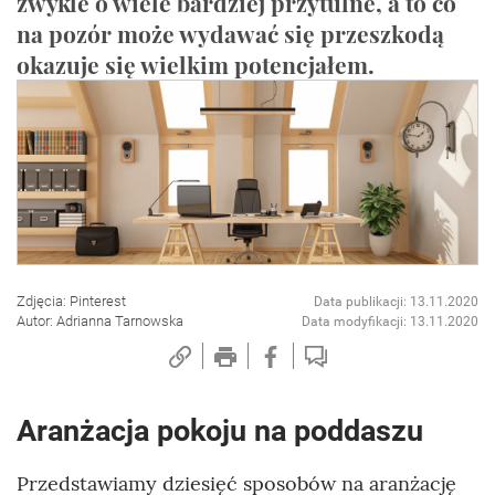
zwykle o wiele bardziej przytulne, a to co
na pozór może wydawać się przeszkodą
okazuje się wielkim potencjałem.
Zdjęcia: Pinterest
Data publikacji: 13.11.2020
Autor: Adrianna Tarnowska
Data modyfikacji: 13.11.2020
Aranżacja pokoju na poddaszu
Przedstawiamy dziesięć sposobów na aranżację