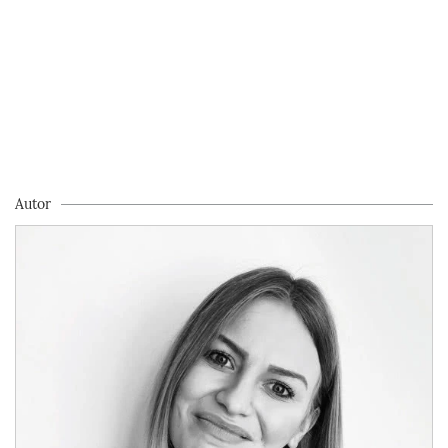
Autor