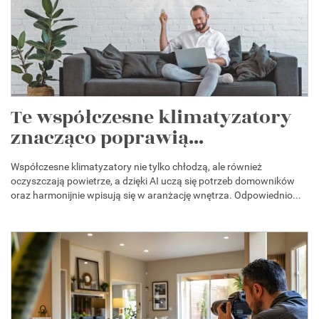
Te współczesne klimatyzatory
znacząco poprawią...
Współczesne klimatyzatory nie tylko chłodzą, ale również
oczyszczają powietrze, a dzięki AI uczą się potrzeb domowników
oraz harmonijnie wpisują się w aranżację wnętrza. Odpowiednio...