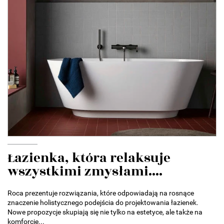
Łazienka, która relaksuje
wszystkimi zmysłami....
Roca prezentuje rozwiązania, które odpowiadają na rosnące
znaczenie holistycznego podejścia do projektowania łazienek.
Nowe propozycje skupiają się nie tylko na estetyce, ale także na
komforcie...