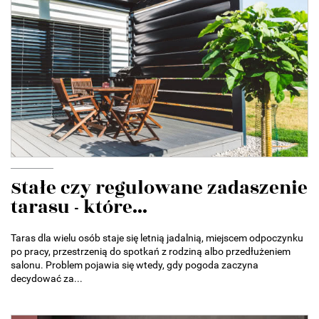
Stałe czy regulowane zadaszenie
tarasu - które...
Taras dla wielu osób staje się letnią jadalnią, miejscem odpoczynku
po pracy, przestrzenią do spotkań z rodziną albo przedłużeniem
salonu. Problem pojawia się wtedy, gdy pogoda zaczyna
decydować za...