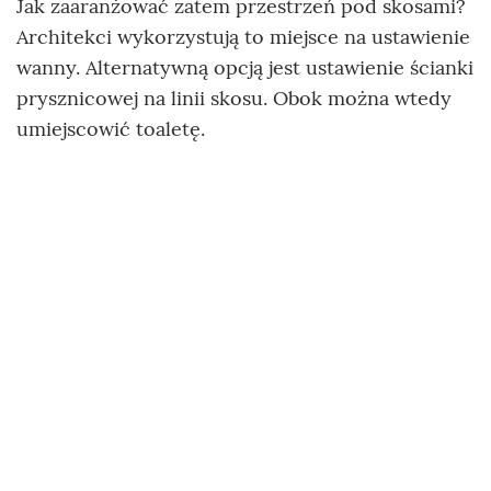
Jak zaaranżować zatem przestrzeń pod skosami?
Architekci wykorzystują to miejsce na ustawienie
wanny. Alternatywną opcją jest ustawienie ścianki
prysznicowej na linii skosu. Obok można wtedy
umiejscowić toaletę.