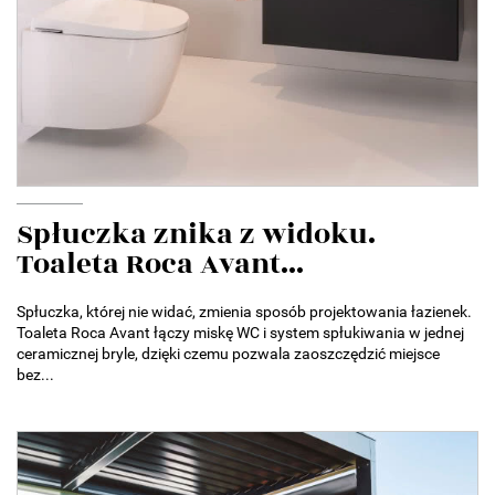
Spłuczka znika z widoku.
Toaleta Roca Avant...
Spłuczka, której nie widać, zmienia sposób projektowania łazienek.
Toaleta Roca Avant łączy miskę WC i system spłukiwania w jednej
ceramicznej bryle, dzięki czemu pozwala zaoszczędzić miejsce
bez...