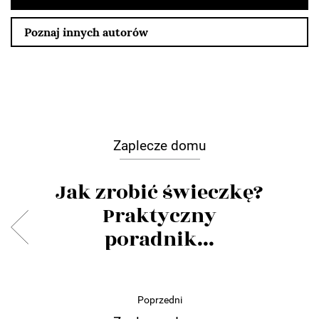
Poznaj innych autorów
Zaplecze domu
Jak zrobić świeczkę?
Praktyczny
poradnik...
Poprzedni