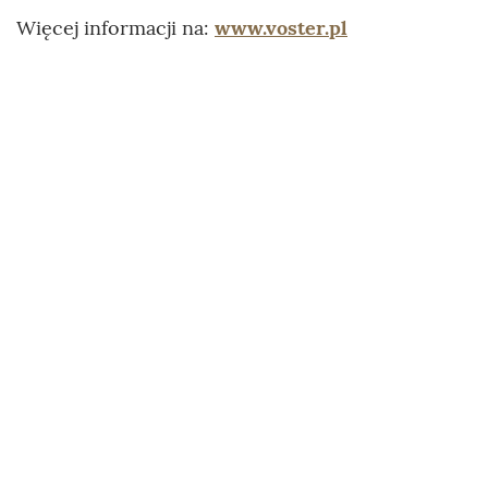
Więcej informacji na:
www.voster.pl