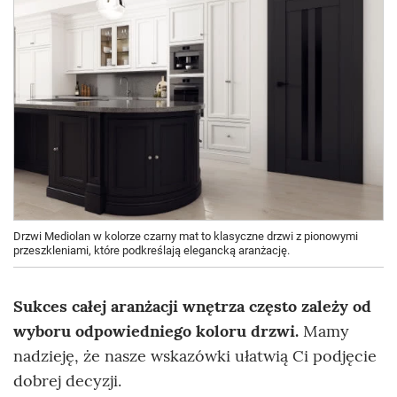
Drzwi Mediolan w kolorze czarny mat to klasyczne drzwi z pionowymi
przeszkleniami, które podkreślają elegancką aranżację.
Sukces całej aranżacji wnętrza często zależy od
wyboru odpowiedniego koloru drzwi.
Mamy
nadzieję, że nasze wskazówki ułatwią Ci podjęcie
dobrej decyzji.