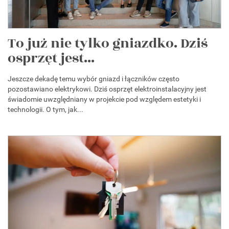
To już nie tylko gniazdko. Dziś
osprzęt jest...
Jeszcze dekadę temu wybór gniazd i łączników często
pozostawiano elektrykowi. Dziś osprzęt elektroinstalacyjny jest
świadomie uwzględniany w projekcie pod względem estetyki i
technologii. O tym, jak...