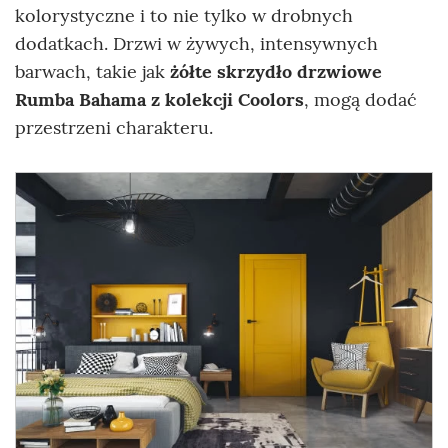
kolorystyczne i to nie tylko w drobnych
dodatkach. Drzwi w żywych, intensywnych
barwach, takie jak
żółte skrzydło drzwiowe
Rumba Bahama z kolekcji Coolors
, mogą dodać
przestrzeni charakteru.