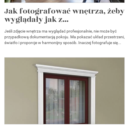
Jak fotografować wnętrza, żeby
wyglądały jak z...
Jeśli zdjęcie wnętrza ma wyglądać profesjonalnie, nie może być
przypadkową dokumentacją pokoju. Ma pokazać układ przestrzeni,
światło i proporcje w harmonijny sposób. Inaczej fotografuje się...