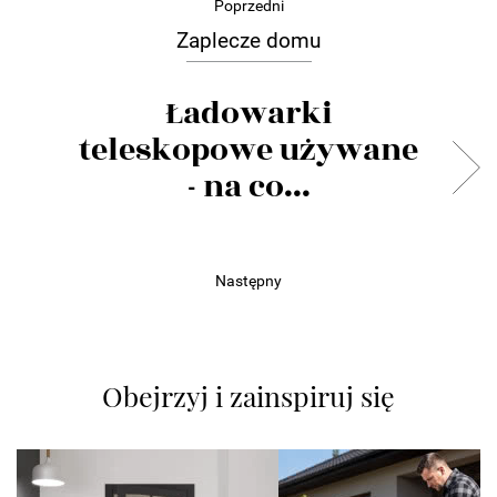
Poprzedni
Zaplecze domu
Ładowarki
teleskopowe używane
- na co...
Następny
Obejrzyj i zainspiruj się