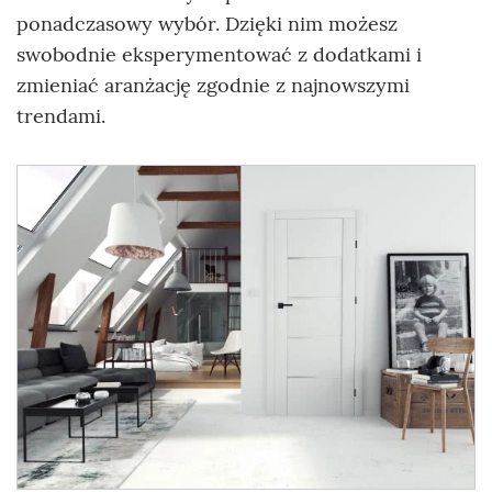
ponadczasowy wybór. Dzięki nim możesz
swobodnie eksperymentować z dodatkami i
zmieniać aranżację zgodnie z najnowszymi
trendami.