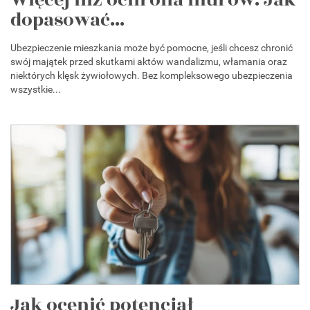
dopasować...
Ubezpieczenie mieszkania może być pomocne, jeśli chcesz chronić
swój majątek przed skutkami aktów wandalizmu, włamania oraz
niektórych klęsk żywiołowych. Bez kompleksowego ubezpieczenia
wszystkie...
Jak ocenić potencjał