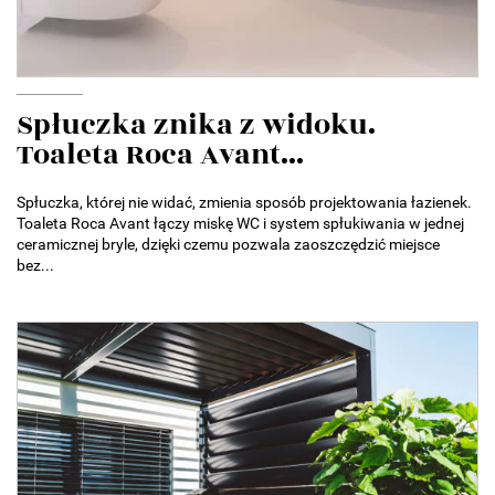
Spłuczka znika z widoku.
Toaleta Roca Avant...
Spłuczka, której nie widać, zmienia sposób projektowania łazienek.
Toaleta Roca Avant łączy miskę WC i system spłukiwania w jednej
ceramicznej bryle, dzięki czemu pozwala zaoszczędzić miejsce
bez...