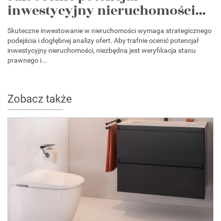
inwestycyjny nieruchomości...
Skuteczne inwestowanie w nieruchomości wymaga strategicznego
podejścia i dogłębnej analizy ofert. Aby trafnie ocenić potencjał
inwestycyjny nieruchomości, niezbędna jest weryfikacja stanu
prawnego i...
Zobacz także