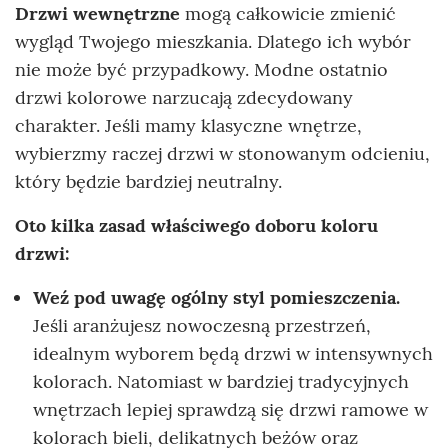
Drzwi wewnętrzne
mogą całkowicie zmienić
wygląd Twojego mieszkania. Dlatego ich wybór
nie może być przypadkowy. Modne ostatnio
drzwi kolorowe narzucają zdecydowany
charakter. Jeśli mamy klasyczne wnętrze,
wybierzmy raczej drzwi w stonowanym odcieniu,
który będzie bardziej neutralny.
Oto kilka zasad właściwego doboru koloru
drzwi:
Weź pod uwagę ogólny styl pomieszczenia.
Jeśli aranżujesz nowoczesną przestrzeń,
idealnym wyborem będą drzwi w intensywnych
kolorach. Natomiast w bardziej tradycyjnych
wnętrzach lepiej sprawdzą się drzwi ramowe w
kolorach bieli, delikatnych beżów oraz