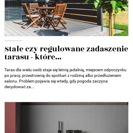
Stałe czy regulowane zadaszenie
tarasu - które...
Taras dla wielu osób staje się letnią jadalnią, miejscem odpoczynku
po pracy, przestrzenią do spotkań z rodziną albo przedłużeniem
salonu. Problem pojawia się wtedy, gdy pogoda zaczyna
decydować za...