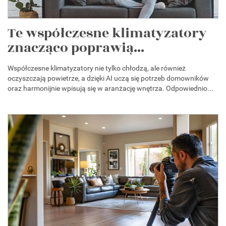
Te współczesne klimatyzatory
znacząco poprawią...
Współczesne klimatyzatory nie tylko chłodzą, ale również
oczyszczają powietrze, a dzięki AI uczą się potrzeb domowników
oraz harmonijnie wpisują się w aranżację wnętrza. Odpowiednio...