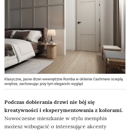
Klasyczne, jasne drzwi wewnętrzne Rumba w okleinie Cashmere ocieplą
wnętrze, zachowując przy tym elegancki wygląd.
Podczas dobierania drzwi nie bój się
kreatywności i eksperymentowania z kolorami.
Nowoczesne mieszkanie w stylu memphis
możesz wzbogacić o interesujące akcenty