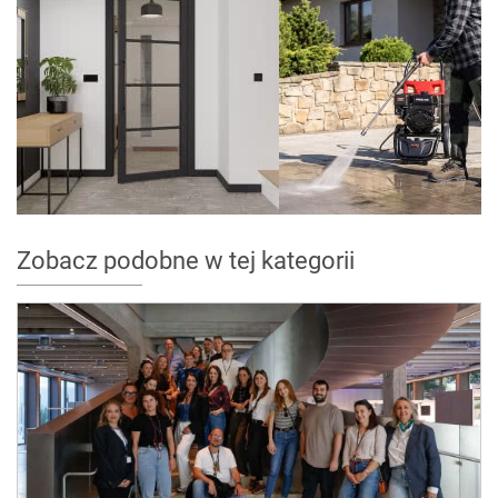
Zobacz podobne w tej kategorii