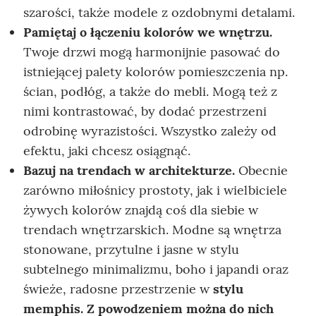
szarości, także modele z ozdobnymi detalami.
Pamiętaj o łączeniu kolorów we wnętrzu.
Twoje drzwi mogą harmonijnie pasować do
istniejącej palety kolorów pomieszczenia np.
ścian, podłóg, a także do mebli. Mogą też z
nimi kontrastować, by dodać przestrzeni
odrobinę wyrazistości. Wszystko zależy od
efektu, jaki chcesz osiągnąć.
Bazuj na trendach w architekturze.
Obecnie
zarówno miłośnicy prostoty, jak i wielbiciele
żywych kolorów znajdą coś dla siebie w
trendach wnętrzarskich. Modne są wnętrza
stonowane, przytulne i jasne w stylu
subtelnego minimalizmu, boho i japandi oraz
świeże, radosne przestrzenie w
stylu
memphis. Z powodzeniem można do nich