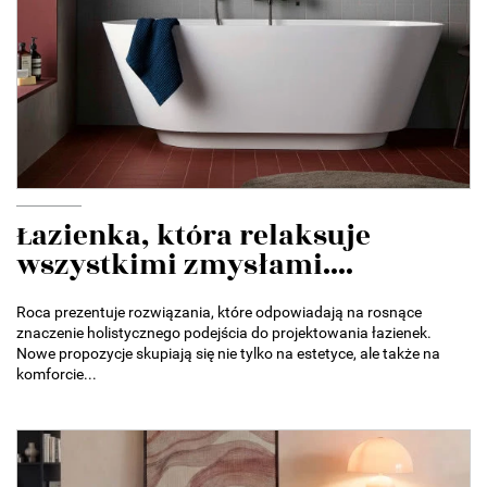
Łazienka, która relaksuje
wszystkimi zmysłami....
Roca prezentuje rozwiązania, które odpowiadają na rosnące
znaczenie holistycznego podejścia do projektowania łazienek.
Nowe propozycje skupiają się nie tylko na estetyce, ale także na
komforcie...