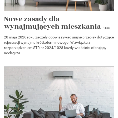
Nowe zasady dla
wynajmujących mieszkania -...
20 maja 2026 roku zaczęły obowiązywać unijne przepisy dotyczące
rejestracji wynajmu krótkoterminowego. W związku z
rozporządzeniem STR nr 2024/1028 każdy właściciel oferujący
noclegi za...