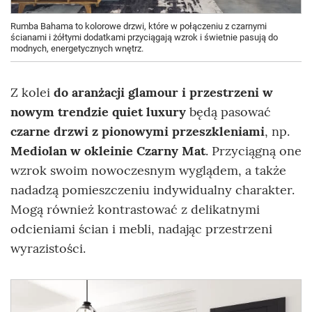
Rumba Bahama to kolorowe drzwi, które w połączeniu z czarnymi
ścianami i żółtymi dodatkami przyciągają wzrok i świetnie pasują do
modnych, energetycznych wnętrz.
Z kolei
do aranżacji glamour i przestrzeni w
nowym trendzie quiet luxury
będą pasować
czarne drzwi z pionowymi przeszkleniami
, np.
Mediolan w okleinie Czarny Mat
. Przyciągną one
wzrok swoim nowoczesnym wyglądem, a także
nadadzą pomieszczeniu indywidualny charakter.
Mogą również kontrastować z delikatnymi
odcieniami ścian i mebli, nadając przestrzeni
wyrazistości.