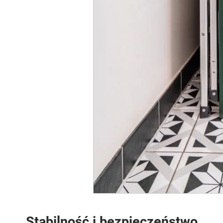
Stabilność i bezpieczeństwo