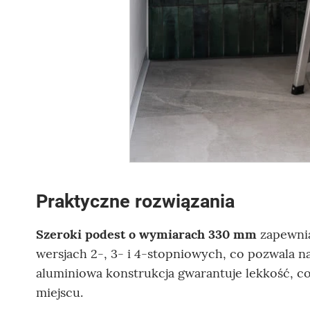
Praktyczne rozwiązania
Szeroki podest o wymiarach 330 mm
zapewnia
wersjach 2-, 3- i 4-stopniowych, co pozwala 
aluminiowa konstrukcja gwarantuje lekkość, c
miejscu.