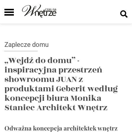
Zaplecze domu
„Wejdź do domu” -
inspiracyjna przestrzeń
showroomu JUAN z
produktami Geberit według
koncepcji biura Monika
Staniec Architekt Wnętrz
Odważna koncepcja architektek wnętrz