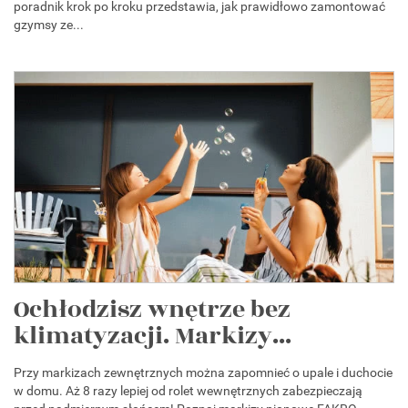
poradnik krok po kroku przedstawia, jak prawidłowo zamontować
gzymsy ze...
Ochłodzisz wnętrze bez
klimatyzacji. Markizy...
Przy markizach zewnętrznych można zapomnieć o upale i duchocie
w domu. Aż 8 razy lepiej od rolet wewnętrznych zabezpieczają