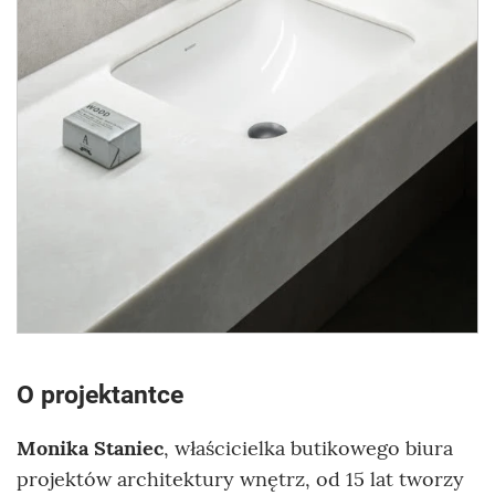
O projektantce
Monika Staniec
, właścicielka butikowego biura
projektów architektury wnętrz, od 15 lat tworzy