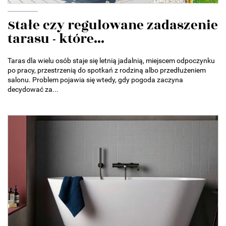
Stałe czy regulowane zadaszenie
tarasu - które...
Taras dla wielu osób staje się letnią jadalnią, miejscem odpoczynku
po pracy, przestrzenią do spotkań z rodziną albo przedłużeniem
salonu. Problem pojawia się wtedy, gdy pogoda zaczyna
decydować za...