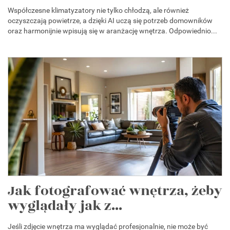
Współczesne klimatyzatory nie tylko chłodzą, ale również
oczyszczają powietrze, a dzięki AI uczą się potrzeb domowników
oraz harmonijnie wpisują się w aranżację wnętrza. Odpowiednio...
Jak fotografować wnętrza, żeby
wyglądały jak z...
Jeśli zdjęcie wnętrza ma wyglądać profesjonalnie, nie może być