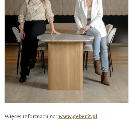
Więcej informacji na:
www.geberit.pl