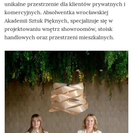
unikalne przestrzenie dla klientów prywatnych i
komercyjnych. Absolwentka wrocławskiej
Akademii Sztuk Pięknych, specjalizuje się w
projektowaniu wnętrz showroomów, stoisk
handlowych oraz przestrzeni mieszkalnych.