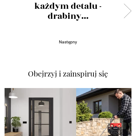
każdym detalu -
drabiny...
Następny
Obejrzyj i zainspiruj się