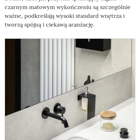
czarnym matowym wykończeniu są szczególnie
ważne, podkreślają wysoki standard wnętrza i
tworzą spójną i ciekawą aranżację.