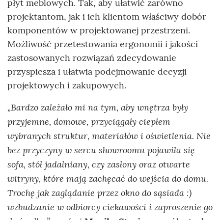
płyt meblowych. Tak, aby ułatwić zarówno
projektantom, jak i ich klientom właściwy dobór
komponentów w projektowanej przestrzeni.
Możliwość przetestowania ergonomii i jakości
zastosowanych rozwiązań zdecydowanie
przyspiesza i ułatwia podejmowanie decyzji
projektowych i zakupowych.
„Bardzo zależało mi na tym, aby wnętrza były
przyjemne, domowe, przyciągały ciepłem
wybranych struktur, materiałów i oświetlenia. Nie
bez przyczyny w sercu showroomu pojawiła się
sofa, stół jadalniany, czy zasłony oraz otwarte
witryny, które mają zachęcać do wejścia do domu.
Trochę jak zaglądanie przez okno do sąsiada :)
wzbudzanie w odbiorcy ciekawości i zaproszenie go