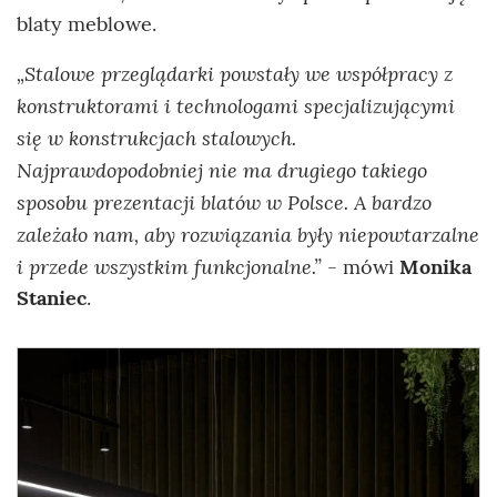
blaty meblowe.
„Stalowe przeglądarki powstały we współpracy z
konstruktorami i technologami specjalizującymi
się w konstrukcjach stalowych.
Najprawdopodobniej nie ma drugiego takiego
sposobu prezentacji blatów w Polsce. A bardzo
zależało nam, aby rozwiązania były niepowtarzalne
i przede wszystkim funkcjonalne.”
- mówi
Monika
Staniec
.