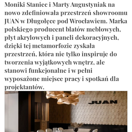
Moniki Staniec i Marty Augustyniak na
nowo zdefiniowała przestrzeń showroomu
JUAN w Długołęce pod Wrocławiem. Marka
polskiego producent blatów meblowych,
płyt akrylowych i paneli dekoracyjnych,
dzięki tej metamorfozie zyskała
przestrzeń, która nie tylko inspiruje do
tworzenia wyjątkowych wnętrz, ale
stanowi funkcjonalne i w pełni
wyposażone miejsce pracy i spotkań dla
projektantów.