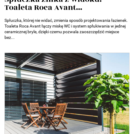
Toaleta Roca Avant...
Spłuczka, której nie widać, zmienia sposób projektowania łazienek.
Toaleta Roca Avant łączy miskę WC i system spłukiwania w jednej
ceramicznej bryle, dzięki czemu pozwala zaoszczędzić miejsce
bez...