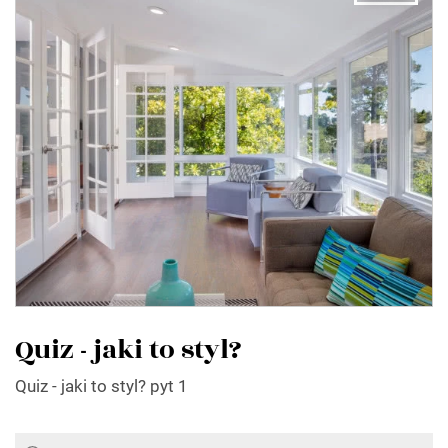
Quiz - jaki to styl?
Quiz - jaki to styl? pyt 1