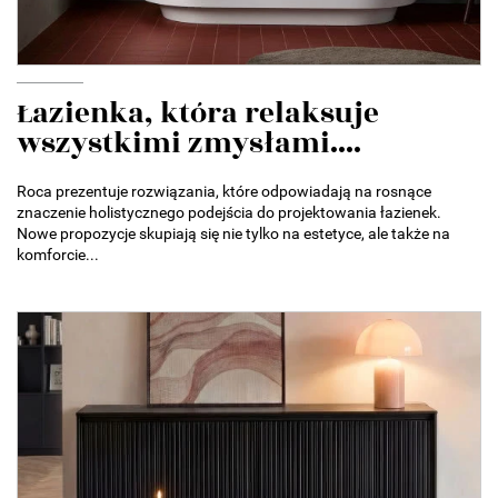
Łazienka, która relaksuje
wszystkimi zmysłami....
Roca prezentuje rozwiązania, które odpowiadają na rosnące
znaczenie holistycznego podejścia do projektowania łazienek.
Nowe propozycje skupiają się nie tylko na estetyce, ale także na
komforcie...