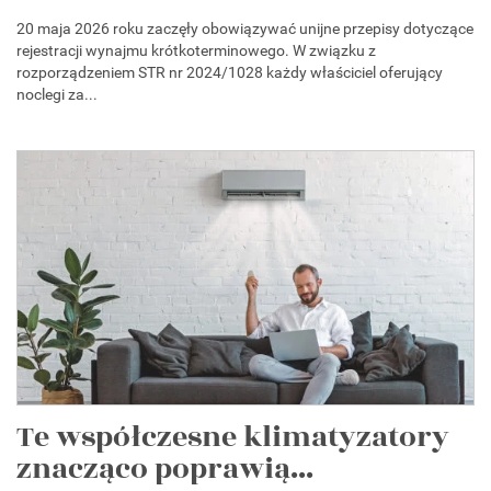
20 maja 2026 roku zaczęły obowiązywać unijne przepisy dotyczące
rejestracji wynajmu krótkoterminowego. W związku z
rozporządzeniem STR nr 2024/1028 każdy właściciel oferujący
noclegi za...
Te współczesne klimatyzatory
znacząco poprawią...