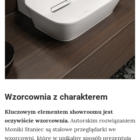
Wzorcownia z charakterem
Kluczowym elementem showroomu jest
oczywiście wzorcownia.
Autorskim rozwiązaniem
Moniki Staniec są stalowe przeglądarki we
wzorcowni, które w unikalny sposób prezentują