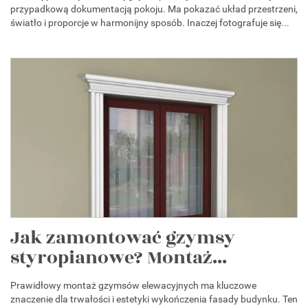
przypadkową dokumentacją pokoju. Ma pokazać układ przestrzeni,
światło i proporcje w harmonijny sposób. Inaczej fotografuje się...
Jak zamontować gzymsy
styropianowe? Montaż...
Prawidłowy montaż gzymsów elewacyjnych ma kluczowe
znaczenie dla trwałości i estetyki wykończenia fasady budynku. Ten