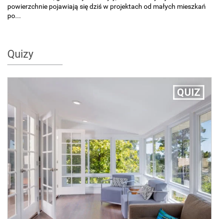
powierzchnie pojawiają się dziś w projektach od małych mieszkań
po...
Quizy
QUIZ