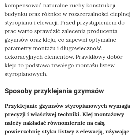
kompensować naturalne ruchy konstrukcji
budynku oraz różnice w rozszerzalności cieplnej
styropianu i elewacji. Przed przystąpieniem do
prac warto sprawdzić zalecenia producenta
gzymsów oraz kleju, co zapewni optymalne
parametry montażu i długowieczność
dekoracyjnych elementów. Prawidłowy dobór
kleju to podstawa trwałego montażu listew
styropianowych.
Sposoby przyklejania gzymsów
Przyklejanie gzymsów styropianowych wymaga
precyzji i właściwej techniki. Klej montażowy
należy nakładać równomiernie na całą
powierzchnię styku listwy z elewacją, używając