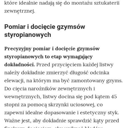
które idealnie nadają się do montażu sztukaterii
zewnętrznej.
Pomiar i docięcie gzymsów
styropianowych
Precyzyjny pomiar i docięcie gzymsów
styropianowych to etap wymagający
dokładności.
Przed przycięciem każdej listwy
należy dokładnie zmierzyć długość odcinka
elewacji, na którym ma być zamontowany gzyms.
Do cięcia narożników zewnętrznych i
wewnętrznych, listwy docina się pod kątem 45
stopni za pomocą skrzynki uciosowej, co
zapewni idealne dopasowanie i estetyczny styk.
Ważne jest, aby dokładnie sprawdzić kąty przed