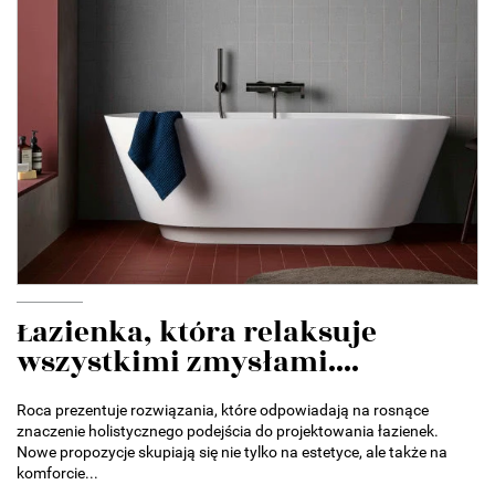
Łazienka, która relaksuje
wszystkimi zmysłami....
Roca prezentuje rozwiązania, które odpowiadają na rosnące
znaczenie holistycznego podejścia do projektowania łazienek.
Nowe propozycje skupiają się nie tylko na estetyce, ale także na
komforcie...