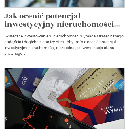
Jak ocenić potencjał
inwestycyjny nieruchomości...
Skuteczne inwestowanie w nieruchomości wymaga strategicznego
podejścia i dogłębnej analizy ofert. Aby trafnie ocenić potencjał
inwestycyjny nieruchomości, niezbędna jest weryfikacja stanu
prawnego i...