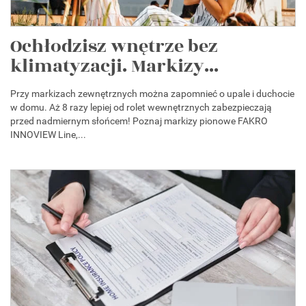
Ochłodzisz wnętrze bez
klimatyzacji. Markizy...
Przy markizach zewnętrznych można zapomnieć o upale i duchocie
w domu. Aż 8 razy lepiej od rolet wewnętrznych zabezpieczają
przed nadmiernym słońcem! Poznaj markizy pionowe FAKRO
INNOVIEW Line,...