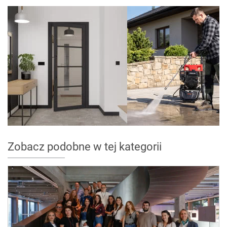
Zobacz podobne w tej kategorii