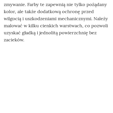
zmywanie. Farby te zapewnią nie tylko pożądany
kolor, ale także dodatkową ochronę przed
wilgocią i uszkodzeniami mechanicznymi. Należy
malować w kilku cienkich warstwach, co pozwoli
uzyskać gładką i jednolitą powierzchnię bez
zacieków.