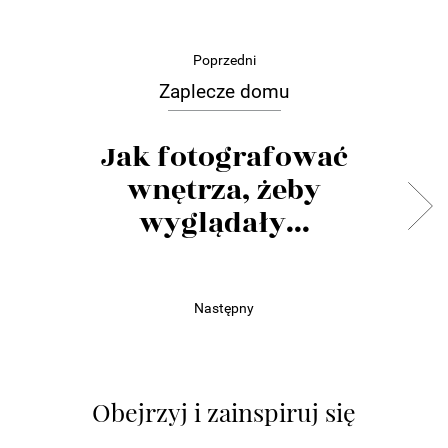
Poprzedni
Zaplecze domu
Jak fotografować
wnętrza, żeby
wyglądały...
Następny
Obejrzyj i zainspiruj się