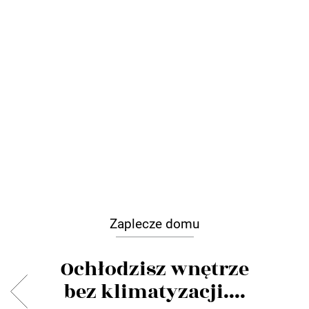
Zaplecze domu
Ochłodzisz wnętrze
bez klimatyzacji....