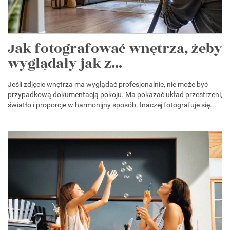
Jak fotografować wnętrza, żeby
wyglądały jak z...
Jeśli zdjęcie wnętrza ma wyglądać profesjonalnie, nie może być
przypadkową dokumentacją pokoju. Ma pokazać układ przestrzeni,
światło i proporcje w harmonijny sposób. Inaczej fotografuje się...