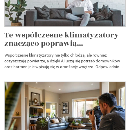
Te współczesne klimatyzatory
znacząco poprawią...
Współczesne klimatyzatory nie tylko chłodzą, ale również
oczyszczają powietrze, a dzięki AI uczą się potrzeb domowników
oraz harmonijnie wpisują się w aranżację wnętrza. Odpowiednio...