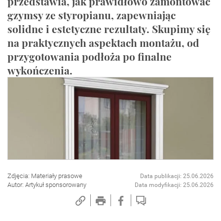
przedstawia, jak prawidłowo zamontować
gzymsy ze styropianu, zapewniając
solidne i estetyczne rezultaty. Skupimy się
na praktycznych aspektach montażu, od
przygotowania podłoża po finalne
wykończenia.
Zdjęcia: Materiały prasowe
Data publikacji: 25.06.2026
Autor: Artykuł sponsorowany
Data modyfikacji: 25.06.2026