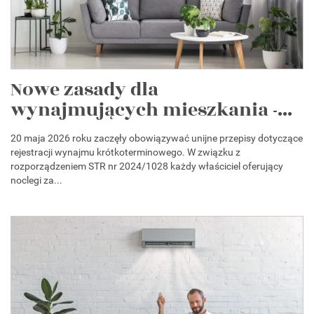
Nowe zasady dla
wynajmujących mieszkania -...
20 maja 2026 roku zaczęły obowiązywać unijne przepisy dotyczące
rejestracji wynajmu krótkoterminowego. W związku z
rozporządzeniem STR nr 2024/1028 każdy właściciel oferujący
noclegi za...