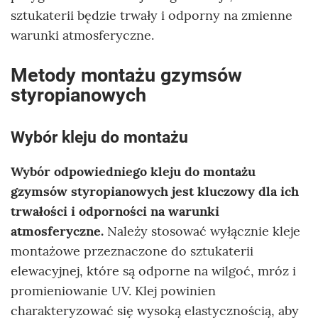
sztukaterii będzie trwały i odporny na zmienne
warunki atmosferyczne.
Metody montażu gzymsów
styropianowych
Wybór kleju do montażu
Wybór odpowiedniego kleju do montażu
gzymsów styropianowych jest kluczowy dla ich
trwałości i odporności na warunki
atmosferyczne.
Należy stosować wyłącznie kleje
montażowe przeznaczone do sztukaterii
elewacyjnej, które są odporne na wilgoć, mróz i
promieniowanie UV. Klej powinien
charakteryzować się wysoką elastycznością, aby