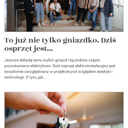
To już nie tylko gniazdko. Dziś
osprzęt jest...
Jeszcze dekadę temu wybór gniazd i łączników często
pozostawiano elektrykowi. Dziś osprzęt elektroinstalacyjny jest
świadomie uwzględniany w projekcie pod względem estetyki i
technologii. O tym, jak...