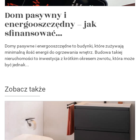
Dom pasywny i
energooszczędny – jak
sfinansować...
Domy pasywne i energooszczędne to budynki, które zużywają
minimalną ilość energii do ogrzewania wnętrz. Budowa takiej
nieruchomości to inwestycja z krótkim okresem zwrotu, która może
być jednak...
Zobacz także