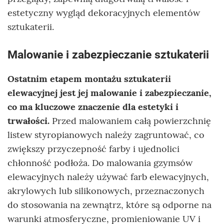
estetyczny wygląd dekoracyjnych elementów
sztukaterii.
Malowanie i zabezpieczanie sztukaterii
Ostatnim etapem montażu sztukaterii
elewacyjnej jest jej malowanie i zabezpieczanie,
co ma kluczowe znaczenie dla estetyki i
trwałości.
Przed malowaniem całą powierzchnię
listew styropianowych należy zagruntować, co
zwiększy przyczepność farby i ujednolici
chłonność podłoża. Do malowania gzymsów
elewacyjnych należy używać farb elewacyjnych,
akrylowych lub silikonowych, przeznaczonych
do stosowania na zewnątrz, które są odporne na
warunki atmosferyczne, promieniowanie UV i