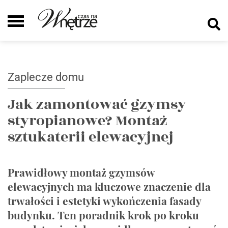
Zaplecze domu
Jak zamontować gzymsy
styropianowe? Montaż
sztukaterii elewacyjnej
Prawidłowy montaż gzymsów
elewacyjnych ma kluczowe znaczenie dla
trwałości i estetyki wykończenia fasady
budynku. Ten poradnik krok po kroku