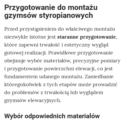
Przygotowanie do montażu
gzymsów styropianowych
Przed przystąpieniem do właściwego montażu
niezwykle istotne jest
staranne przygotowanie
,
które zapewni trwałość i estetyczny wygląd
gotowej realizacji. Prawidłowe przygotowanie
obejmuje wybór materiałów, precyzyjne pomiary
i przygotowanie powierzchni elewacji, co jest
fundamentem udanego montażu. Zaniedbanie
któregokolwiek z tych etapów może prowadzić
do problemów z trwałością lub wyglądem
gzymsów elewacyjnych.
Wybór odpowiednich materiałów