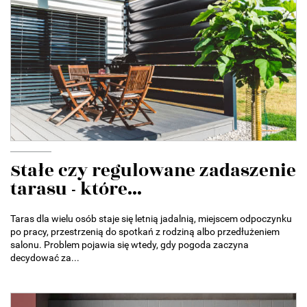
Stałe czy regulowane zadaszenie
tarasu - które...
Taras dla wielu osób staje się letnią jadalnią, miejscem odpoczynku
po pracy, przestrzenią do spotkań z rodziną albo przedłużeniem
salonu. Problem pojawia się wtedy, gdy pogoda zaczyna
decydować za...