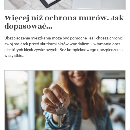
Więcej niż ochrona murów. Jak
dopasować...
Ubezpieczenie mieszkania może być pomocne, jeśli chcesz chronić
swój majątek przed skutkami aktów wandalizmu, włamania oraz
niektórych klęsk żywiołowych. Bez kompleksowego ubezpieczenia
wszystkie...