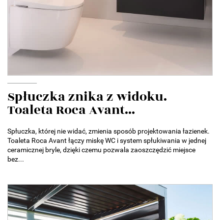
Spłuczka znika z widoku.
Toaleta Roca Avant...
Spłuczka, której nie widać, zmienia sposób projektowania łazienek.
Toaleta Roca Avant łączy miskę WC i system spłukiwania w jednej
ceramicznej bryle, dzięki czemu pozwala zaoszczędzić miejsce
bez...