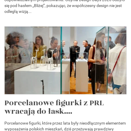
się pod hasłem „Bliżej”, pokazując, że współczesny design nie jest
odległą wizją...
Porcelanowe figurki z PRL
wracają do łask....
Porcelanowe figurki, które przez lata były nieodłącznym elementem
wyposażenia polskich mieszkań, dziś przeżywają prawdziwy