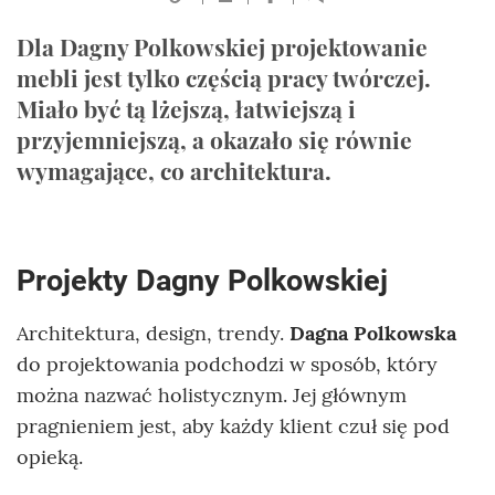
Dla Dagny Polkowskiej projektowanie
mebli jest tylko częścią pracy twórczej.
Miało być tą lżejszą, łatwiejszą i
przyjemniejszą, a okazało się równie
wymagające, co architektura.
Projekty Dagny Polkowskiej
Architektura, design, trendy.
Dagna Polkowska
do projektowania podchodzi w sposób, który
można nazwać holistycznym. Jej głównym
pragnieniem jest, aby każdy klient czuł się pod
opieką.