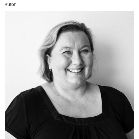
Autor