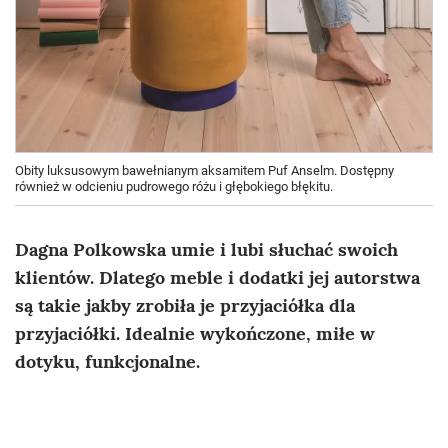
Obity luksusowym bawełnianym aksamitem Puf Anselm. Dostępny
również w odcieniu pudrowego różu i głębokiego błękitu.
Dagna Polkowska umie i lubi słuchać swoich
klientów. Dlatego meble i dodatki jej autorstwa
są takie jakby zrobiła je przyjaciółka dla
przyjaciółki. Idealnie wykończone, miłe w
dotyku, funkcjonalne.