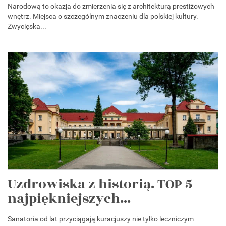
Narodową to okazja do zmierzenia się z architekturą prestiżowych
wnętrz. Miejsca o szczególnym znaczeniu dla polskiej kultury.
Zwycięska...
Uzdrowiska z historią. TOP 5
najpiękniejszych...
Sanatoria od lat przyciągają kuracjuszy nie tylko leczniczym