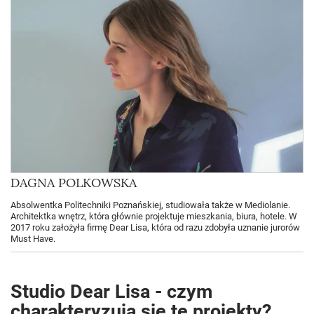
DAGNA POLKOWSKA
Absolwentka Politechniki Poznańskiej, studiowała także w Mediolanie.
Architektka wnętrz, która głównie projektuje mieszkania, biura, hotele. W
2017 roku założyła firmę Dear Lisa, która od razu zdobyła uznanie jurorów
Must Have.
Studio Dear Lisa - czym
charakteryzują się te projekty?