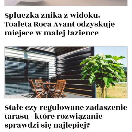
Spłuczka znika z widoku.
Toaleta Roca Avant odzyskuje
miejsce w małej łazience
Stałe czy regulowane zadaszenie
tarasu - które rozwiązanie
sprawdzi się najlepiej?