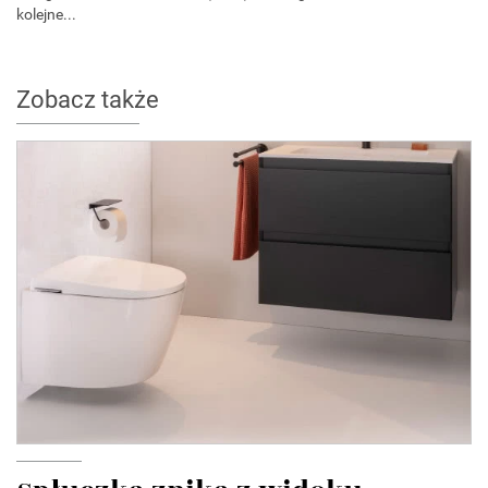
kolejne...
Zobacz także