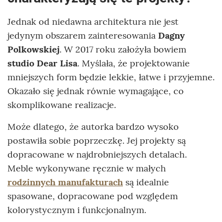
Jednak od niedawna architektura nie jest
jedynym obszarem zainteresowania
Dagny
Polkowskiej
. W 2017 roku założyła bowiem
studio Dear Lisa
. Myślała, że projektowanie
mniejszych form będzie lekkie, łatwe i przyjemne.
Okazało się jednak równie wymagające, co
skomplikowane realizacje.
Może dlatego, że autorka bardzo wysoko
postawiła sobie poprzeczkę. Jej projekty są
dopracowane w najdrobniejszych detalach.
Meble wykonywane ręcznie w małych
rodzinnych manufakturach
są idealnie
spasowane, dopracowane pod względem
kolorystycznym i funkcjonalnym.