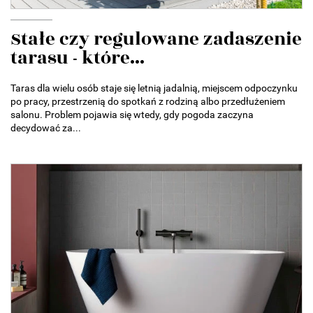
Stałe czy regulowane zadaszenie
tarasu - które...
Taras dla wielu osób staje się letnią jadalnią, miejscem odpoczynku
po pracy, przestrzenią do spotkań z rodziną albo przedłużeniem
salonu. Problem pojawia się wtedy, gdy pogoda zaczyna
decydować za...