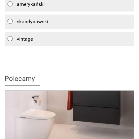
amerykański
skandynawski
vintage
Polecamy