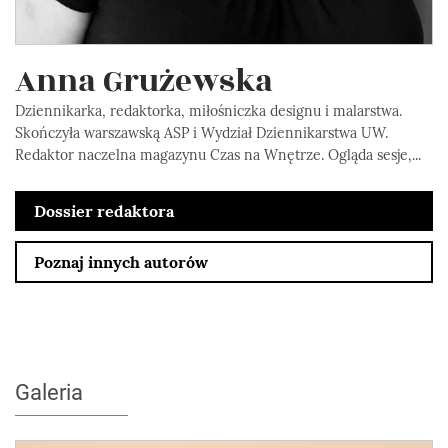
Anna Grużewska
Dziennikarka, redaktorka, miłośniczka designu i malarstwa.
Skończyła warszawską ASP i Wydział Dziennikarstwa UW.
Redaktor naczelna magazynu Czas na Wnętrze. Ogląda sesje,...
Dossier redaktora
Poznaj innych autorów
Galeria