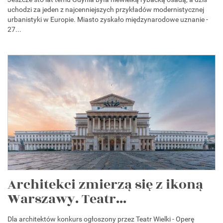
uchodzi za jeden z najcenniejszych przykładów modernistycznej
urbanistyki w Europie. Miasto zyskało międzynarodowe uznanie -
27...
Architekci zmierzą się z ikoną
Warszawy. Teatr...
Dla architektów konkurs ogłoszony przez Teatr Wielki - Operę