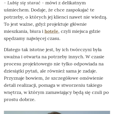
- Lubię się starać
- mówi z delikatnym
uśmiechem. Dodaje, że chce zaspokajać te
potrzeby, o których jej klienci nawet nie wiedzą.
To jest ważne, gdyż projektuje głównie
mieszkania, biura i
hotele
, czyli miejsca gdzie
spędzamy najwięcej czasu.
Dlatego tak istotne jest, by ich twórczyni była
uważna i otwarta na potrzeby innych. W czasie
procesu projektowego nie tylko odpowiada na
dziesiątki pytań, ale również sama je zadaje.
Przyznaje bowiem, że szczegółowe omówienie
detali realizacji, pomaga w stworzeniu takiego
wnętrza, w którym zamawiający będą się czuli po
prostu dobrze.