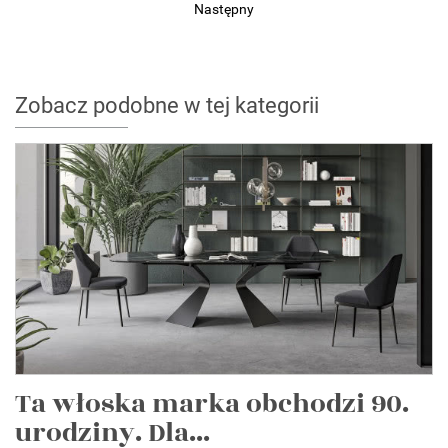
Następny
Zobacz podobne w tej kategorii
Ta włoska marka obchodzi 90.
urodziny. Dla...