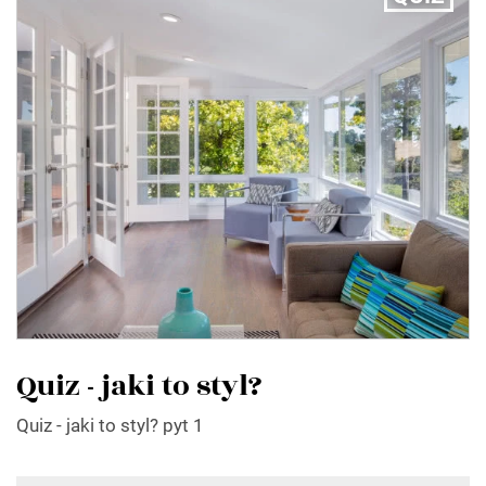
Quiz - jaki to styl?
Quiz - jaki to styl? pyt 1