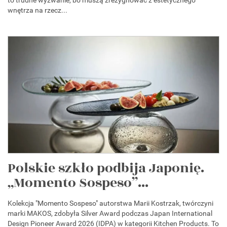
wnętrza na rzecz...
Polskie szkło podbija Japonię.
„Momento Sospeso”...
Kolekcja "Momento Sospeso" autorstwa Marii Kostrzak, twórczyni
marki MAKOS, zdobyła Silver Award podczas Japan International
Design Pioneer Award 2026 (IDPA) w kategorii Kitchen Products. To