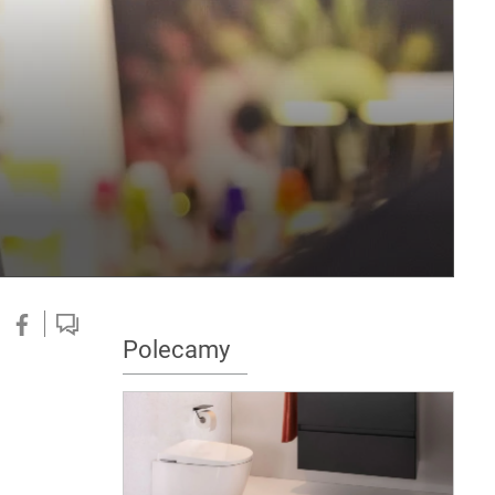
Polecamy