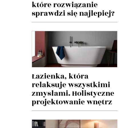
które rozwiązanie
sprawdzi się najlepiej?
Łazienka, która
relaksuje wszystkimi
zmysłami. Holistyczne
projektowanie wnętrz