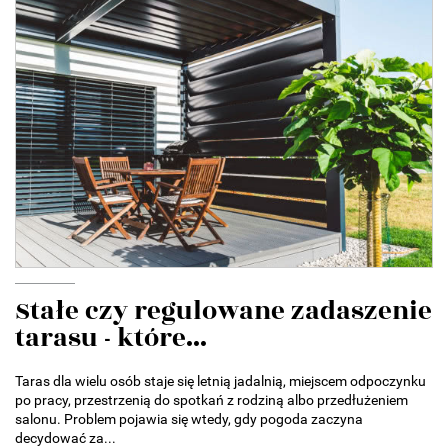
Stałe czy regulowane zadaszenie
tarasu - które...
Taras dla wielu osób staje się letnią jadalnią, miejscem odpoczynku
po pracy, przestrzenią do spotkań z rodziną albo przedłużeniem
salonu. Problem pojawia się wtedy, gdy pogoda zaczyna
decydować za...