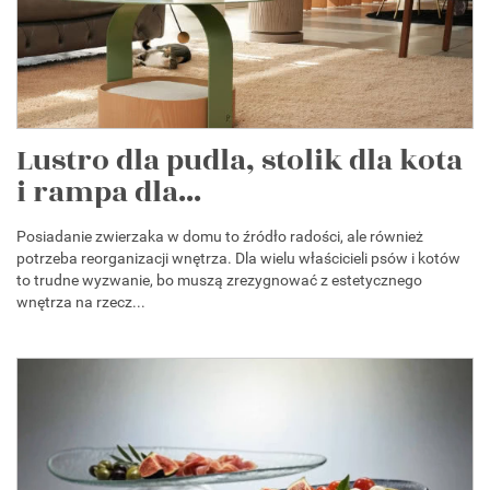
Lustro dla pudla, stolik dla kota
i rampa dla...
Posiadanie zwierzaka w domu to źródło radości, ale również
potrzeba reorganizacji wnętrza. Dla wielu właścicieli psów i kotów
to trudne wyzwanie, bo muszą zrezygnować z estetycznego
wnętrza na rzecz...