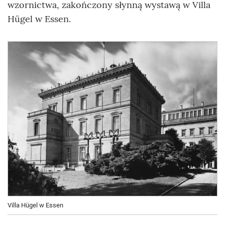
wzornictwa, zakończony słynną wystawą w Villa
Hügel w Essen.
Villa Hügel w Essen