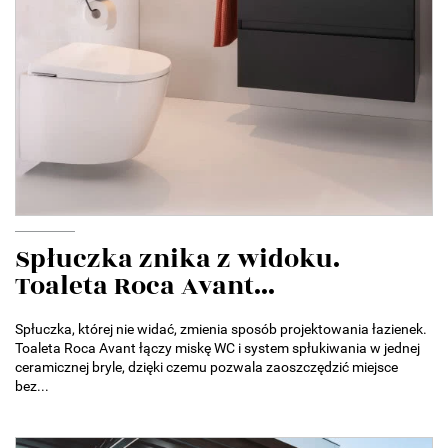
Spłuczka znika z widoku.
Toaleta Roca Avant...
Spłuczka, której nie widać, zmienia sposób projektowania łazienek.
Toaleta Roca Avant łączy miskę WC i system spłukiwania w jednej
ceramicznej bryle, dzięki czemu pozwala zaoszczędzić miejsce
bez...