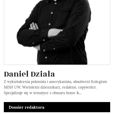
Daniel Działa
Z wykształcenia polonista i amerykanista, absolwent Kolegium
MISH UW. Wieloletni dziennikarz, redaktor, copywriter.
Specjalizuje się w tematyce z obszaru home &...
Dossier redaktora