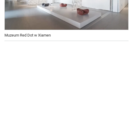
Muzeum Red Dot w Xiamen