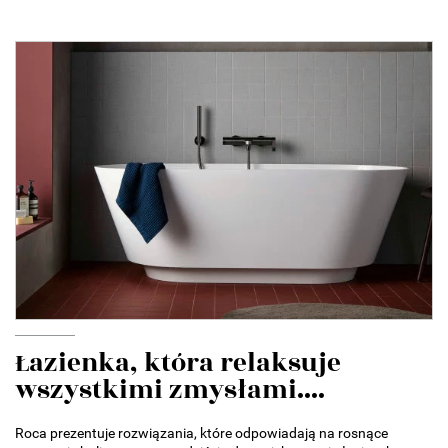
Łazienka, która relaksuje
wszystkimi zmysłami....
Roca prezentuje rozwiązania, które odpowiadają na rosnące