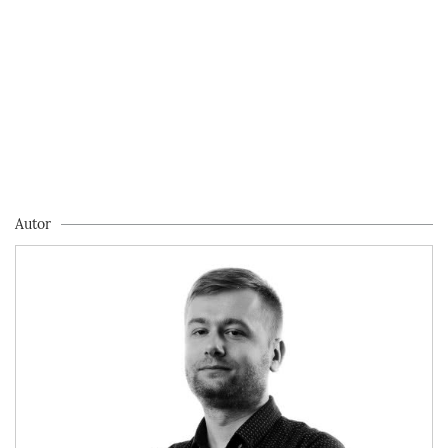
Autor