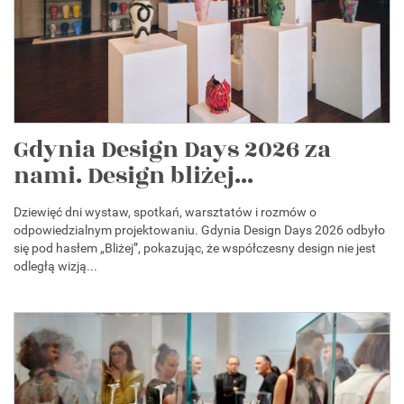
Gdynia Design Days 2026 za
nami. Design bliżej...
Dziewięć dni wystaw, spotkań, warsztatów i rozmów o
odpowiedzialnym projektowaniu. Gdynia Design Days 2026 odbyło
się pod hasłem „Bliżej”, pokazując, że współczesny design nie jest
odległą wizją...