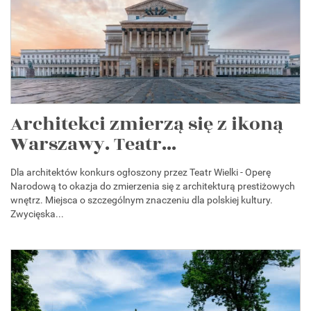
Architekci zmierzą się z ikoną
Warszawy. Teatr...
Dla architektów konkurs ogłoszony przez Teatr Wielki - Operę
Narodową to okazja do zmierzenia się z architekturą prestiżowych
wnętrz. Miejsca o szczególnym znaczeniu dla polskiej kultury.
Zwycięska...