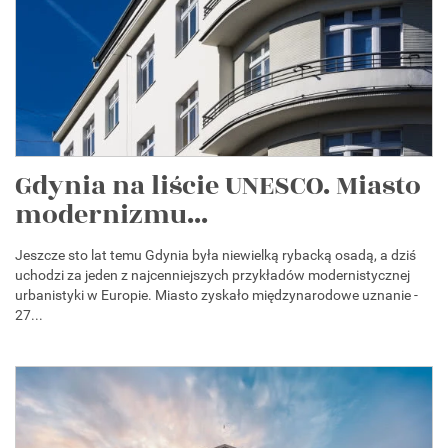
Gdynia na liście UNESCO. Miasto
modernizmu...
Jeszcze sto lat temu Gdynia była niewielką rybacką osadą, a dziś
uchodzi za jeden z najcenniejszych przykładów modernistycznej
urbanistyki w Europie. Miasto zyskało międzynarodowe uznanie -
27...