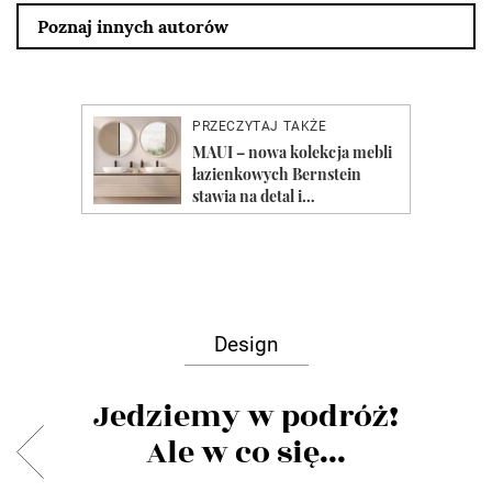
Poznaj innych autorów
Design
Jedziemy w podróż!
Ale w co się...