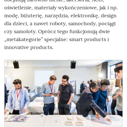
oświetlenie, materiały wykończeniowe, jak i np.
modę, biżuterię, narzędzia, elektronikę, design
dla dzieci, a nawet roboty, samochody, pociągi
czy samoloty. Oprócz tego funkcjonują dwie
„metakategorie” specjalne: smart products i
innovative products.