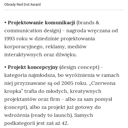
Obrady Red Dot Award
•
Projektowanie komunikacji
(brands &
communication design) - nagroda wręczana od
1993 roku w dziedzinie projektowania
korporacyjnego, reklamy, mediów
interaktywnych oraz dźwięku.
•
Projekt koncepcyjny
(design concept) -
kategoria najmłodsza, bo wyróżnienia w ramach
niej przyznawane są od 2005 roku. „Czerwona
kropka” trafia do młodych, kreatywnych
projektantów oraz firm - albo za sam pomysł
(concept), albo za projekt już gotowy do
wdrożenia (ready to launch). Samych
podkategorii jest zaś aż 42.