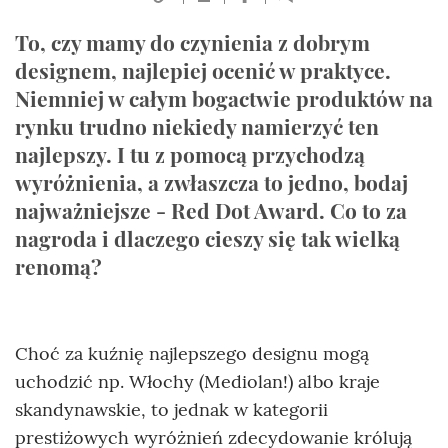
To, czy mamy do czynienia z dobrym
designem, najlepiej ocenić w praktyce.
Niemniej w całym bogactwie produktów na
rynku trudno niekiedy namierzyć ten
najlepszy. I tu z pomocą przychodzą
wyróżnienia, a zwłaszcza to jedno, bodaj
najważniejsze - Red Dot Award. Co to za
nagroda i dlaczego cieszy się tak wielką
renomą?
Choć za kuźnię najlepszego designu mogą
uchodzić np. Włochy (Mediolan!) albo kraje
skandynawskie, to jednak w kategorii
prestiżowych wyróżnień zdecydowanie królują