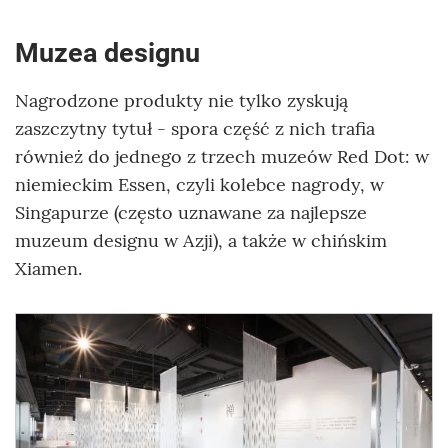
Muzea designu
Nagrodzone produkty nie tylko zyskują
zaszczytny tytuł - spora część z nich trafia
również do jednego z trzech muzeów Red Dot: w
niemieckim Essen, czyli kolebce nagrody, w
Singapurze (często uznawane za najlepsze
muzeum designu w Azji), a także w chińskim
Xiamen.