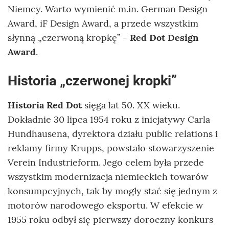
Niemcy. Warto wymienić m.in. German Design
Award, iF Design Award, a przede wszystkim
słynną „czerwoną kropkę” -
Red Dot Design
Award
.
Historia „czerwonej kropki”
Historia Red Dot
sięga lat 50. XX wieku.
Dokładnie 30 lipca 1954 roku z inicjatywy Carla
Hundhausena, dyrektora działu public relations i
reklamy firmy Krupps, powstało stowarzyszenie
Verein Industrieform. Jego celem była przede
wszystkim modernizacja niemieckich towarów
konsumpcyjnych, tak by mogły stać się jednym z
motorów narodowego eksportu. W efekcie w
1955 roku odbył się pierwszy doroczny konkurs