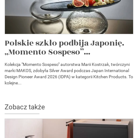
Polskie szkło podbija Japonię.
„Momento Sospeso”...
Kolekcja "Momento Sospeso" autorstwa Marii Kostrzak, twórczyni
marki MAKOS, zdobyła Silver Award podczas Japan International
Design Pioneer Award 2026 (IDPA) w kategorii Kitchen Products. To
kolejne...
Zobacz także