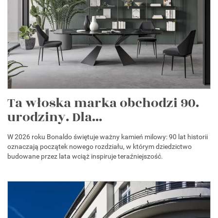
Ta włoska marka obchodzi 90.
urodziny. Dla...
W 2026 roku Bonaldo świętuje ważny kamień milowy: 90 lat historii
oznaczają początek nowego rozdziału, w którym dziedzictwo
budowane przez lata wciąż inspiruje teraźniejszość.