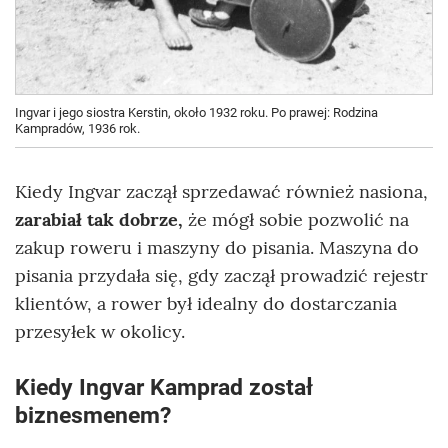
Ingvar i jego siostra Kerstin, około 1932 roku. Po prawej: Rodzina
Kampradów, 1936 rok.
Kiedy Ingvar zaczął sprzedawać również nasiona,
zarabiał tak dobrze,
że mógł sobie pozwolić na
zakup roweru i maszyny do pisania. Maszyna do
pisania przydała się, gdy zaczął prowadzić rejestr
klientów, a rower był idealny do dostarczania
przesyłek w okolicy.
Kiedy Ingvar Kamprad został
biznesmenem?