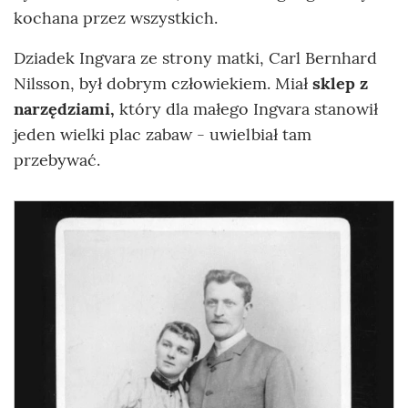
kochana przez wszystkich.
Dziadek Ingvara ze strony matki, Carl Bernhard
Nilsson, był dobrym człowiekiem. Miał
sklep z
narzędziami,
który dla małego Ingvara stanowił
jeden wielki plac zabaw - uwielbiał tam
przebywać.