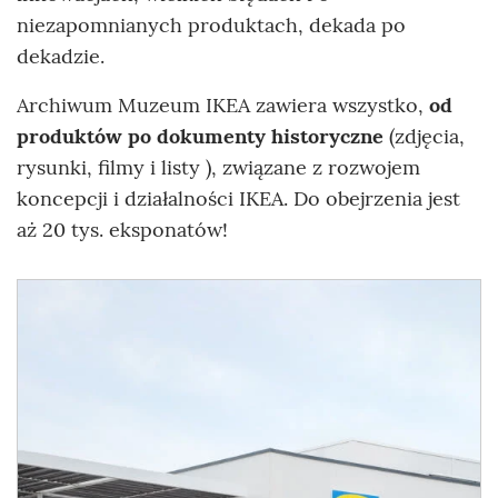
niezapomnianych produktach, dekada po
dekadzie.
Archiwum Muzeum IKEA zawiera wszystko,
od
produktów po dokumenty historyczne
(zdjęcia,
rysunki, filmy i listy ), związane z rozwojem
koncepcji i działalności IKEA.
Do obejrzenia jest
aż 20 tys. eksponatów!