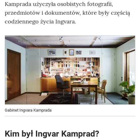
Kamprada użyczyła osobistych fotografii,
przedmiotów i dokumentów, które były częścią
codziennego życia Ingvara.
Gabinet Ingvara Kamprada
Kim był Ingvar Kamprad?