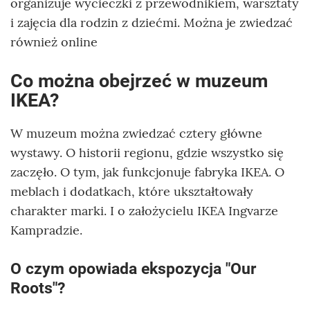
organizuje wycieczki z przewodnikiem, warsztaty
i zajęcia dla rodzin z dziećmi. Można je zwiedzać
również online
Co można obejrzeć w muzeum
IKEA?
W muzeum można zwiedzać cztery główne
wystawy. O historii regionu, gdzie wszystko się
zaczęło. O tym, jak funkcjonuje fabryka IKEA. O
meblach i dodatkach, które ukształtowały
charakter marki. I o założycielu IKEA Ingvarze
Kampradzie.
O czym opowiada ekspozycja "Our
Roots"?