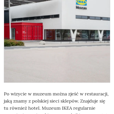
Po wizycie w muzeum można zjeść w restauracji,
jaką znamy z polskiej sieci sklepów. Znajduje się
tu również hotel.
Muzeum IKEA regularnie