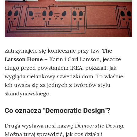
Zatrzymajcie się koniecznie przy tzw.
The
Larsson Home
– Karin i Carl Larsson, jeszcze
długo przed powstaniem IKEA, pokazali, jak
wygląda sielankowy szwedzki dom. To właśnie
ich uważa się za jednych z twórców stylu
skandynawskiego.
Co oznacza "Democratic Design"?
Democratic Desing
Druga wystawa nosi nazwę
.
Można tutaj sprawdzić, jak coś działa i