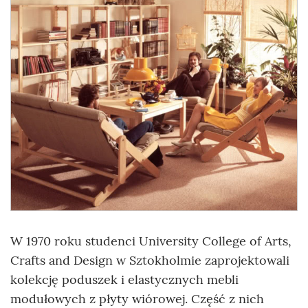
W 1970 roku studenci University College of Arts,
Crafts and Design w Sztokholmie zaprojektowali
kolekcję poduszek i elastycznych mebli
modułowych z płyty wiórowej. Część z nich