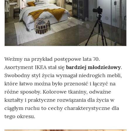
Weźmy na przykład postępowe lata 70.
Asortyment IKEA stał się
bardziej młodzieżowy
.
Swobodny styl życia wymagał niedrogich mebli,
które łatwo można było przenosić i łączyć na
różne sposoby. Kolorowe tkaniny, odważne
kształty i praktyczne rozwiązania dla życia w
ciągłym ruchu to cechy charakterystyczne dla
tego okresu.