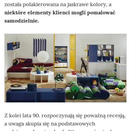
została polakierowana na jaskrawe kolory, a
niektóre elementy klienci mogli pomalować
samodzielnie.
Z kolei lata 90. rozpoczynają się poważną recesją,
a uwaga skupia się na podstawowych