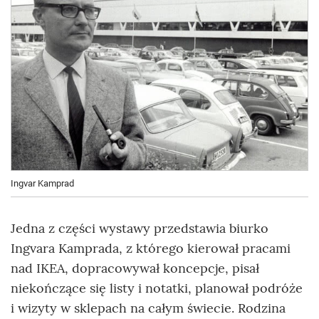
Ingvar Kamprad
Jedna z części wystawy przedstawia biurko
Ingvara Kamprada, z którego kierował pracami
nad IKEA, dopracowywał koncepcje, pisał
niekończące się listy i notatki, planował podróże
i wizyty w sklepach na całym świecie. Rodzina