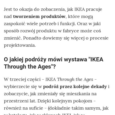
Jest to okazja do zobaczenia, jak IKEA pracuje
nad
tworzeniem produktów
, które mogą
zaspokoić wiele potrzeb i funkcji. Oraz w jaki
sposób rozwój produktu w fabryce może coś
zmienić. Ponadto dowiemy się więcej o procesie
projektowania.
O jakiej podróży mówi wystawa "IKEA
Through the Ages"?
IKEA Through the Ages
W trzeciej części -
-
wybierzecie się w
podróż przez kolejne dekady
i
zobaczycie, jak zmieniały się mieszkania na
przestrzeni lat.
Dzięki kolejnym pokojom -
również na suficie - (dokładnie takim samym, jak