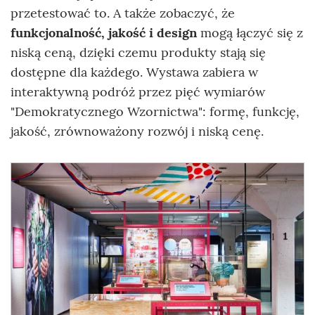
przetestować to. A także zobaczyć, że
funkcjonalność, jakość i design
mogą łączyć się z
niską ceną, dzięki czemu produkty stają się
dostępne dla każdego. Wystawa zabiera w
interaktywną podróż przez pięć wymiarów
"Demokratycznego Wzornictwa": formę, funkcję,
jakość, zrównoważony rozwój i niską cenę.