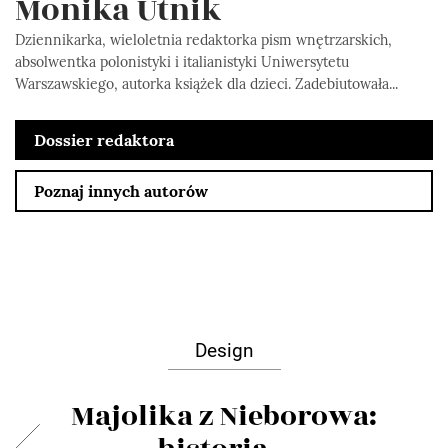
Monika Utnik
Dziennikarka, wieloletnia redaktorka pism wnętrzarskich,
absolwentka polonistyki i italianistyki Uniwersytetu
Warszawskiego, autorka książek dla dzieci. Zadebiutowała...
Dossier redaktora
Poznaj innych autorów
Design
Majolika z Nieborowa: