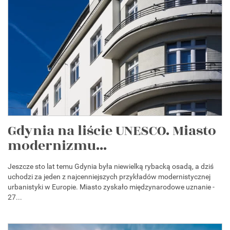
Gdynia na liście UNESCO. Miasto
modernizmu...
Jeszcze sto lat temu Gdynia była niewielką rybacką osadą, a dziś
uchodzi za jeden z najcenniejszych przykładów modernistycznej
urbanistyki w Europie. Miasto zyskało międzynarodowe uznanie -
27...