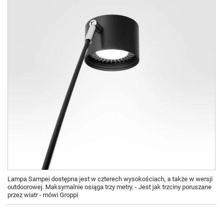
Lampa Sampei dostępna jest w czterech wysokościach, a także w wersji
outdoorowej. Maksymalnie osiąga trzy metry. - Jest jak trzciny poruszane
przez wiatr - mówi Groppi