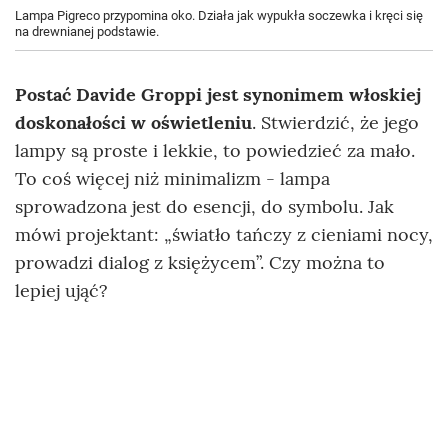
Lampa Pigreco przypomina oko. Działa jak wypukła soczewka i kręci się
na drewnianej podstawie.
Postać Davide Groppi jest synonimem włoskiej
doskonałości w oświetleniu
. Stwierdzić, że jego
lampy są proste i lekkie, to powiedzieć za mało.
To coś więcej niż minimalizm - lampa
sprowadzona jest do esencji, do symbolu. Jak
mówi projektant: „światło tańczy z cieniami nocy,
prowadzi dialog z księżycem”. Czy można to
lepiej ująć?