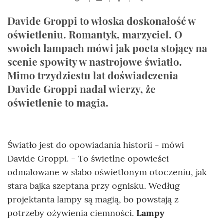
Davide Groppi to włoska doskonałość w
oświetleniu. Romantyk, marzyciel. O
swoich lampach mówi jak poeta stojący na
scenie spowity w nastrojowe światło.
Mimo trzydziestu lat doświadczenia
Davide Groppi nadal wierzy, że
oświetlenie to magia.
Światło jest do opowiadania historii - mówi
Davide Groppi. - To świetlne opowieści
odmalowane w słabo oświetlonym otoczeniu, jak
stara bajka szeptana przy ognisku. Według
projektanta lampy są magią, bo powstają z
potrzeby ożywienia ciemności.
Lampy