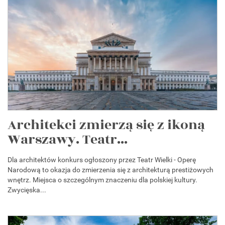
Architekci zmierzą się z ikoną
Warszawy. Teatr...
Dla architektów konkurs ogłoszony przez Teatr Wielki - Operę
Narodową to okazja do zmierzenia się z architekturą prestiżowych
wnętrz. Miejsca o szczególnym znaczeniu dla polskiej kultury.
Zwycięska...