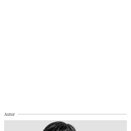
Autor