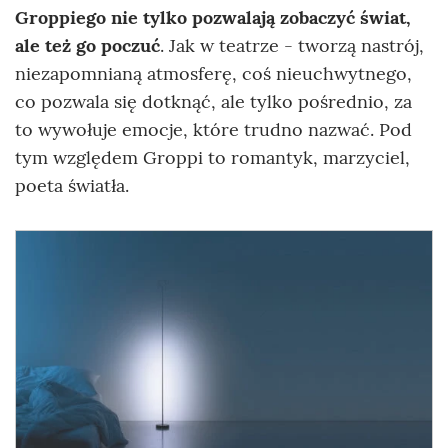
Groppiego nie tylko pozwalają zobaczyć świat,
ale też go poczuć
. Jak w teatrze - tworzą nastrój,
niezapomnianą atmosferę, coś nieuchwytnego,
co pozwala się dotknąć, ale tylko pośrednio, za
to wywołuje emocje, które trudno nazwać. Pod
tym względem Groppi to romantyk, marzyciel,
poeta światła.