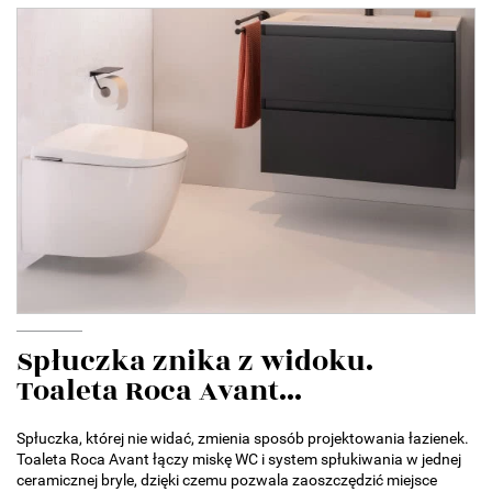
Spłuczka znika z widoku.
Toaleta Roca Avant...
Spłuczka, której nie widać, zmienia sposób projektowania łazienek.
Toaleta Roca Avant łączy miskę WC i system spłukiwania w jednej
ceramicznej bryle, dzięki czemu pozwala zaoszczędzić miejsce