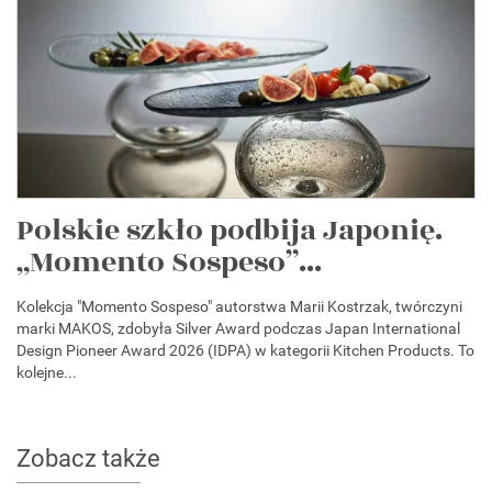
Polskie szkło podbija Japonię.
„Momento Sospeso”...
Kolekcja "Momento Sospeso" autorstwa Marii Kostrzak, twórczyni
marki MAKOS, zdobyła Silver Award podczas Japan International
Design Pioneer Award 2026 (IDPA) w kategorii Kitchen Products. To
kolejne...
Zobacz także