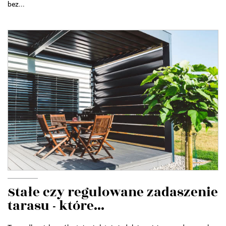
bez...
Stałe czy regulowane zadaszenie
tarasu - które...