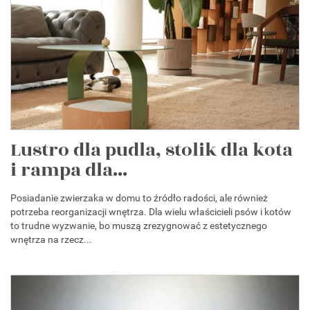
Lustro dla pudla, stolik dla kota
i rampa dla...
Posiadanie zwierzaka w domu to źródło radości, ale również
potrzeba reorganizacji wnętrza. Dla wielu właścicieli psów i kotów
to trudne wyzwanie, bo muszą zrezygnować z estetycznego
wnętrza na rzecz...