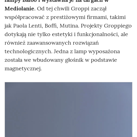
Mediolanie
. Od tej chwili Groppi zaczął
współpracować z prestiżowymi firmami, takimi
jak Paola Lenti, Boffi, Mutina. Projekty Groppiego
dotykają nie tylko estetyki i funkcjonalności, ale
również zaawansowanych rozwiązań
technologicznych. Jedna z lamp wyposażona
została we wbudowany głośnik w podstawie
magnetycznej.