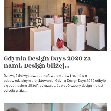
Gdynia Design Days 2026 za
nami. Design bliżej...
Dziewięć dni wystaw, spotkań, warsztatów i rozmów o
odpowiedzialnym projektowaniu. Gdynia Design Days 2026 odbyło
się pod hasłem „Bliżej”, pokazując, że współczesny design nie jest
odległą wizją...