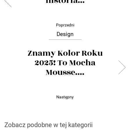
historia...
Poprzedni
Design
Znamy Kolor Roku
2025! To Mocha
Mousse....
Następny
Zobacz podobne w tej kategorii