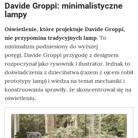
Davide Groppi: minimalistyczne
lampy
Oświetlenie, które projektuje Davide Groppi,
nie przypomina tradycyjnych lamp
. To
minimalizm podniesiony do wyższej
potęgi. Davide Groppi przygodę z designem
rozpoczynał jako rysownik i ilustrator. Jednak to
doświadczenia z dzieciństwa (razem z ojcem robił
prototypy lamp) i wiedza na temat mechaniki i
konstruowania sprawiły, że skoncentrował się na
oświetleniu.