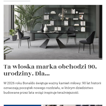
Ta włoska marka obchodzi 90.
urodziny. Dla...
W 2026 roku Bonaldo świętuje ważny kamień milowy: 90 lat historii
oznaczają początek nowego rozdziału, w którym dziedzictwo
budowane przez lata wciąż inspiruje teraźniejszość.