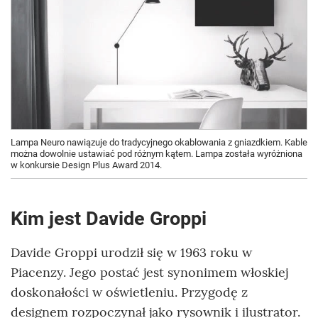
Lampa Neuro nawiązuje do tradycyjnego okablowania z gniazdkiem. Kable
można dowolnie ustawiać pod różnym kątem. Lampa została wyróżniona
w konkursie Design Plus Award 2014.
Kim jest Davide Groppi
Davide Groppi urodził się w 1963 roku w
Piacenzy. Jego postać jest synonimem włoskiej
doskonałości w oświetleniu. Przygodę z
designem rozpoczynał jako rysownik i ilustrator.