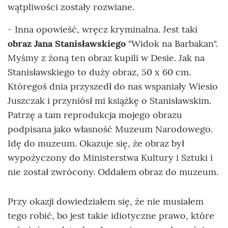
wątpliwości zostały rozwiane.
- Inna opowieść, wręcz kryminalna. Jest taki
obraz Jana Stanisławskiego
"Widok na Barbakan".
Myśmy z żoną ten obraz kupili w Desie. Jak na
Stanisławskiego to duży obraz, 50 x 60 cm.
Któregoś dnia przyszedł do nas wspaniały Wiesio
Juszczak i przyniósł mi książkę o Stanisławskim.
Patrzę a tam reprodukcja mojego obrazu
podpisana jako własność Muzeum Narodowego.
Idę do muzeum. Okazuje się, że obraz był
wypożyczony do Ministerstwa Kultury i Sztuki i
nie został zwrócony. Oddałem obraz do muzeum.
Przy okazji dowiedziałem się, że nie musiałem
tego robić, bo jest takie idiotyczne prawo, które