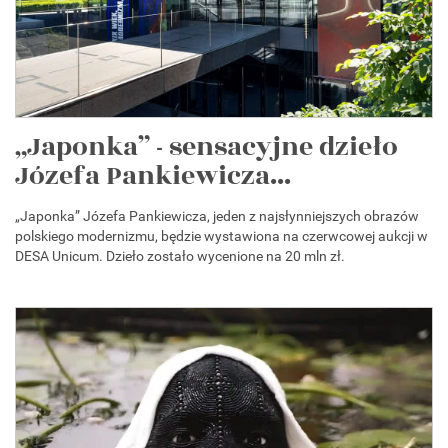
„Japonka” - sensacyjne dzieło
Józefa Pankiewicza...
„Japonka” Józefa Pankiewicza, jeden z najsłynniejszych obrazów
polskiego modernizmu, będzie wystawiona na czerwcowej aukcji w
DESA Unicum. Dzieło zostało wycenione na 20 mln zł.