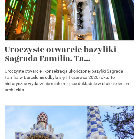
Uroczyste otwarcie bazyliki
Sagrada Família. Ta...
Uroczyste otwarcie i konsekracja ukończonej bazyliki Sagrada
Família w Barcelonie odbyła się 11 czerwca 2026 roku. To
historyczne wydarzenie miało miejsce dokładnie w stulecie śmierci
architekta...