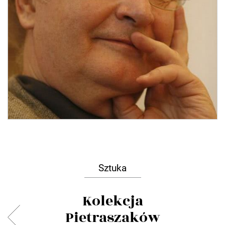
Sztuka
Kolekcja
Pietraszaków