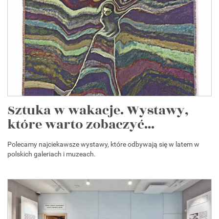
Sztuka w wakacje. Wystawy,
które warto zobaczyć...
Polecamy najciekawsze wystawy, które odbywają się w latem w
polskich galeriach i muzeach.