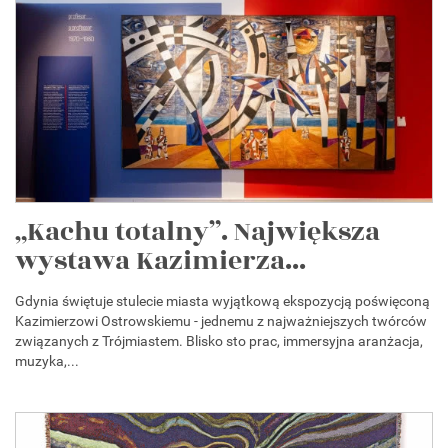
„Kachu totalny”. Największa
wystawa Kazimierza...
Gdynia świętuje stulecie miasta wyjątkową ekspozycją poświęconą
Kazimierzowi Ostrowskiemu - jednemu z najważniejszych twórców
związanych z Trójmiastem. Blisko sto prac, immersyjna aranżacja,
muzyka,...