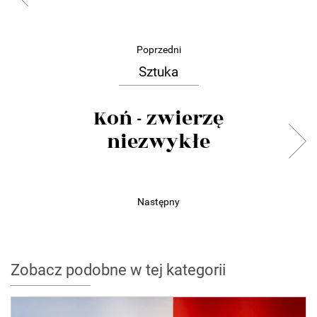
Poprzedni
Sztuka
Koń - zwierzę
niezwykłe
Następny
Zobacz podobne w tej kategorii