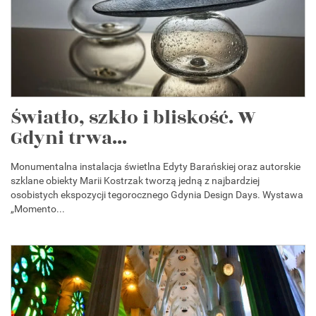
Światło, szkło i bliskość. W
Gdyni trwa...
Monumentalna instalacja świetlna Edyty Barańskiej oraz autorskie
szklane obiekty Marii Kostrzak tworzą jedną z najbardziej
osobistych ekspozycji tegorocznego Gdynia Design Days. Wystawa
„Momento...