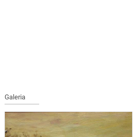
Galeria