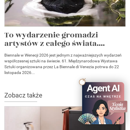
To wydarzenie gromadzi
artystów z całego świata....
Biennale w Wenecji 2026 jest jednym z najważniejszych wydarzeń
współczesnej sztuki na świecie. 61. Międzynarodowa Wystawa
Sztuki organizowana przez La Biennale di Venezia potrwa do 22
listopada 2026...
Agent AI
Zobacz także
CZAS NA WNĘTRZE