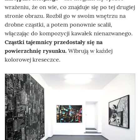
wrażeniu, że on wie, co znajduje się po tej drugiej
stronie obrazu. Rozbił go w swoim wnętrzu na
drobne cząstki, a potem ponownie scalił,
włączając do kompozycji kawałek nienazwanego.
Cząstki tajemnicy przedostały się na
powierzchnię rysunku.
Wibrują w każdej
kolorowej kreseczce.