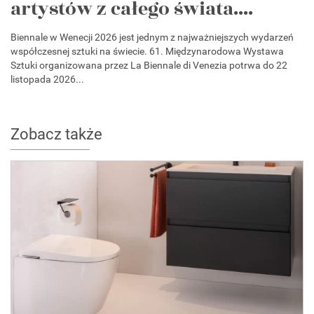
artystów z całego świata....
Biennale w Wenecji 2026 jest jednym z najważniejszych wydarzeń
współczesnej sztuki na świecie. 61. Międzynarodowa Wystawa
Sztuki organizowana przez La Biennale di Venezia potrwa do 22
listopada 2026...
Zobacz także