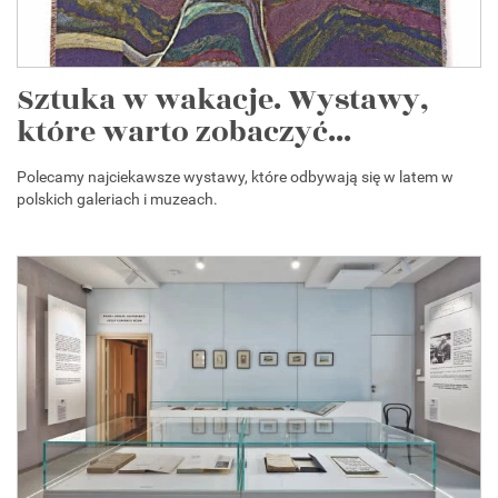
Sztuka w wakacje. Wystawy,
które warto zobaczyć...
Polecamy najciekawsze wystawy, które odbywają się w latem w
polskich galeriach i muzeach.