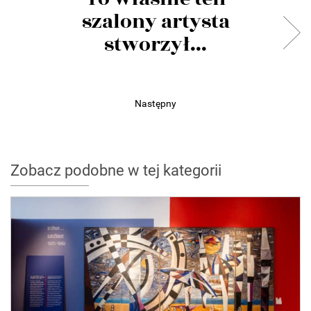
szalony artysta
stworzył...
Następny
Zobacz podobne w tej kategorii