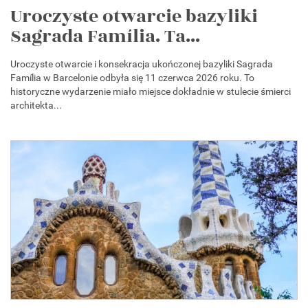
Uroczyste otwarcie bazyliki
Sagrada Família. Ta...
Uroczyste otwarcie i konsekracja ukończonej bazyliki Sagrada
Família w Barcelonie odbyła się 11 czerwca 2026 roku. To
historyczne wydarzenie miało miejsce dokładnie w stulecie śmierci
architekta...