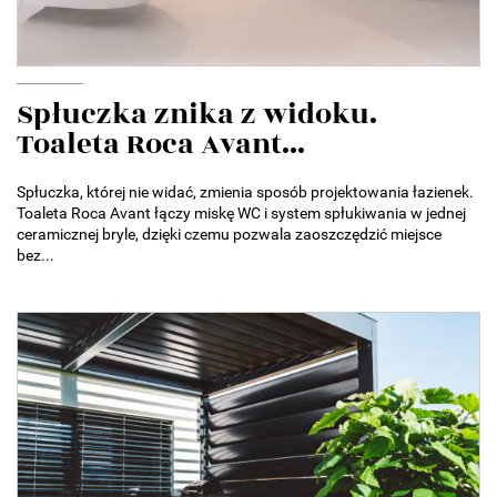
Spłuczka znika z widoku.
Toaleta Roca Avant...
Spłuczka, której nie widać, zmienia sposób projektowania łazienek.
Toaleta Roca Avant łączy miskę WC i system spłukiwania w jednej
ceramicznej bryle, dzięki czemu pozwala zaoszczędzić miejsce
bez...