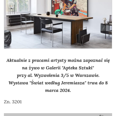
Aktualnie z pracami artysty można zapoznać się
na żywo w Galerii "Apteka Sztuki"
przy al. Wyzwolenia 3/5 w Warszawie.
Wystawa "Świat według Jeremiasza" trwa do 8
marca 2024.
Zn. 3201