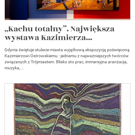
„Kachu totalny”. Największa
wystawa Kazimierza...
Gdynia świętuje stulecie miasta wyjątkową ekspozycją poświęconą
Kazimierzowi Ostrowskiemu - jednemu z najważniejszych twórców
związanych z Trójmiastem. Blisko sto prac, immersyjna aranżacja,
muzyka,...