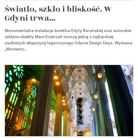
Światło, szkło i bliskość. W
Gdyni trwa...
Monumentalna instalacja świetlna Edyty Barańskiej oraz autorskie
szklane obiekty Marii Kostrzak tworzą jedną z najbardziej
osobistych ekspozycji tegorocznego Gdynia Design Days. Wystawa
„Momento...