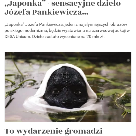
„Japonka” - sensacyjne dzieło
Józefa Pankiewicza...
„Japonka” Józefa Pankiewicza, jeden z najsłynniejszych obrazów
polskiego modernizmu, będzie wystawiona na czerwcowej aukcji w
DESA Unicum. Dzieło zostało wycenione na 20 mln zł.
To wydarzenie gromadzi