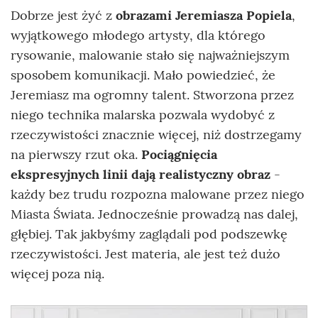
Dobrze jest żyć z
obrazami Jeremiasza Popiela
,
wyjątkowego młodego artysty, dla którego
rysowanie, malowanie stało się najważniejszym
sposobem komunikacji. Mało powiedzieć, że
Jeremiasz ma ogromny talent. Stworzona przez
niego technika malarska pozwala wydobyć z
rzeczywistości znacznie więcej, niż dostrzegamy
na pierwszy rzut oka.
Pociągnięcia
ekspresyjnych linii dają realistyczny obraz
-
każdy bez trudu rozpozna malowane przez niego
Miasta Świata. Jednocześnie prowadzą nas dalej,
głębiej. Tak jakbyśmy zaglądali pod podszewkę
rzeczywistości. Jest materia, ale jest też dużo
więcej poza nią.