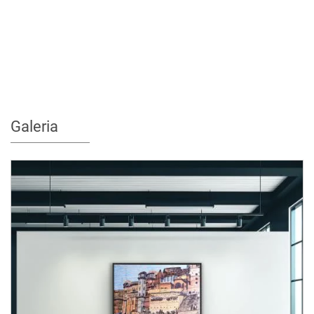
Galeria