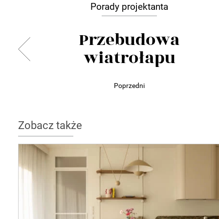
Porady projektanta
Przebudowa
wiatrołapu
Poprzedni
Zobacz także