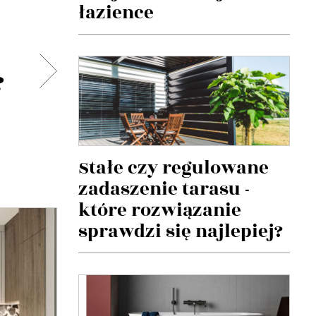
łazience
?
Stałe czy regulowane
zadaszenie tarasu -
które rozwiązanie
sprawdzi się najlepiej?