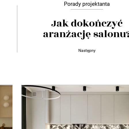
Porady projektanta
Jak dokończyć
aranżację salonu
Następny