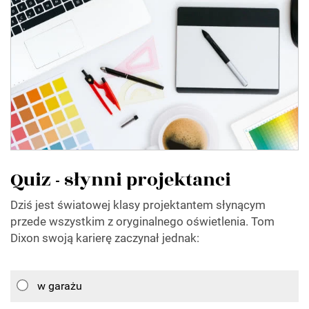
Quiz - słynni projektanci
Dziś jest światowej klasy projektantem słynącym
przede wszystkim z oryginalnego oświetlenia. Tom
Dixon swoją karierę zaczynał jednak:
w garażu