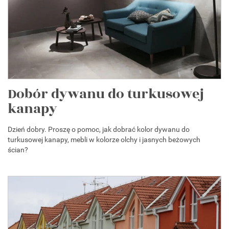
Dobór dywanu do turkusowej
kanapy
Dzień dobry. Proszę o pomoc, jak dobrać kolor dywanu do
turkusowej kanapy, mebli w kolorze olchy i jasnych beżowych
ścian?