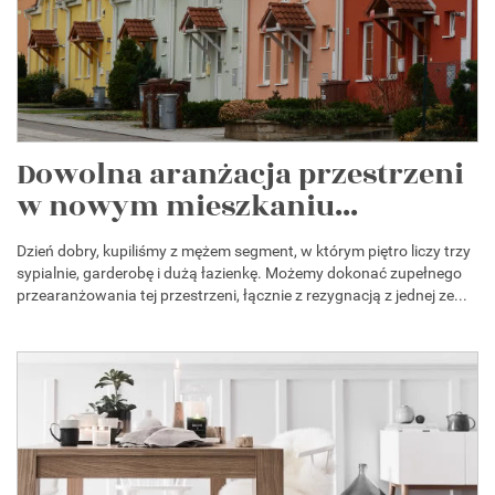
Dowolna aranżacja przestrzeni
w nowym mieszkaniu...
Dzień dobry, kupiliśmy z mężem segment, w którym piętro liczy trzy
sypialnie, garderobę i dużą łazienkę. Możemy dokonać zupełnego
przearanżowania tej przestrzeni, łącznie z rezygnacją z jednej ze...