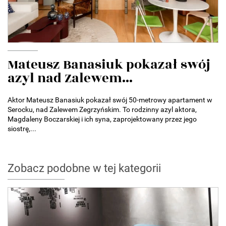
Mateusz Banasiuk pokazał swój
azyl nad Zalewem...
Aktor Mateusz Banasiuk pokazał swój 50-metrowy apartament w
Serocku, nad Zalewem Zegrzyńskim. To rodzinny azyl aktora,
Magdaleny Boczarskiej i ich syna, zaprojektowany przez jego
siostrę,...
Zobacz podobne w tej kategorii