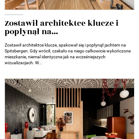
Zostawił architektce klucze i
popłynął na...
Zostawił architektce klucze, spakował się i popłynął jachtem na
Spitsbergen. Gdy wrócił, czekało na niego całkowicie wykończone
mieszkanie, niemal identyczne jak na wcześniejszych
wizualizacjach. W...