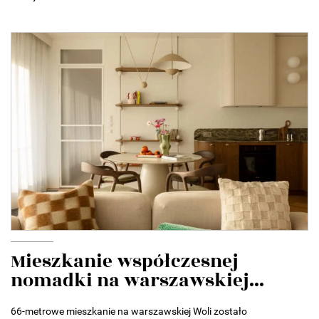
Mieszkanie współczesnej
nomadki na warszawskiej...
66-metrowe mieszkanie na warszawskiej Woli zostało