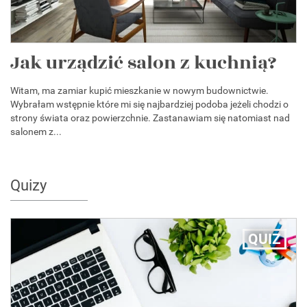
Jak urządzić salon z kuchnią?
Witam, ma zamiar kupić mieszkanie w nowym budownictwie.
Wybrałam wstępnie które mi się najbardziej podoba jeżeli chodzi o
strony świata oraz powierzchnie. Zastanawiam się natomiast nad
salonem z...
Quizy
QUIZ