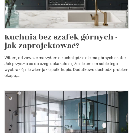
Kuchnia bez szafek górnych -
jak zaprojektować?
Witam, od zawsze marzyłam o kuchni gdzie nie ma górnych szafek.
Jak przyszło co do czego, okazało się że nie umiem sobie tego
wyobrazić, nie wiem jakie półki kupić. Dodatkowo dochodzi problem
okapu,...