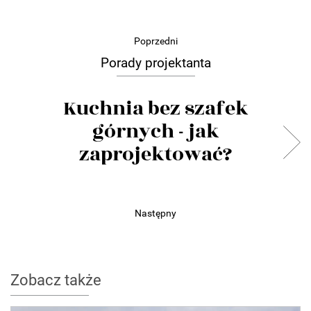
Poprzedni
Porady projektanta
Kuchnia bez szafek
górnych - jak
zaprojektować?
Następny
Zobacz także