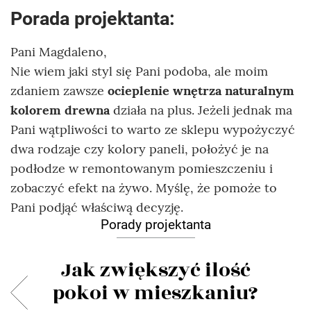
Porada projektanta:
Pani Magdaleno,
Nie wiem jaki styl się Pani podoba, ale moim
zdaniem zawsze
ocieplenie wnętrza naturalnym
kolorem drewna
działa na plus. Jeżeli jednak ma
Pani wątpliwości to warto ze sklepu wypożyczyć
dwa rodzaje czy kolory paneli, położyć je na
podłodze w remontowanym pomieszczeniu i
zobaczyć efekt na żywo. Myślę, że pomoże to
Pani podjąć właściwą decyzję.
Porady projektanta
Jak zwiększyć ilość
pokoi w mieszkaniu?