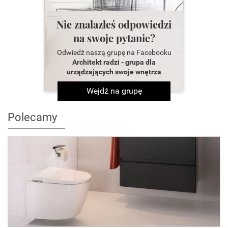
Nie znalazłeś odpowiedzi
na swoje pytanie?
Odwiedź naszą grupę na Facebooku
Architekt radzi - grupa dla
urządzających swoje wnętrza
Wejdź na grupę
Polecamy