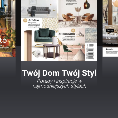
Twój Dom Twój Styl
Porady i inspiracje w
najmodniejszych stylach