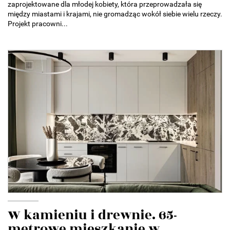
zaprojektowane dla młodej kobiety, która przeprowadzała się
między miastami i krajami, nie gromadząc wokół siebie wielu rzeczy.
Projekt pracowni...
W kamieniu i drewnie. 65-
metrowe mieszkanie w...