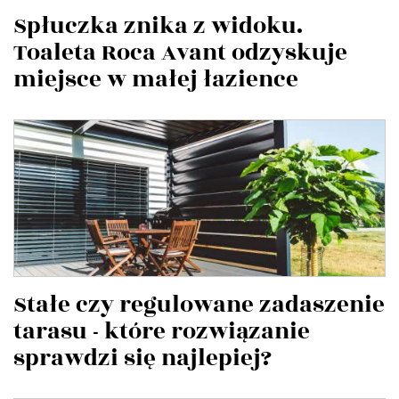
Spłuczka znika z widoku.
Toaleta Roca Avant odzyskuje
miejsce w małej łazience
Stałe czy regulowane zadaszenie
tarasu - które rozwiązanie
sprawdzi się najlepiej?