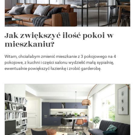
Jak zwiększyć ilość pokoi w
mieszkaniu?
Witam, chciałabym zmienić mieszkanie z 3 pokojowego na 4
pokojowe, z kuchni i części salonu wydzielić małą sypialnię,
ewentualnie powiększyć łazienkę i zrobić garderobę.