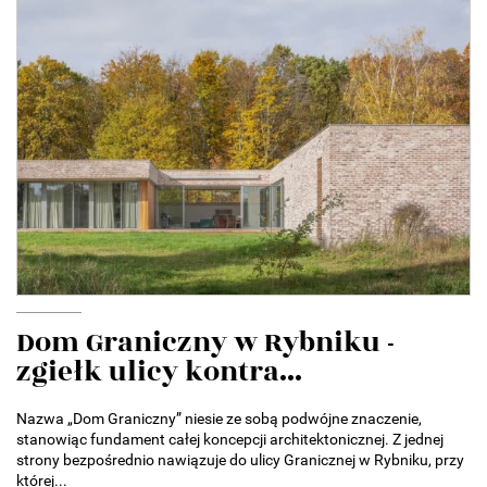
Dom Graniczny w Rybniku -
zgiełk ulicy kontra...
Nazwa „Dom Graniczny” niesie ze sobą podwójne znaczenie,
stanowiąc fundament całej koncepcji architektonicznej. Z jednej
strony bezpośrednio nawiązuje do ulicy Granicznej w Rybniku, przy
której...