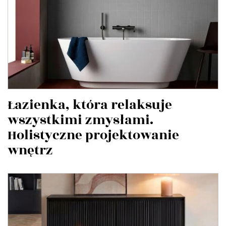
Łazienka, która relaksuje
wszystkimi zmysłami.
Holistyczne projektowanie
wnętrz