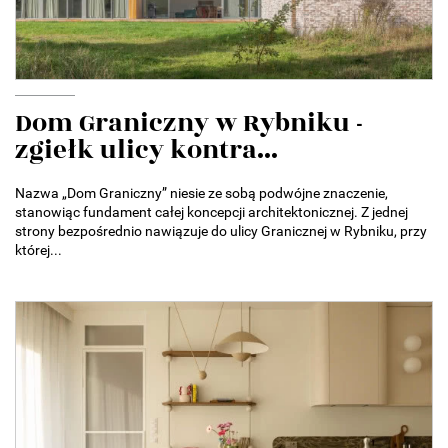
Dom Graniczny w Rybniku -
zgiełk ulicy kontra...
Nazwa „Dom Graniczny” niesie ze sobą podwójne znaczenie,
stanowiąc fundament całej koncepcji architektonicznej. Z jednej
strony bezpośrednio nawiązuje do ulicy Granicznej w Rybniku, przy
której...