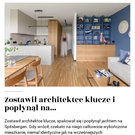
Zostawił architektce klucze i
popłynął na...
Zostawił architektce klucze, spakował się i popłynął jachtem na
Spitsbergen. Gdy wrócił, czekało na niego całkowicie wykończone
mieszkanie, niemal identyczne jak na wcześniejszych