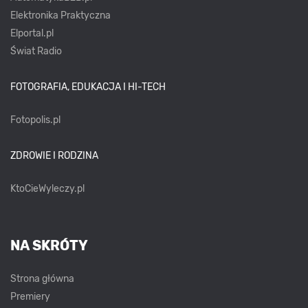
Elektronika Praktyczna
Elportal.pl
Świat Radio
FOTOGRAFIA, EDUKACJA I HI-TECH
Fotopolis.pl
ZDROWIE I RODZINA
KtoCieWyleczy.pl
NA SKRÓTY
Strona główna
Premiery