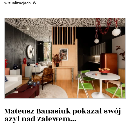
wizualizacjach. W...
Mateusz Banasiuk pokazał swój
azyl nad Zalewem...