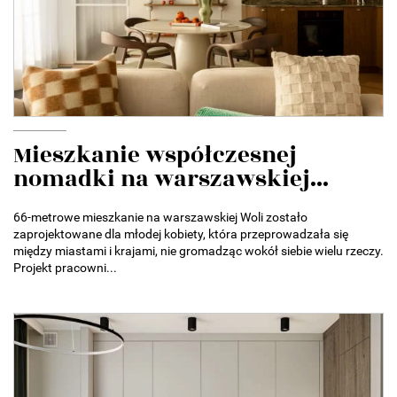
Mieszkanie współczesnej
nomadki na warszawskiej...
66-metrowe mieszkanie na warszawskiej Woli zostało
zaprojektowane dla młodej kobiety, która przeprowadzała się
między miastami i krajami, nie gromadząc wokół siebie wielu rzeczy.
Projekt pracowni...