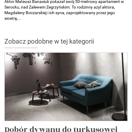
Aktor Mateusz Banasiuk pokazał swój 50-metrowy apartament w
Serocku, nad Zalewem Zegrzyńskim. To rodzinny azyl aktora,
Magdaleny Boczarskiej i ich syna, zaprojektowany przez jego
siostrę,...
Zobacz podobne w tej kategorii
Dobór dywanu do turkusowej