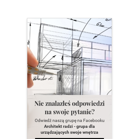
Nie znalazłeś odpowiedzi
na swoje pytanie?
Odwiedź naszą grupę na Facebooku
Architekt radzi - grupa dla
urządzających swoje wnętrza