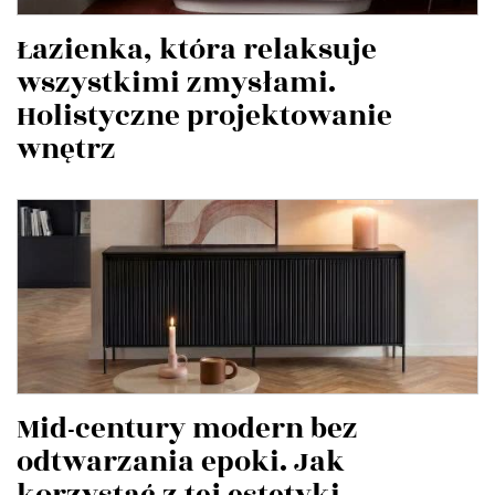
Łazienka, która relaksuje
wszystkimi zmysłami.
Holistyczne projektowanie
wnętrz
Mid-century modern bez
odtwarzania epoki. Jak