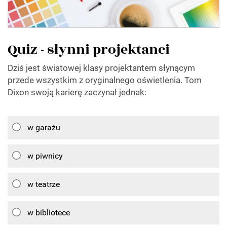
Quiz - słynni projektanci
Dziś jest światowej klasy projektantem słynącym
przede wszystkim z oryginalnego oświetlenia. Tom
Dixon swoją karierę zaczynał jednak:
w garażu
w piwnicy
w teatrze
w bibliotece