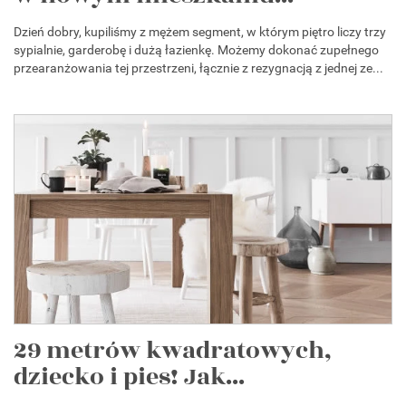
Dzień dobry, kupiliśmy z mężem segment, w którym piętro liczy trzy
sypialnie, garderobę i dużą łazienkę. Możemy dokonać zupełnego
przearanżowania tej przestrzeni, łącznie z rezygnacją z jednej ze...
29 metrów kwadratowych,
dziecko i pies! Jak...