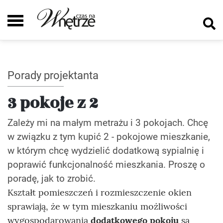
Porady projektanta
3 pokoje z 2
Zależy mi na małym metrażu i 3 pokojach. Chcę
w związku z tym kupić 2 - pokojowe mieszkanie,
w którym chcę wydzielić dodatkową sypialnię i
poprawić funkcjonalność mieszkania. Proszę o
poradę, jak to zrobić.
Kształt pomieszczeń i rozmieszczenie okien
sprawiają, że w tym mieszkaniu możliwości
wygospodarowania
dodatkowego pokoju
są