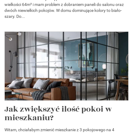
wielkości 64m² i mam problem z dobraniem paneli do salonu oraz
dwóch niewielkich pokojów. W domu dominujące kolory to biało-
szary. Do...
Jak zwiększyć ilość pokoi w
mieszkaniu?
Witam, chciałabym zmienić mieszkanie z 3 pokojowego na 4