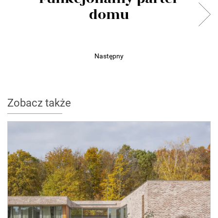
domu
Następny
Zobacz także