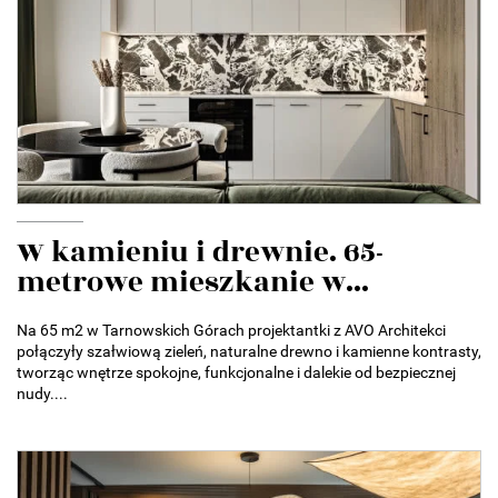
W kamieniu i drewnie. 65-
metrowe mieszkanie w...
Na 65 m2 w Tarnowskich Górach projektantki z AVO Architekci
połączyły szałwiową zieleń, naturalne drewno i kamienne kontrasty,
tworząc wnętrze spokojne, funkcjonalne i dalekie od bezpiecznej
nudy....