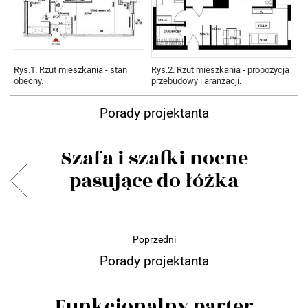
Rys.1. Rzut mieszkania - stan
Rys.2. Rzut mieszkania - propozycja
obecny.
przebudowy i aranżacji.
Porady projektanta
Szafa i szafki nocne
pasujące do łóżka
Poprzedni
Porady projektanta
Funkcjonalny parter