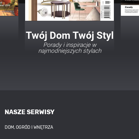
Twój Dom Twój Styl
Porady i inspiracje w
najmodniejszych stylach
NASZE SERWISY
DOM, OGRÓD I WNĘTRZA