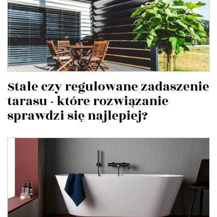
Stałe czy regulowane zadaszenie
tarasu - które rozwiązanie
sprawdzi się najlepiej?