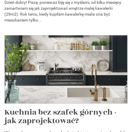
Dzień dobry! Piszę, ponieważ biję się z myślami, od kilku miesięcy
zamartwiam się jak zaprojektować wnętrze małej kawalerki
(29m2). Rok temu, kiedy kupiłam kawalerkę miała ona być
mieszkaniem tylko...
Kuchnia bez szafek górnych -
jak zaprojektować?