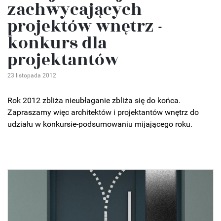
zachwycających
projektów wnętrz -
konkurs dla
projektantów
23 listopada 2012
Rok 2012 zbliża nieubłaganie zbliża się do końca.
Zapraszamy więc architektów i projektantów wnętrz do
udziału w konkursie-podsumowaniu mijającego roku.