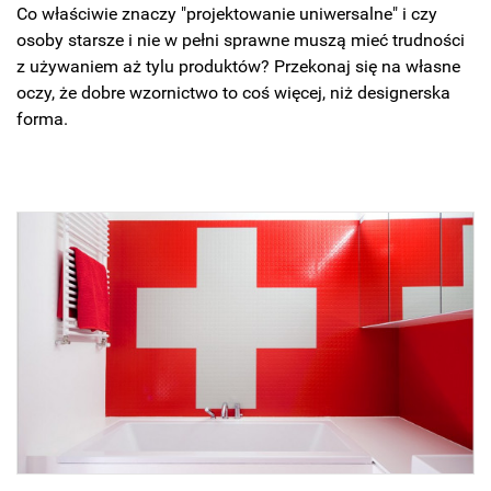
Co właściwie znaczy "projektowanie uniwersalne" i czy
osoby starsze i nie w pełni sprawne muszą mieć trudności
z używaniem aż tylu produktów? Przekonaj się na własne
oczy, że dobre wzornictwo to coś więcej, niż designerska
forma.