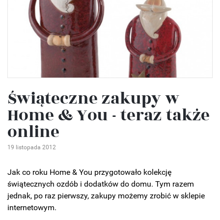
Świąteczne zakupy w
Home & You - teraz także
online
19 listopada 2012
Jak co roku Home & You przygotowało kolekcję
świątecznych ozdób i dodatków do domu. Tym razem
jednak, po raz pierwszy, zakupy możemy zrobić w sklepie
internetowym.