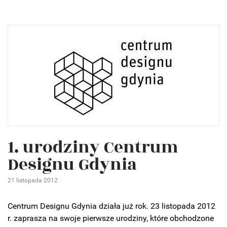
1. urodziny Centrum
Designu Gdynia
21 listopada 2012
Centrum Designu Gdynia działa już rok. 23 listopada 2012
r. zaprasza na swoje pierwsze urodziny, które obchodzone