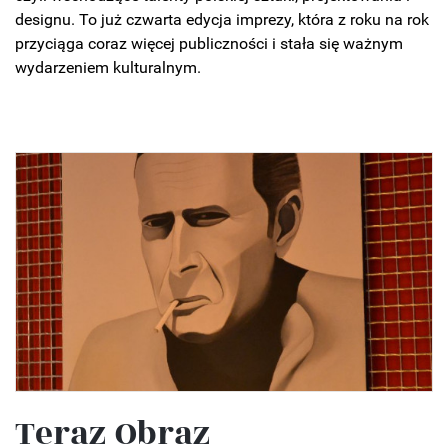
designu. To już czwarta edycja imprezy, która z roku na rok
przyciąga coraz więcej publiczności i stała się ważnym
wydarzeniem kulturalnym.
Teraz Obraz