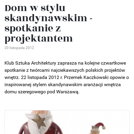
Dom w stylu
skandynawskim -
spotkanie z
projektantem
20 listopada 2012
Klub Sztuka Architektury zaprasza na kolejne czwartkowe
spotkanie z twórcami najciekawszych polskich projektów
wnętrz. 22 listopada 2012 r. Przemek Kaczkowski opowie o
inspirowanej stylem skandynawskim aranżacji wnętrza
domu szeregowego pod Warszawą.