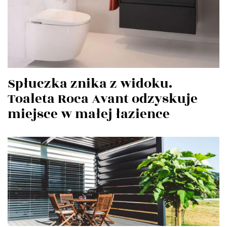
Spłuczka znika z widoku.
Toaleta Roca Avant odzyskuje
miejsce w małej łazience