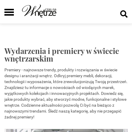
Wydarzenia i premiery w świecie
wnętrzarskim
Premiery - najnowsze trendy, produkty i rozwiązania w świecie
designu i aranżacji wnętrz. Odkryj premiery mebli, dekoracji,
technologii i wyposażenia, które zrewolucjonizują Twoją przestrzeń.
Znajdziesz tu informacje o nowościach od wiodących marek,
wyjątkowych kolekcjach i innowacyjnych projektach. Dowiedz się,
jakie produkty wybrać, aby stworzyć modne, funkcjonalne i stylowe
wnętrze. Codzienne aktualności pozwolą Ci być na bieżąco z
najnowszymi trendami. Śledź naszą kategorię, aby nie przegapić
żadnej premiery!