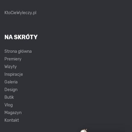
KtoCieWyleczy.pl
NA SKRÓTY
Strona główna
Premiery
Wizyty
Inspiracje
Galeria
Design
Butik
Vlog
Magazyn
Kontakt