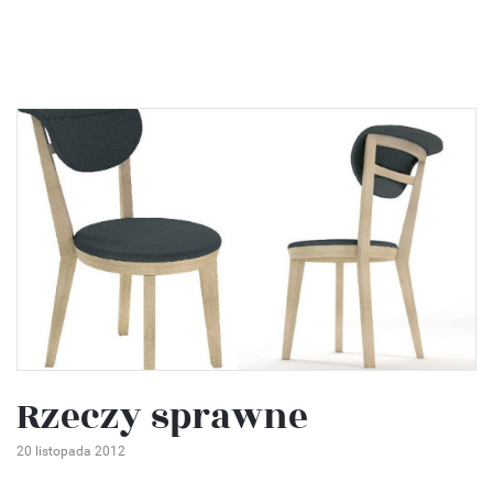
Rzeczy sprawne
20 listopada 2012