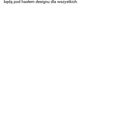
będą pod hasłem designu dla wszystkich.