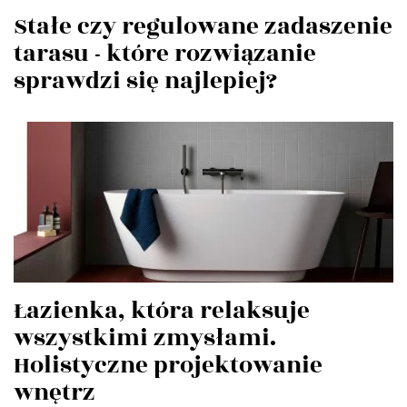
Stałe czy regulowane zadaszenie
tarasu - które rozwiązanie
sprawdzi się najlepiej?
Łazienka, która relaksuje
wszystkimi zmysłami.
Holistyczne projektowanie
wnętrz