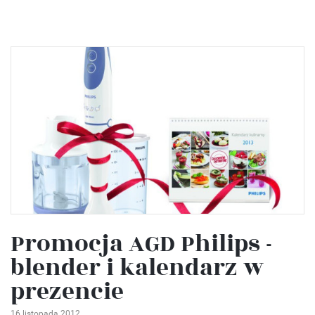
Promocja AGD Philips -
blender i kalendarz w
prezencie
16 listopada 2012