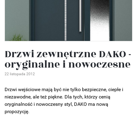
Drzwi zewnętrzne DAKO -
oryginalne i nowoczesne
22 listopada 2012
Drzwi wejściowe mają być nie tylko bezpieczne, ciepłe i
niezawodne, ale też piękne. Dla tych, którzy cenią
oryginalność i nowoczesny styl, DAKO ma nową
propozycję.