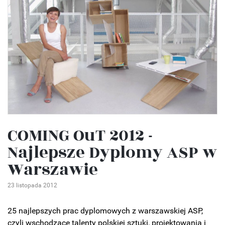
COMING OuT 2012 -
Najlepsze Dyplomy ASP w
Warszawie
23 listopada 2012
25 najlepszych prac dyplomowych z warszawskiej ASP,
czyli wschodzące talenty polskiej sztuki, projektowania i