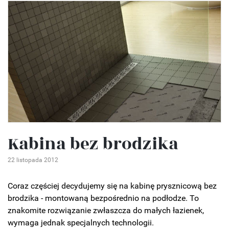
Kabina bez brodzika
22 listopada 2012
Coraz częściej decydujemy się na kabinę prysznicową bez
brodzika - montowaną bezpośrednio na podłodze. To
znakomite rozwiązanie zwłaszcza do małych łazienek,
wymaga jednak specjalnych technologii.