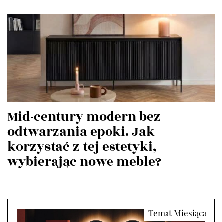
Mid-century modern bez
odtwarzania epoki. Jak
korzystać z tej estetyki,
wybierając nowe meble?