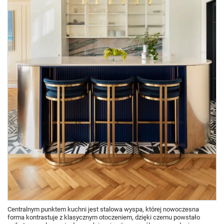
Centralnym punktem kuchni jest stalowa wyspa, której nowoczesna
forma kontrastuje z klasycznym otoczeniem, dzięki czemu powstało