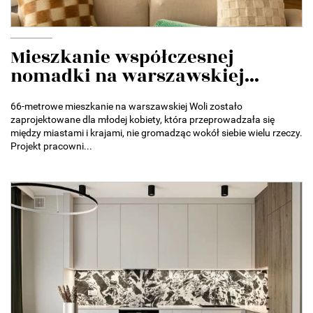
Mieszkanie współczesnej
nomadki na warszawskiej...
66-metrowe mieszkanie na warszawskiej Woli zostało
zaprojektowane dla młodej kobiety, która przeprowadzała się
między miastami i krajami, nie gromadząc wokół siebie wielu rzeczy.
Projekt pracowni...