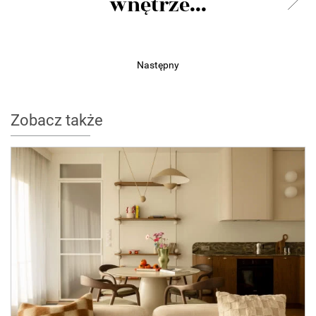
wnętrze...
Następny
Zobacz także