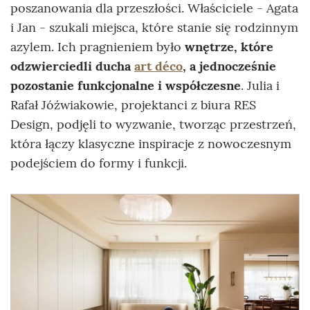
poszanowania dla przeszłości. Właściciele - Agata
i Jan - szukali miejsca, które stanie się rodzinnym
azylem. Ich pragnieniem było
wnętrze, które
odzwierciedli ducha
art déco
, a jednocześnie
pozostanie funkcjonalne i współczesne
. Julia i
Rafał Jóźwiakowie, projektanci z biura RES
Design, podjęli to wyzwanie, tworząc przestrzeń,
która łączy klasyczne inspiracje z nowoczesnym
podejściem do formy i funkcji.