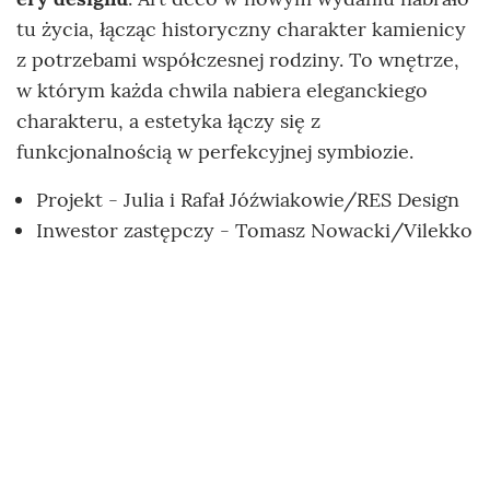
tu życia, łącząc historyczny charakter kamienicy
z potrzebami współczesnej rodziny. To wnętrze,
w którym każda chwila nabiera eleganckiego
charakteru, a estetyka łączy się z
funkcjonalnością w perfekcyjnej symbiozie.
Projekt - Julia i Rafał Jóźwiakowie/RES Design
Inwestor zastępczy - Tomasz Nowacki/Vilekko