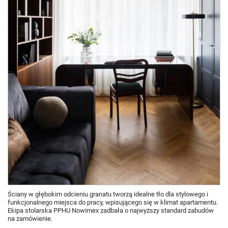
Ściany w głębokim odcieniu granatu tworzą idealne tło dla stylowego i
funkcjonalnego miejsca do pracy, wpisującego się w klimat apartamentu.
Ekipa stolarska PPHU Nowimex zadbała o najwyższy standard zabudów
na zamówienie.