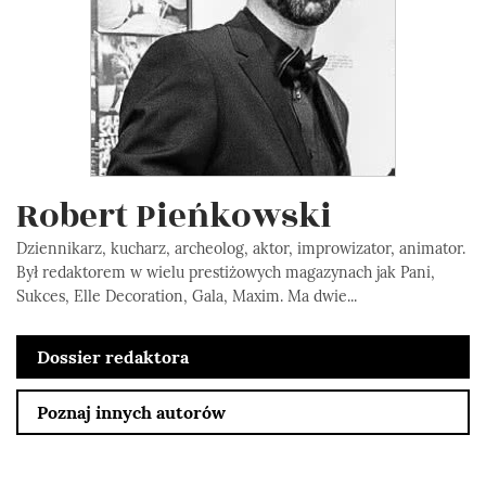
Robert Pieńkowski
Dziennikarz, kucharz, archeolog, aktor, improwizator, animator.
Był redaktorem w wielu prestiżowych magazynach jak Pani,
Sukces, Elle Decoration, Gala, Maxim. Ma dwie...
Dossier redaktora
Poznaj innych autorów