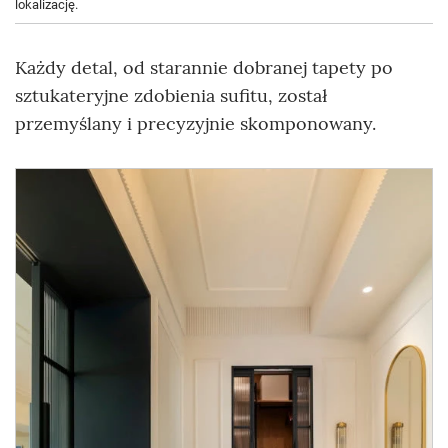
lokalizację.
Każdy detal, od starannie dobranej tapety po
sztukateryjne zdobienia sufitu, został
przemyślany i precyzyjnie skomponowany.