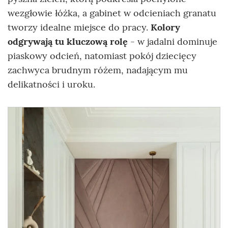
wezgłowie łóżka, a gabinet w odcieniach granatu
tworzy idealne miejsce do pracy.
Kolory
odgrywają tu kluczową rolę
- w jadalni dominuje
piaskowy odcień, natomiast pokój dziecięcy
zachwyca brudnym różem, nadającym mu
delikatności i uroku.