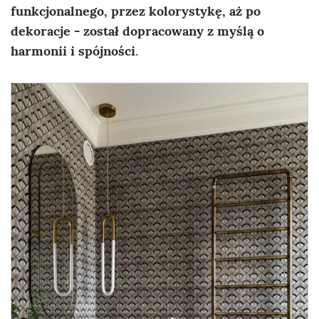
funkcjonalnego, przez kolorystykę, aż po
dekoracje - został dopracowany z myślą o
harmonii i spójności
.