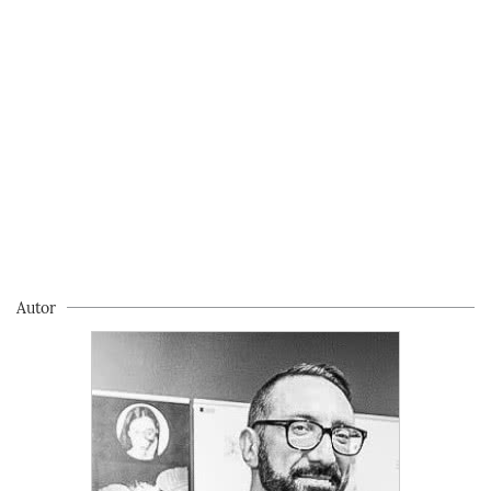
Autor