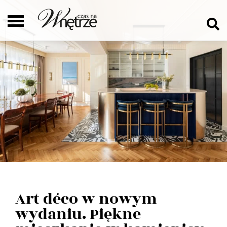
Art déco w nowym
wydaniu. Piękne