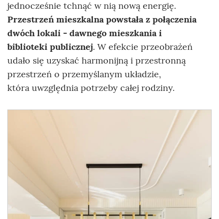
jednocześnie tchnąć w nią nową energię.
Przestrzeń mieszkalna powstała z połączenia
dwóch lokali - dawnego mieszkania i
biblioteki publicznej
. W efekcie przeobrażeń
udało się uzyskać harmonijną i przestronną
przestrzeń o przemyślanym układzie,
która uwzględnia potrzeby całej rodziny.