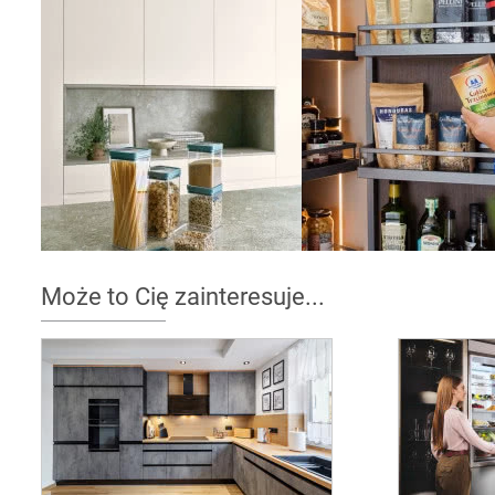
Może to Cię zainteresuje...