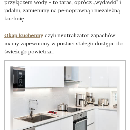
przyłączem wody - to taras, oprócz „wydawki” i
jadalni, zamienimy na pełnoprawną i niezależną
kuchnię.
Okap kuchenny
czyli neutralizator zapachów
mamy zapewniony w postaci stałego dostępu do
świeżego powietrza.