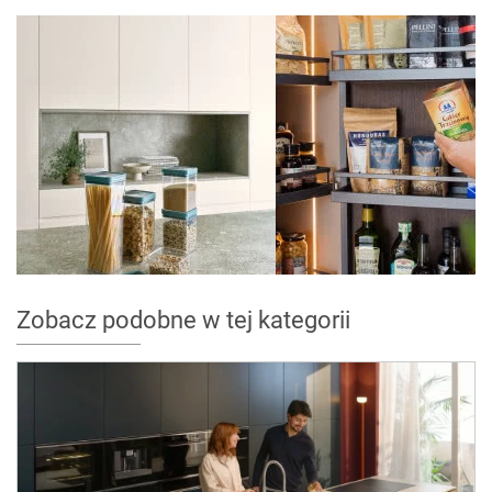
Zobacz podobne w tej kategorii