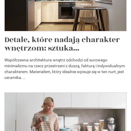
Detale, które nadają charakter
wnętrzom: sztuka...
Współczesna architektura wnętrz odchodzi od surowego
minimalizmu na rzecz przestrzeni z duszą, fakturą i indywidualnym
charakterem. Materiałem, który idealnie wpisuje się w ten nurt, jest
ceramika....