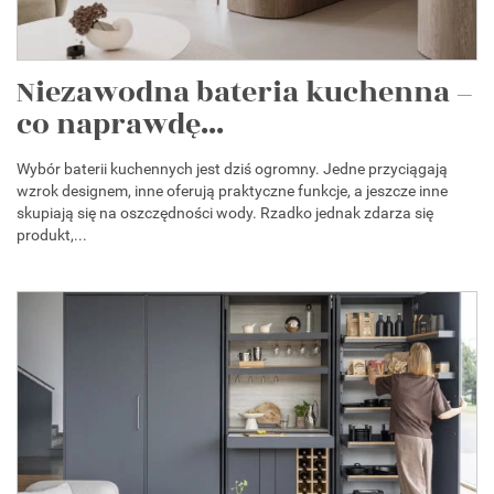
Niezawodna bateria kuchenna –
co naprawdę...
Wybór baterii kuchennych jest dziś ogromny. Jedne przyciągają
wzrok designem, inne oferują praktyczne funkcje, a jeszcze inne
skupiają się na oszczędności wody. Rzadko jednak zdarza się
produkt,...