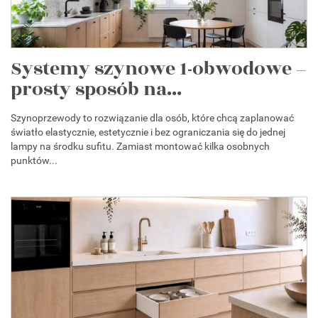
Systemy szynowe 1-obwodowe –
prosty sposób na...
Szynoprzewody to rozwiązanie dla osób, które chcą zaplanować
światło elastycznie, estetycznie i bez ograniczania się do jednej
lampy na środku sufitu. Zamiast montować kilka osobnych
punktów...