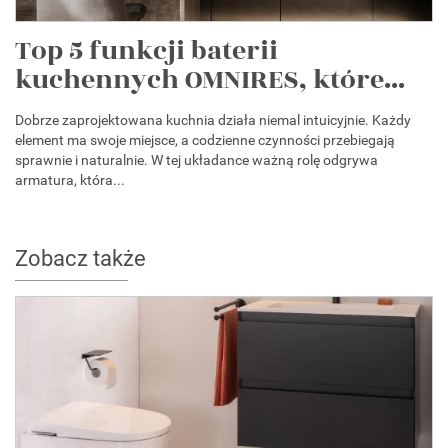
Top 5 funkcji baterii
kuchennych OMNIRES, które...
Dobrze zaprojektowana kuchnia działa niemal intuicyjnie. Każdy
element ma swoje miejsce, a codzienne czynności przebiegają
sprawnie i naturalnie. W tej układance ważną rolę odgrywa
armatura, która...
Zobacz także