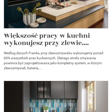
Większość pracy w kuchni
wykonujesz przy zlewie....
Według danych Franke, przy zlewozmywaku wykonujemy ponad
60% wszystkich prac kuchennych. Dlatego strefa zmywania
powinna być zaprojektowana jako kompletny system, w którym
zlewozmywak, bateria,...