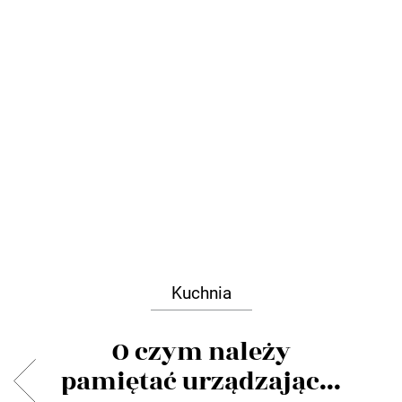
Kuchnia
O czym należy
pamiętać urządzając...