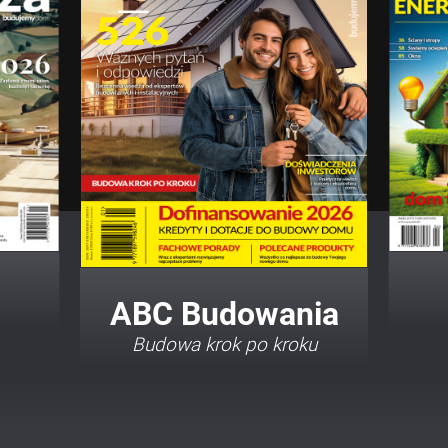
ABC Budowania
Budowa krok po kroku