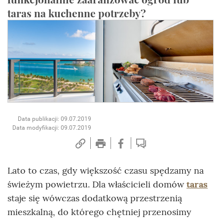
taras na kuchenne potrzeby?
Data publikacji: 09.07.2019
Data modyfikacji: 09.07.2019
Lato to czas, gdy większość czasu spędzamy na
świeżym powietrzu. Dla właścicieli domów
taras
staje się wówczas dodatkową przestrzenią
mieszkalną, do którego chętniej przenosimy