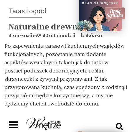
Po zapewnieniu tarasowi kuchennych względów
funkcjonalnych, pozostanie nam dodanie
aspektów wizualnych takich jak dodatki w
postaci poduszek dekoracyjnych, roślin,
skrzyneczki z żywymi przyprawami. Z tak
przygotowaną kuchnią, czas spędzony z rodziną i
przyjaciółmi będzie korzystniejszy, a my nie
będziemy chcieli…wchodzić do domu.