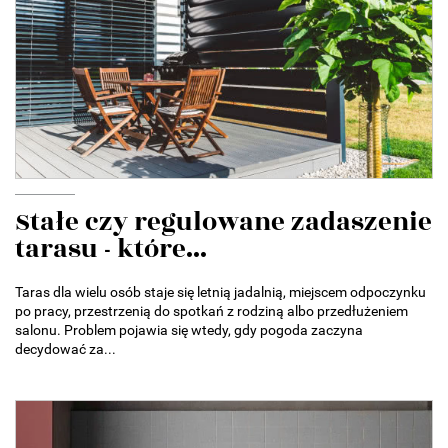
Stałe czy regulowane zadaszenie
tarasu - które...
Taras dla wielu osób staje się letnią jadalnią, miejscem odpoczynku
po pracy, przestrzenią do spotkań z rodziną albo przedłużeniem
salonu. Problem pojawia się wtedy, gdy pogoda zaczyna
decydować za...