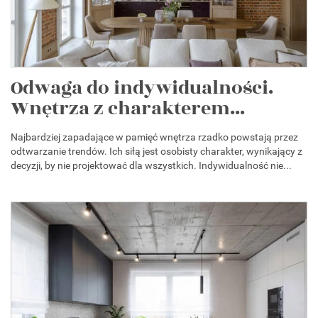
Odwaga do indywidualności.
Wnętrza z charakterem...
Najbardziej zapadające w pamięć wnętrza rzadko powstają przez
odtwarzanie trendów. Ich siłą jest osobisty charakter, wynikający z
decyzji, by nie projektować dla wszystkich. Indywidualność nie...