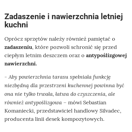
Zadaszenie i nawierzchnia letniej
kuchni
Oprócz sprzętów należy również pamiętać o
zadaszeniu
, które pozwoli schronić się przed
ciepłym letnim deszczem oraz o
antypoślizgowej
nawierzchni.
- Aby powierzchnia tarasu spełniała funkcję
niezbędną dla przestrzeni kuchennej powinna być
ona nie tylko trwała, łatwa do czyszczenia, ale
również antypoślizgowa
– mówi Sebastian
Komaniecki, przedstawiciel handlowy Silvadec,
producenta linii desek kompozytowych.