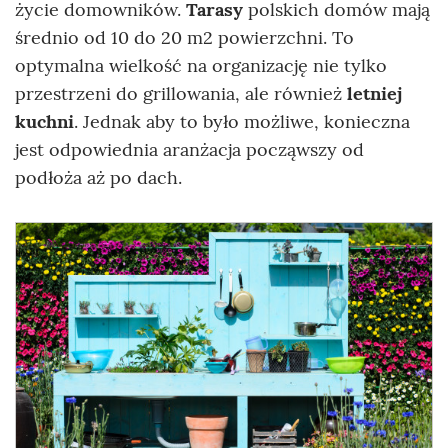
życie domowników.
Tarasy
polskich domów mają
średnio od 10 do 20 m2 powierzchni. To
optymalna wielkość na organizację nie tylko
przestrzeni do grillowania, ale również
letniej
kuchni
. Jednak aby to było możliwe, konieczna
jest odpowiednia aranżacja począwszy od
podłoża aż po dach.