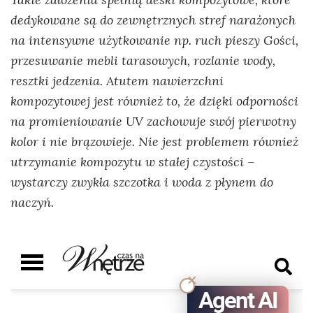
dedykowane są do zewnętrznych stref narażonych
na intensywne użytkowanie np. ruch pieszy Gości,
przesuwanie mebli tarasowych, rozlanie wody,
resztki jedzenia. Atutem nawierzchni
kompozytowej jest również to, że dzięki odporności
na promieniowanie UV zachowuje swój pierwotny
kolor i nie brązowieje. Nie jest problemem również
utrzymanie kompozytu w stałej czystości –
wystarczy zwykła szczotka i woda z płynem do
naczyń.