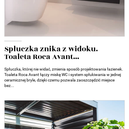
Spłuczka znika z widoku.
Toaleta Roca Avant...
Spłuczka, której nie widać, zmienia sposób projektowania łazienek.
Toaleta Roca Avant łączy miskę WC i system spłukiwania w jednej
ceramicznej bryle, dzięki czemu pozwala zaoszczędzić miejsce
bez...