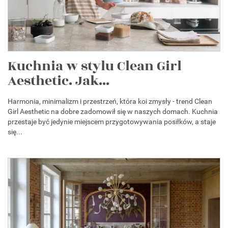
Kuchnia w stylu Clean Girl
Aesthetic. Jak...
Harmonia, minimalizm i przestrzeń, która koi zmysły - trend Clean
Girl Aesthetic na dobre zadomowił się w naszych domach. Kuchnia
przestaje być jedynie miejscem przygotowywania posiłków, a staje
się...