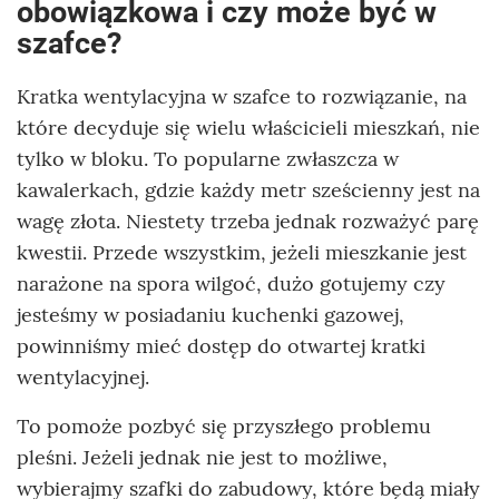
obowiązkowa i czy może być w
szafce?
Kratka wentylacyjna w szafce to rozwiązanie, na
które decyduje się wielu właścicieli mieszkań, nie
tylko w bloku. To popularne zwłaszcza w
kawalerkach, gdzie każdy metr sześcienny jest na
wagę złota. Niestety trzeba jednak rozważyć parę
kwestii. Przede wszystkim, jeżeli mieszkanie jest
narażone na spora wilgoć, dużo gotujemy czy
jesteśmy w posiadaniu kuchenki gazowej,
powinniśmy mieć dostęp do otwartej kratki
wentylacyjnej.
To pomoże pozbyć się przyszłego problemu
pleśni. Jeżeli jednak nie jest to możliwe,
wybierajmy szafki do zabudowy, które będą miały