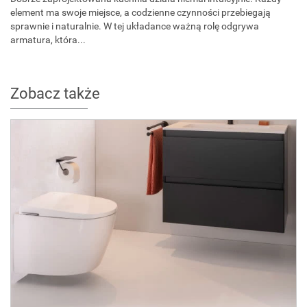
element ma swoje miejsce, a codzienne czynności przebiegają
sprawnie i naturalnie. W tej układance ważną rolę odgrywa
armatura, która...
Zobacz także