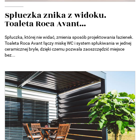
Spłuczka znika z widoku.
Toaleta Roca Avant...
Spłuczka, której nie widać, zmienia sposób projektowania łazienek.
Toaleta Roca Avant łączy miskę WC i system spłukiwania w jednej
ceramicznej bryle, dzięki czemu pozwala zaoszczędzić miejsce
bez...