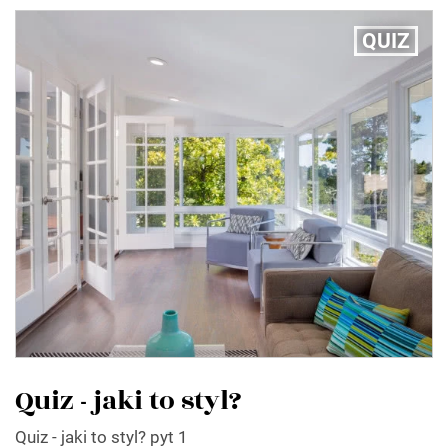
QUIZ
Quiz - jaki to styl?
Quiz - jaki to styl? pyt 1