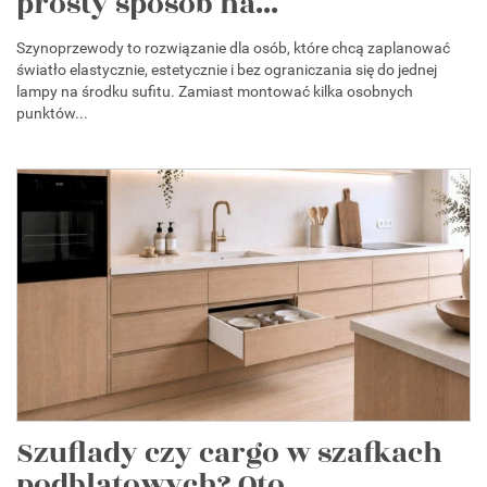
prosty sposób na...
Szynoprzewody to rozwiązanie dla osób, które chcą zaplanować
światło elastycznie, estetycznie i bez ograniczania się do jednej
lampy na środku sufitu. Zamiast montować kilka osobnych
punktów...
Szuflady czy cargo w szafkach
podblatowych? Oto...