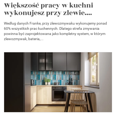
Większość pracy w kuchni
wykonujesz przy zlewie....
Według danych Franke, przy zlewozmywaku wykonujemy ponad
60% wszystkich prac kuchennych. Dlatego strefa zmywania
powinna być zaprojektowana jako kompletny system, w którym
zlewozmywak, bateria,...