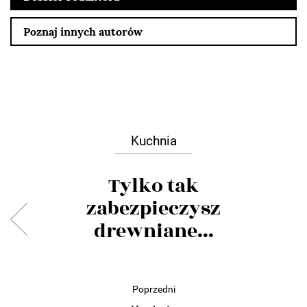
Poznaj innych autorów
Kuchnia
Tylko tak
zabezpieczysz
drewniane...
Poprzedni