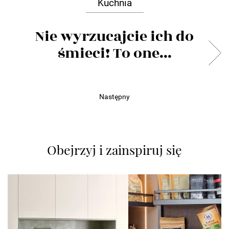
Kuchnia
Nie wyrzucajcie ich do
śmieci! To one...
Następny
Obejrzyj i zainspiruj się