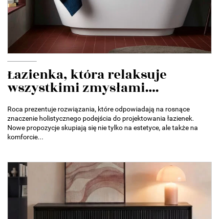
Łazienka, która relaksuje
wszystkimi zmysłami....
Roca prezentuje rozwiązania, które odpowiadają na rosnące
znaczenie holistycznego podejścia do projektowania łazienek.
Nowe propozycje skupiają się nie tylko na estetyce, ale także na
komforcie...