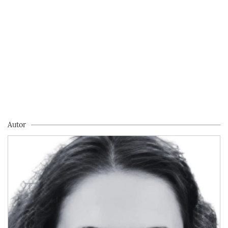
Autor