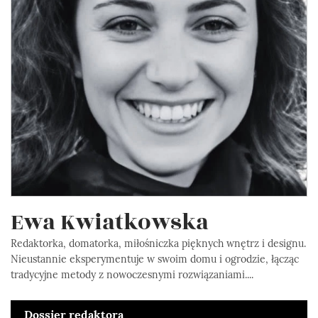
Ewa Kwiatkowska
Redaktorka, domatorka, miłośniczka pięknych wnętrz i designu.
Nieustannie eksperymentuje w swoim domu i ogrodzie, łącząc
tradycyjne metody z nowoczesnymi rozwiązaniami....
Dossier redaktora