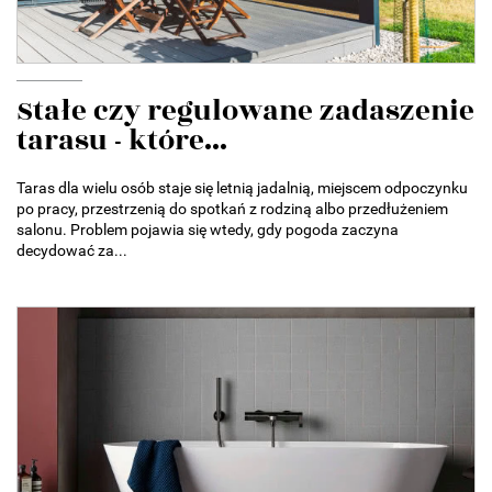
Stałe czy regulowane zadaszenie
tarasu - które...
Taras dla wielu osób staje się letnią jadalnią, miejscem odpoczynku
po pracy, przestrzenią do spotkań z rodziną albo przedłużeniem
salonu. Problem pojawia się wtedy, gdy pogoda zaczyna
decydować za...