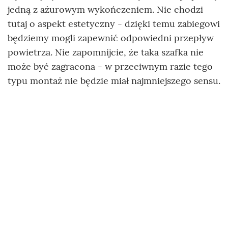
jedną z ażurowym wykończeniem. Nie chodzi
tutaj o aspekt estetyczny - dzięki temu zabiegowi
będziemy mogli zapewnić odpowiedni przepływ
powietrza. Nie zapomnijcie, że taka szafka nie
może być zagracona - w przeciwnym razie tego
typu montaż nie będzie miał najmniejszego sensu.