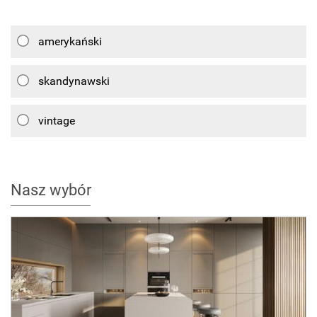
amerykański
skandynawski
vintage
Nasz wybór