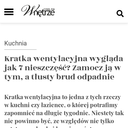
Kuchnia
Kratka wentylacyjna wygląda
jak 7 nieszczęść? Zamocz ją w
tym, a tłusty brud odpadnie
Kratka wentylacyjna to jedna z tych rzeczy
w kuchni czy łazience, o której potrafimy
zapomnieć na długie tygodnie. Niestety tak
nie powinno być, ze względów nie tylko