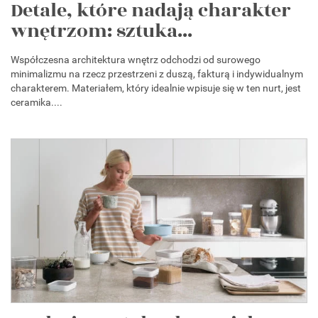
Detale, które nadają charakter
wnętrzom: sztuka...
Współczesna architektura wnętrz odchodzi od surowego
minimalizmu na rzecz przestrzeni z duszą, fakturą i indywidualnym
charakterem. Materiałem, który idealnie wpisuje się w ten nurt, jest
ceramika....