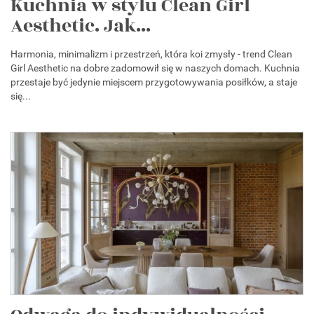
Kuchnia w stylu Clean Girl
Aesthetic. Jak...
Harmonia, minimalizm i przestrzeń, która koi zmysły - trend Clean
Girl Aesthetic na dobre zadomowił się w naszych domach. Kuchnia
przestaje być jedynie miejscem przygotowywania posiłków, a staje
się...