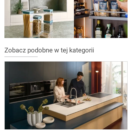
Zobacz podobne w tej kategorii