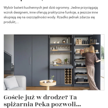
Wybór baterii kuchennych jest dziś ogromny. Jedne przyciągają
wzrok designem, inne oferują praktyczne funkcje, a jeszcze inne
skupiają się na oszczędności wody. Rzadko jednak zdarza się
produkt,...
Goście już w drodze? Ta
spiżarnia Peka pozwoli...