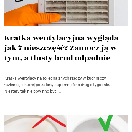
Kratka wentylacyjna wygląda
jak 7 nieszczęść? Zamocz ją w
tym, a tłusty brud odpadnie
Kratka wentylacyjna to jedna z tych rzeczy w kuchni czy
łazience, o której potrafimy zapomnieć na długie tygodnie.
Niestety tak nie powinno być,...