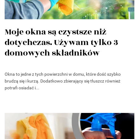
Moje okna są czystsze niż
dotychczas. Używam tylko 3
domowych składników
Okna to jedne z tych powierzchni w domu, które dość szybko
brudzą się i kurzą. Dodatkowo zbierający się tłuszcz również
potrafi osiadać i...