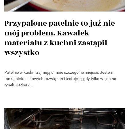
Przypalone patelnie to już nie
mój problem. Kawałek
materiału z kuchni zastąpił
wszystko
Patelnie w kuchni zajmują u mnie szczególne miejsce. Jestem
fanką nietuzinkowych rozwiązań i testuję je, gdy tylko wejdą na
rynek. Jednak...