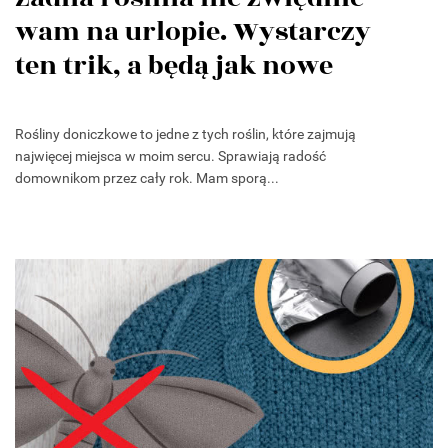
wam na urlopie. Wystarczy
ten trik, a będą jak nowe
Rośliny doniczkowe to jedne z tych roślin, które zajmują
najwięcej miejsca w moim sercu. Sprawiają radość
domownikom przez cały rok. Mam sporą...