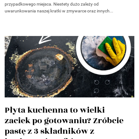
przypadkowego miejsca. Niestety dużo zależy od
uwarunkowania naszej kratki w zmywarce oraz innych...
Płyta kuchenna to wielki
zaciek po gotowaniu? Zróbcie
pastę z 3 składników z