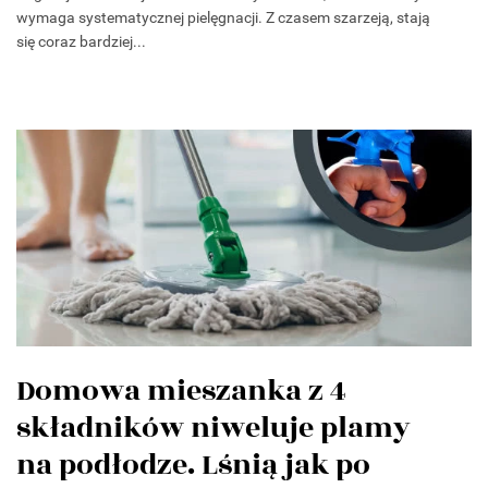
wymaga systematycznej pielęgnacji. Z czasem szarzeją, stają
się coraz bardziej...
Domowa mieszanka z 4
składników niweluje plamy
na podłodze. Lśnią jak po