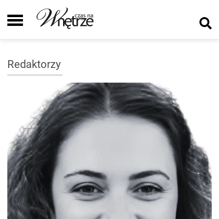
Redaktorzy