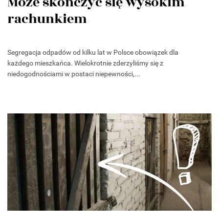
Może skończyć się wysokim
rachunkiem
Segregacja odpadów od kilku lat w Polsce obowiązek dla
każdego mieszkańca. Wielokrotnie zderzyliśmy się z
niedogodnościami w postaci niepewności,...