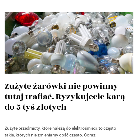
Zużyte żarówki nie powinny
tutaj trafiać. Ryzykujecie karą
do 5 tyś złotych
Zużyte przedmioty, które należą do elektrośmieci, to często
takie, których nie zmieniamy dość często. Coraz