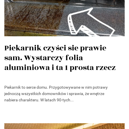
Piekarnik czyści sie prawie
sam. Wystarczy folia
aluminiowa i ta 1 prosta rzecz
Piekarnik to serce domu. Przygotowywane w nim potrawy
jednoczą wszystkich domowników i sprawia, że wnętrze
nabiera charakteru. W latach 90-tych...