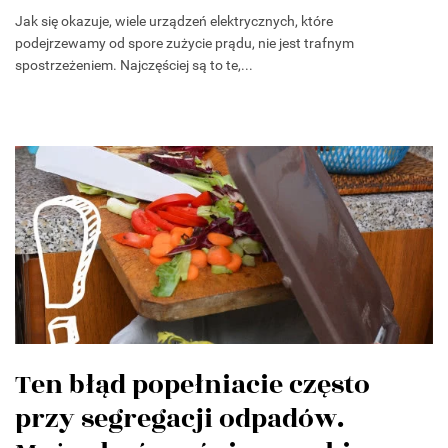
Jak się okazuje, wiele urządzeń elektrycznych, które
podejrzewamy od spore zużycie prądu, nie jest trafnym
spostrzeżeniem. Najczęściej są to te,...
Ten błąd popełniacie często
przy segregacji odpadów.