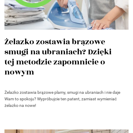
Żelazko zostawia brązowe
smugi na ubraniach? Dzięki
tej metodzie zapomnicie o
nowym
Żelazko zostawia brązowe plamy, smugi na ubraniach i nie daje
Wam to spokoju? Wypróbujcie ten patent, zamiast wymieniać
żelazko na nowe!