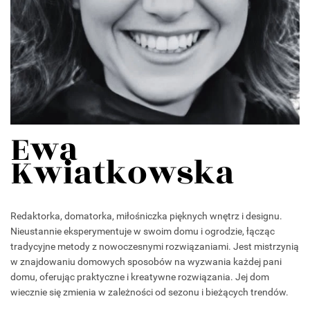
Ewa
Kwiatkowska
Redaktorka, domatorka, miłośniczka pięknych wnętrz i designu.
Nieustannie eksperymentuje w swoim domu i ogrodzie, łącząc
tradycyjne metody z nowoczesnymi rozwiązaniami. Jest mistrzynią
w znajdowaniu domowych sposobów na wyzwania każdej pani
domu, oferując praktyczne i kreatywne rozwiązania. Jej dom
wiecznie się zmienia w zależności od sezonu i bieżących trendów.