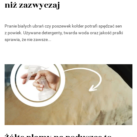
niż zazwyczaj
Pranie białych ubrań czy poszewek kołder potrafi spędzać sen
z powiek. Używane detergenty, twarda woda oraz jakość pralki
sprawia, że nie zawsze...