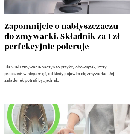
Zapomnijcie o nabłyszczaczu
do zmywarki. Składnik za 1 zł
perfekcyjnie poleruje
Dla wielu zmywanie naczyń to przykry obowiązek, który
przeszedł w niepamięć, od kiedy pojawiła się zmywarka. Jej
załadunek potrafi być jednak...