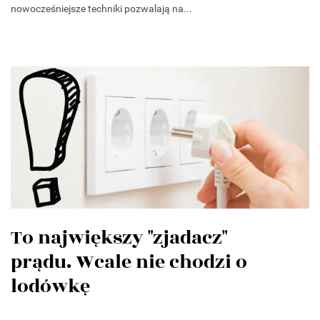
nowocześniejsze techniki pozwalają na...
To największy "zjadacz"
prądu. Wcale nie chodzi o
lodówkę