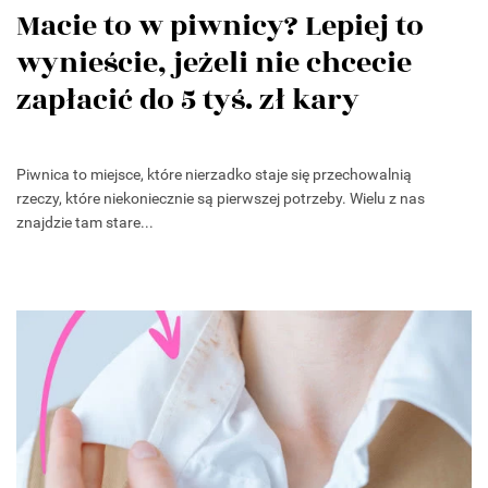
Macie to w piwnicy? Lepiej to
wynieście, jeżeli nie chcecie
zapłacić do 5 tyś. zł kary
Piwnica to miejsce, które nierzadko staje się przechowalnią
rzeczy, które niekoniecznie są pierwszej potrzeby. Wielu z nas
znajdzie tam stare...