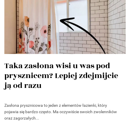
Taka zasłona wisi u was pod
prysznicem? Lepiej zdejmijcie
ją od razu
Zasłona prysznicowa to jeden z elementów łazienki, który
pojawia się bardzo często. Ma oczywiście swoich zwolenników
oraz zagorzałych...