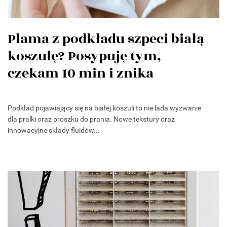
Plama z podkładu szpeci białą
koszulę? Posypuję tym,
czekam 10 min i znika
Podkład pojawiający się na białej koszuli to nie lada wyzwanie
dla pralki oraz proszku do prania. Nowe tekstury oraz
innowacyjne składy fluidów...