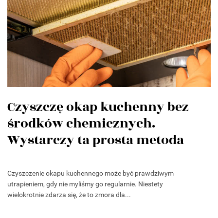
Czyszczę okap kuchenny bez
środków chemicznych.
Wystarczy ta prosta metoda
Czyszczenie okapu kuchennego może być prawdziwym
utrapieniem, gdy nie myliśmy go regularnie. Niestety
wielokrotnie zdarza się, że to zmora dla...