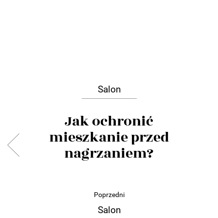
Salon
Jak ochronić
mieszkanie przed
nagrzaniem?
Poprzedni
Salon