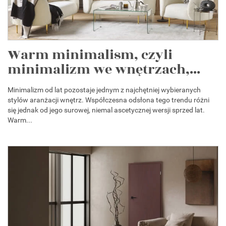
Warm minimalism, czyli
minimalizm we wnętrzach,...
Minimalizm od lat pozostaje jednym z najchętniej wybieranych
stylów aranżacji wnętrz. Współczesna odsłona tego trendu różni
się jednak od jego surowej, niemal ascetycznej wersji sprzed lat.
Warm...