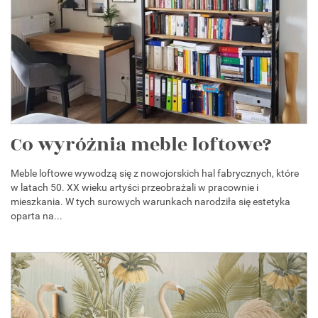
Co wyróżnia meble loftowe?
Meble loftowe wywodzą się z nowojorskich hal fabrycznych, które
w latach 50. XX wieku artyści przeobrażali w pracownie i
mieszkania. W tych surowych warunkach narodziła się estetyka
oparta na...