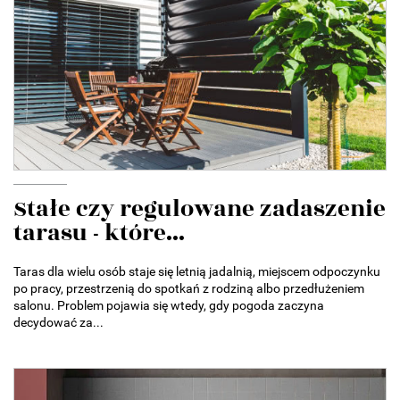
Stałe czy regulowane zadaszenie
tarasu - które...
Taras dla wielu osób staje się letnią jadalnią, miejscem odpoczynku
po pracy, przestrzenią do spotkań z rodziną albo przedłużeniem
salonu. Problem pojawia się wtedy, gdy pogoda zaczyna
decydować za...