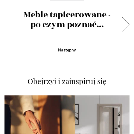
Meble tapicerowane -
po czym poznać...
Następny
Obejrzyj i zainspiruj się