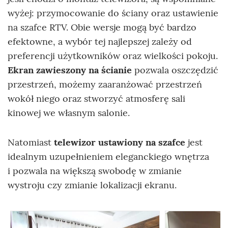
wyżej: przymocowanie do ściany oraz ustawienie
na szafce RTV. Obie wersje mogą być bardzo
efektowne, a wybór tej najlepszej zależy od
preferencji użytkowników oraz wielkości pokoju.
Ekran zawieszony na ścianie
pozwala oszczędzić
przestrzeń, możemy zaaranżować przestrzeń
wokół niego oraz stworzyć atmosferę sali
kinowej we własnym salonie.
Natomiast
telewizor ustawiony na szafce
jest
idealnym uzupełnieniem eleganckiego wnętrza
i pozwala na większą swobodę w zmianie
wystroju czy zmianie lokalizacji ekranu.