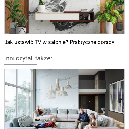
Jak ustawić TV w salonie? Praktyczne porady
Inni czytali także: