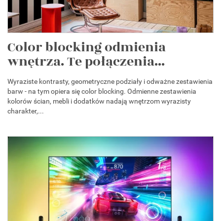
Color blocking odmienia
wnętrza. Te połączenia...
Wyraziste kontrasty, geometryczne podziały i odważne zestawienia
barw - na tym opiera się color blocking. Odmienne zestawienia
kolorów ścian, mebli i dodatków nadają wnętrzom wyrazisty
charakter,...