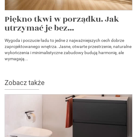
Piękno tkwi w porządku. Jak
utrzymać je bez...
Wygoda i poczucie ładu to jedne z najważniejszych cech dobrze
zaprojektowanego wnętrza. Jasne, otwarte przestrzenie, naturalne
wykończenia i minimalistyczne zabudowy budują harmonię, ale
wymagają...
Zobacz także