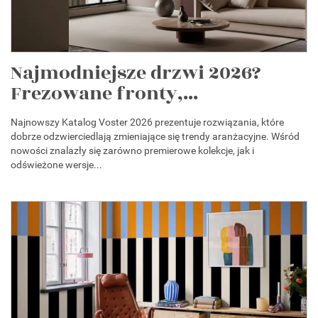
Najmodniejsze drzwi 2026?
Frezowane fronty,...
Najnowszy Katalog Voster 2026 prezentuje rozwiązania, które
dobrze odzwierciedlają zmieniające się trendy aranżacyjne. Wśród
nowości znalazły się zarówno premierowe kolekcje, jak i
odświeżone wersje...