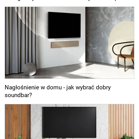
Nagłośnienie w domu - jak wybrać dobry
soundbar?