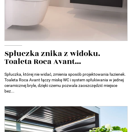
Spłuczka znika z widoku.
Toaleta Roca Avant...
Spłuczka, której nie widać, zmienia sposób projektowania łazienek.
Toaleta Roca Avant łączy miskę WC i system spłukiwania w jednej
ceramicznej bryle, dzięki czemu pozwala zaoszczędzić miejsce
bez...