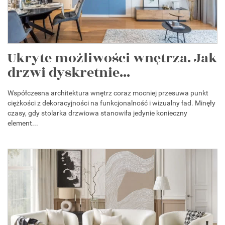
Ukryte możliwości wnętrza. Jak
drzwi dyskretnie...
Współczesna architektura wnętrz coraz mocniej przesuwa punkt
ciężkości z dekoracyjności na funkcjonalność i wizualny ład. Minęły
czasy, gdy stolarka drzwiowa stanowiła jedynie konieczny
element...