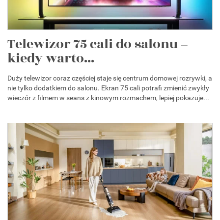
Telewizor 75 cali do salonu –
kiedy warto...
Duży telewizor coraz częściej staje się centrum domowej rozrywki, a
nie tylko dodatkiem do salonu. Ekran 75 cali potrafi zmienić zwykły
wieczór z filmem w seans z kinowym rozmachem, lepiej pokazuje...