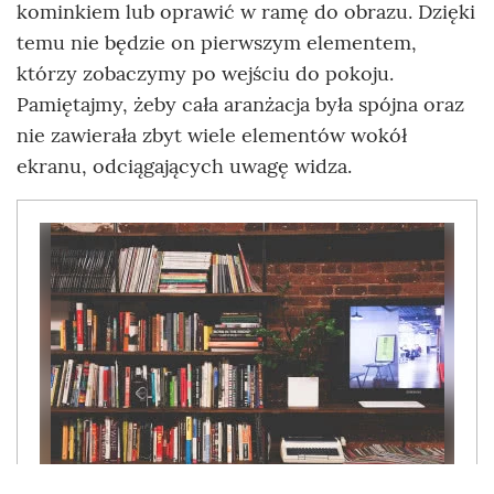
kominkiem lub oprawić w ramę do obrazu. Dzięki
temu nie będzie on pierwszym elementem,
którzy zobaczymy po wejściu do pokoju.
Pamiętajmy, żeby cała aranżacja była spójna oraz
nie zawierała zbyt wiele elementów wokół
ekranu, odciągających uwagę widza.