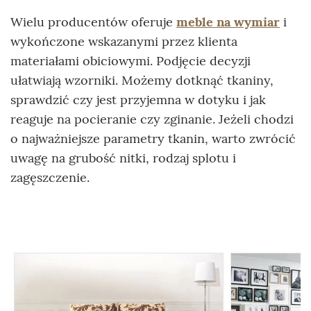
Wielu producentów oferuje
meble na wymiar
i
wykończone wskazanymi przez klienta
materiałami obiciowymi. Podjęcie decyzji
ułatwiają wzorniki. Możemy dotknąć tkaniny,
sprawdzić czy jest przyjemna w dotyku i jak
reaguje na pocieranie czy zginanie. Jeżeli chodzi
o najważniejsze parametry tkanin, warto zwrócić
uwagę na grubość nitki, rodzaj splotu i
zagęszczenie.