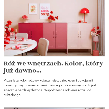
Róż we wnętrzach. Kolor, który
już dawno...
Przez lata kolor różowy kojarzył się z dziecięcymi pokojami i
romantycznymi aranżacjami. Dziś jego rola we wnętrzach jest
znacznie bardziej złożona. Współczesne odcienie różu - od
subtelnego...