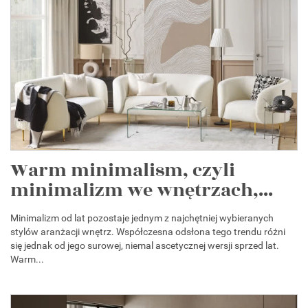
Warm minimalism, czyli
minimalizm we wnętrzach,...
Minimalizm od lat pozostaje jednym z najchętniej wybieranych
stylów aranżacji wnętrz. Współczesna odsłona tego trendu różni
się jednak od jego surowej, niemal ascetycznej wersji sprzed lat.
Warm...