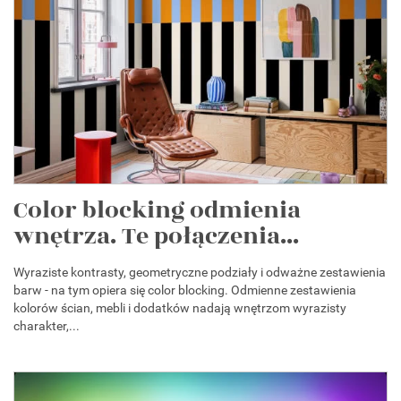
Color blocking odmienia
wnętrza. Te połączenia...
Wyraziste kontrasty, geometryczne podziały i odważne zestawienia
barw - na tym opiera się color blocking. Odmienne zestawienia
kolorów ścian, mebli i dodatków nadają wnętrzom wyrazisty
charakter,...