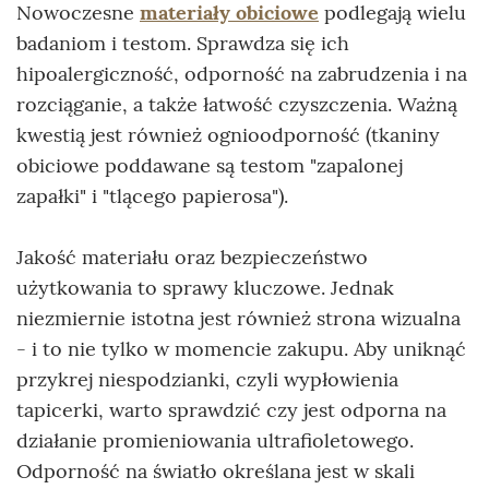
Nowoczesne
materiały obiciowe
podlegają wielu
badaniom i testom. Sprawdza się ich
hipoalergiczność, odporność na zabrudzenia i na
rozciąganie, a także łatwość czyszczenia. Ważną
kwestią jest również ognioodporność (tkaniny
obiciowe poddawane są testom "zapalonej
zapałki" i "tlącego papierosa").
Jakość materiału oraz bezpieczeństwo
użytkowania to sprawy kluczowe. Jednak
niezmiernie istotna jest również strona wizualna
- i to nie tylko w momencie zakupu. Aby uniknąć
przykrej niespodzianki, czyli wypłowienia
tapicerki, warto sprawdzić czy jest odporna na
działanie promieniowania ultrafioletowego.
Odporność na światło określana jest w skali