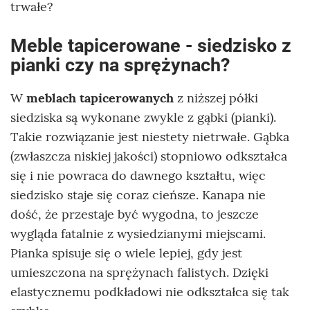
trwałe?
Meble tapicerowane - siedzisko z
pianki czy na sprężynach?
W
meblach tapicerowanych
z niższej półki
siedziska są wykonane zwykle z gąbki (pianki).
Takie rozwiązanie jest niestety nietrwałe. Gąbka
(zwłaszcza niskiej jakości) stopniowo odkształca
się i nie powraca do dawnego kształtu, więc
siedzisko staje się coraz cieńsze. Kanapa nie
dość, że przestaje być wygodna, to jeszcze
wygląda fatalnie z wysiedzianymi miejscami.
Pianka spisuje się o wiele lepiej, gdy jest
umieszczona na sprężynach falistych. Dzięki
elastycznemu podkładowi nie odkształca się tak