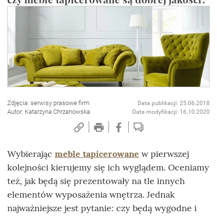
Zdjęcia: serwisy prasowe firm
Data publikacji: 25.06.2018
Autor: Katarzyna Chrzanowska
Data modyfikacji: 16.10.2020
Wybierając
meble tapicerowane
w pierwszej
kolejności kierujemy się ich wyglądem. Oceniamy
też, jak będą się prezentowały na tle innych
elementów wyposażenia wnętrza. Jednak
najważniejsze jest pytanie: czy będą wygodne i