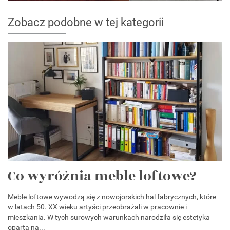
Zobacz podobne w tej kategorii
Co wyróżnia meble loftowe?
Meble loftowe wywodzą się z nowojorskich hal fabrycznych, które
w latach 50. XX wieku artyści przeobrażali w pracownie i
mieszkania. W tych surowych warunkach narodziła się estetyka
oparta na...