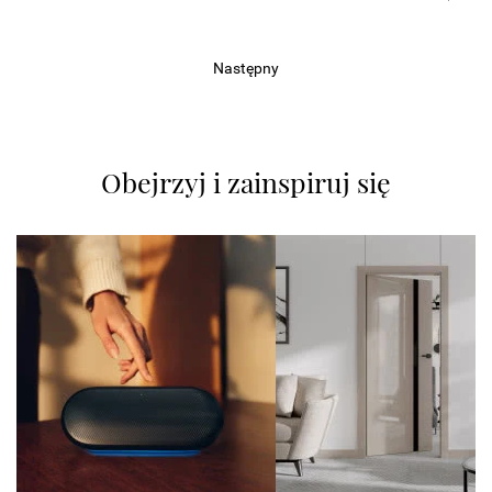
Następny
Obejrzyj i zainspiruj się