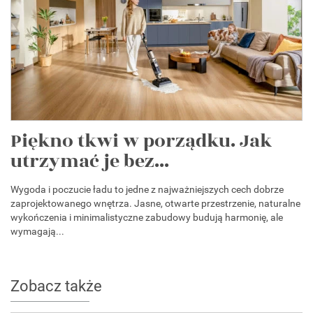
Piękno tkwi w porządku. Jak
utrzymać je bez...
Wygoda i poczucie ładu to jedne z najważniejszych cech dobrze
zaprojektowanego wnętrza. Jasne, otwarte przestrzenie, naturalne
wykończenia i minimalistyczne zabudowy budują harmonię, ale
wymagają...
Zobacz także