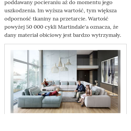
poddawany pocieraniu aż do momentu jego
uszkodzenia. Im wyższa wartość, tym większa
odporność tkaniny na przetarcie. Wartość
powyżej 50 000 cykli Martindale'a oznacza, że
dany materiał obiciowy jest bardzo wytrzymały.