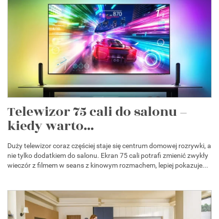
Telewizor 75 cali do salonu –
kiedy warto...
Duży telewizor coraz częściej staje się centrum domowej rozrywki, a
nie tylko dodatkiem do salonu. Ekran 75 cali potrafi zmienić zwykły
wieczór z filmem w seans z kinowym rozmachem, lepiej pokazuje...