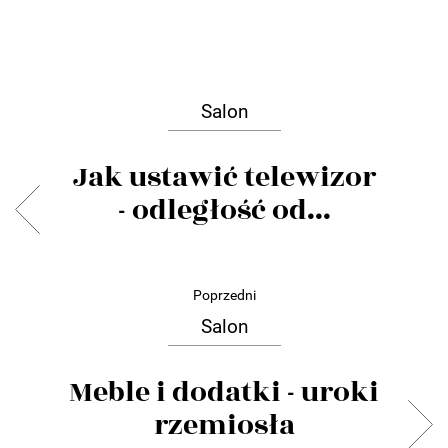
Salon
Jak ustawić telewizor
- odległość od...
Poprzedni
Salon
Meble i dodatki - uroki
rzemiosła