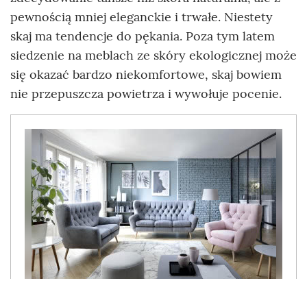
pewnością mniej eleganckie i trwałe. Niestety
skaj ma tendencje do pękania. Poza tym latem
siedzenie na meblach ze skóry ekologicznej może
się okazać bardzo niekomfortowe, skaj bowiem
nie przepuszcza powietrza i wywołuje pocenie.