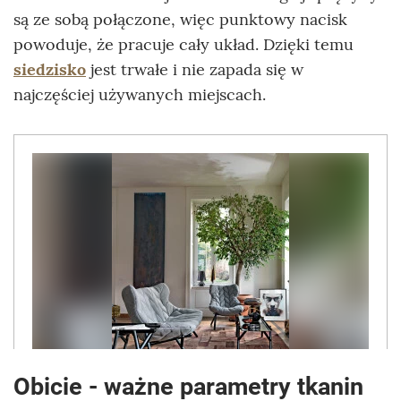
są ze sobą połączone, więc punktowy nacisk
powoduje, że pracuje cały układ. Dzięki temu
siedzisko
jest trwałe i nie zapada się w
najczęściej używanych miejscach.
Obicie - ważne parametry tkanin