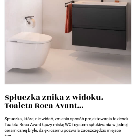
Spłuczka znika z widoku.
Toaleta Roca Avant...
Spłuczka, której nie widać, zmienia sposób projektowania łazienek.
Toaleta Roca Avant łączy miskę WC i system spłukiwania w jednej
ceramicznej bryle, dzięki czemu pozwala zaoszczędzić miejsce