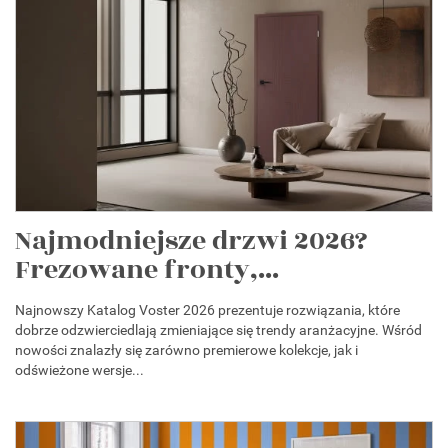
Najmodniejsze drzwi 2026?
Frezowane fronty,...
Najnowszy Katalog Voster 2026 prezentuje rozwiązania, które
dobrze odzwierciedlają zmieniające się trendy aranżacyjne. Wśród
nowości znalazły się zarówno premierowe kolekcje, jak i
odświeżone wersje...