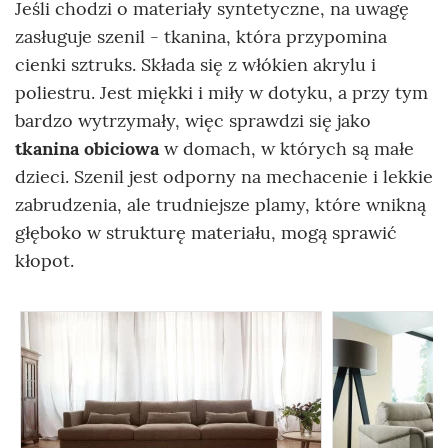
Jeśli chodzi o materiały syntetyczne, na uwagę
zasługuje szenil - tkanina, która przypomina
cienki sztruks. Składa się z włókien akrylu i
poliestru. Jest miękki i miły w dotyku, a przy tym
bardzo wytrzymały, więc sprawdzi się jako
tkanina obiciowa
w domach, w których są małe
dzieci. Szenil jest odporny na mechacenie i lekkie
zabrudzenia, ale trudniejsze plamy, które wnikną
głęboko w strukturę materiału, mogą sprawić
kłopot.