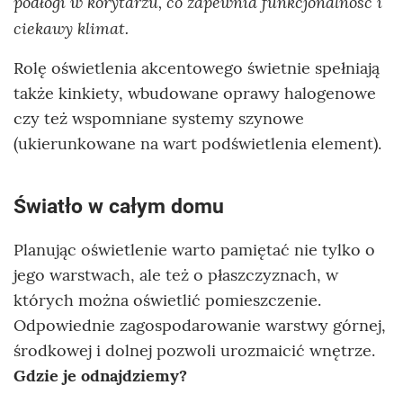
podłogi w korytarzu, co zapewnia funkcjonalność i
ciekawy klimat.
Rolę oświetlenia akcentowego świetnie spełniają
także kinkiety, wbudowane oprawy halogenowe
czy też wspomniane systemy szynowe
(ukierunkowane na wart podświetlenia element).
Światło w całym domu
Planując oświetlenie warto pamiętać nie tylko o
jego warstwach, ale też o płaszczyznach, w
których można oświetlić pomieszczenie.
Odpowiednie zagospodarowanie warstwy górnej,
środkowej i dolnej pozwoli urozmaicić wnętrze.
Gdzie je odnajdziemy?