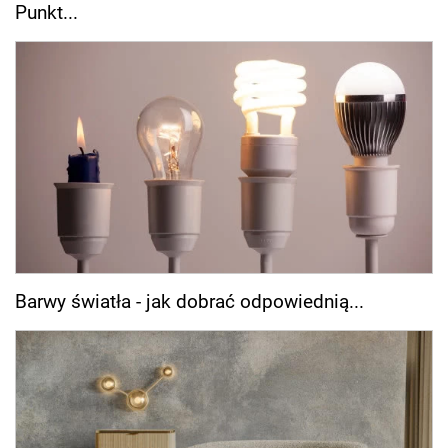
Punkt...
Barwy światła - jak dobrać odpowiednią...