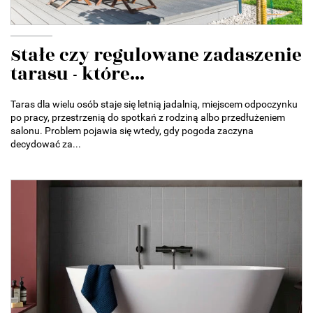
Stałe czy regulowane zadaszenie
tarasu - które...
Taras dla wielu osób staje się letnią jadalnią, miejscem odpoczynku
po pracy, przestrzenią do spotkań z rodziną albo przedłużeniem
salonu. Problem pojawia się wtedy, gdy pogoda zaczyna
decydować za...