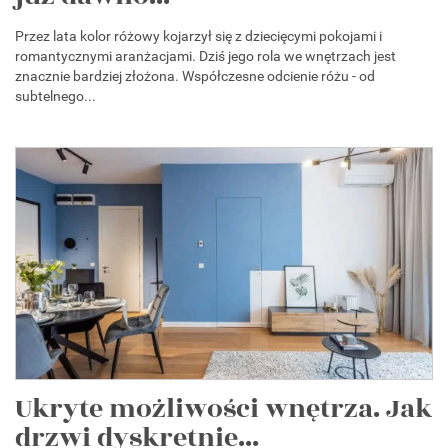
Przez lata kolor różowy kojarzył się z dziecięcymi pokojami i
romantycznymi aranżacjami. Dziś jego rola we wnętrzach jest
znacznie bardziej złożona. Współczesne odcienie różu - od
subtelnego...
Ukryte możliwości wnętrza. Jak
drzwi dyskretnie...