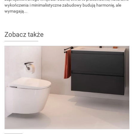
wykończenia i minimalistyczne zabudowy budują harmonię, ale
wymagają...
Zobacz także