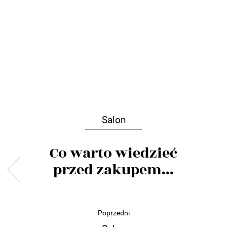
Salon
Co warto wiedzieć
przed zakupem...
Poprzedni