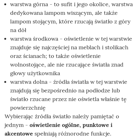
warstwa górna - to sufit i jego okolice, warstwa
dedykowana lampom wiszącym, ale także
lampom stojącym, które rzucają światło z góry
na dół
warstwa środkowa - oświetlenie w tej warstwie
znajduje się najczęściej na meblach i stolikach
oraz ścianach; to także oświetlenie
wolnostojące, ale nie rzucające światła znad
głowy użytkownika
warstwa dolna - źródła światła w tej warstwie
znajdują się bezpośrednio na podłodze lub
światło rzucane przez nie oświetla właśnie tę
powierzchnię
Wybierając źródła światło należy pamiętać o
jednym -
oświetlenie ogólne, punktowe i
akcentowe
spełniają różnorodne funkcje.