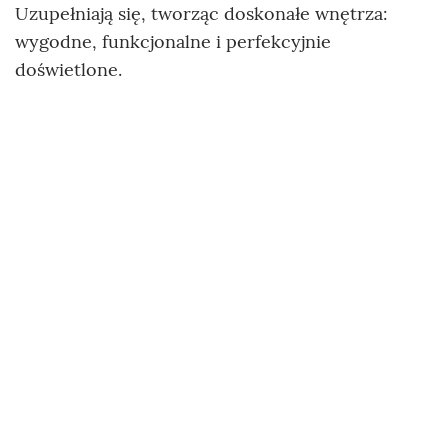
Uzupełniają się, tworząc doskonałe wnętrza:
wygodne, funkcjonalne i perfekcyjnie
doświetlone.