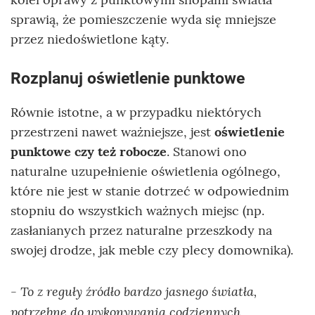
sprawią, że pomieszczenie wyda się mniejsze
przez niedoświetlone kąty.
Rozplanuj oświetlenie punktowe
Równie istotne, a w przypadku niektórych
przestrzeni nawet ważniejsze, jest
oświetlenie
punktowe czy też robocze
. Stanowi ono
naturalne uzupełnienie oświetlenia ogólnego,
które nie jest w stanie dotrzeć w odpowiednim
stopniu do wszystkich ważnych miejsc (np.
zasłanianych przez naturalne przeszkody na
swojej drodze, jak meble czy plecy domownika).
- To z reguły źródło bardzo jasnego światła,
potrzebne do wykonywania codziennych