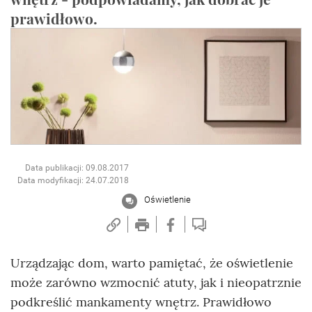
prawidłowo.
Data publikacji: 09.08.2017
Data modyfikacji: 24.07.2018
Oświetlenie
Urządzając dom, warto pamiętać, że oświetlenie
może zarówno wzmocnić atuty, jak i nieopatrznie
podkreślić mankamenty wnętrz. Prawidłowo