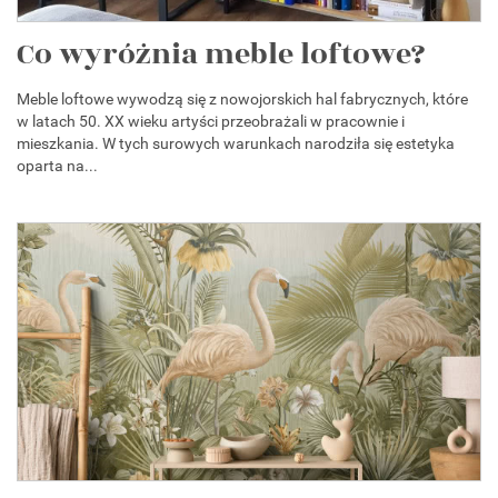
Co wyróżnia meble loftowe?
Meble loftowe wywodzą się z nowojorskich hal fabrycznych, które
w latach 50. XX wieku artyści przeobrażali w pracownie i
mieszkania. W tych surowych warunkach narodziła się estetyka
oparta na...