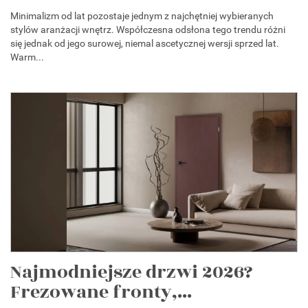
Minimalizm od lat pozostaje jednym z najchętniej wybieranych
stylów aranżacji wnętrz. Współczesna odsłona tego trendu różni
się jednak od jego surowej, niemal ascetycznej wersji sprzed lat.
Warm...
Najmodniejsze drzwi 2026?
Frezowane fronty,...