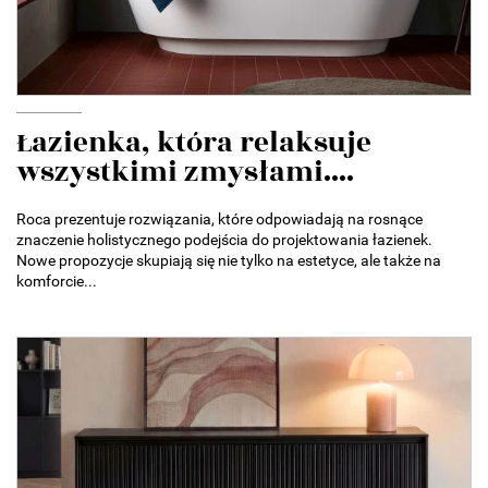
Łazienka, która relaksuje
wszystkimi zmysłami....
Roca prezentuje rozwiązania, które odpowiadają na rosnące
znaczenie holistycznego podejścia do projektowania łazienek.
Nowe propozycje skupiają się nie tylko na estetyce, ale także na
komforcie...