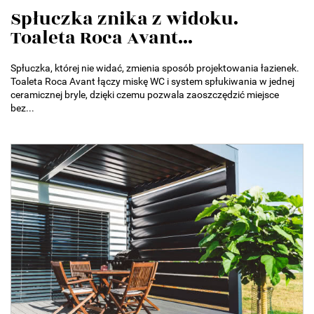
Spłuczka znika z widoku.
Toaleta Roca Avant...
Spłuczka, której nie widać, zmienia sposób projektowania łazienek.
Toaleta Roca Avant łączy miskę WC i system spłukiwania w jednej
ceramicznej bryle, dzięki czemu pozwala zaoszczędzić miejsce
bez...