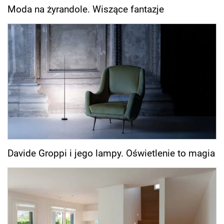
Moda na żyrandole. Wiszące fantazje
Davide Groppi i jego lampy. Oświetlenie to magia