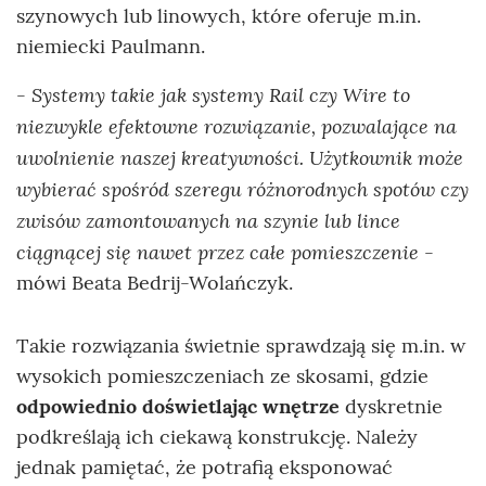
szynowych lub linowych, które oferuje m.in.
niemiecki Paulmann.
- Systemy takie jak systemy Rail czy Wire to
niezwykle efektowne rozwiązanie, pozwalające na
uwolnienie naszej kreatywności. Użytkownik może
wybierać spośród szeregu różnorodnych spotów czy
zwisów zamontowanych na szynie lub lince
ciągnącej się nawet przez całe pomieszczenie
-
mówi Beata Bedrij-Wolańczyk.
Takie rozwiązania świetnie sprawdzają się m.in. w
wysokich pomieszczeniach ze skosami, gdzie
odpowiednio doświetlając wnętrze
dyskretnie
podkreślają ich ciekawą konstrukcję. Należy
jednak pamiętać, że potrafią eksponować