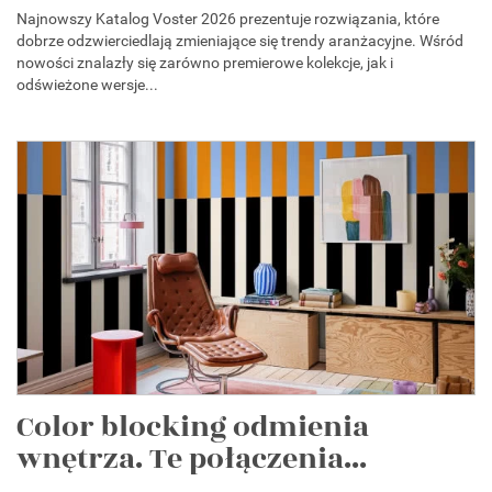
Najnowszy Katalog Voster 2026 prezentuje rozwiązania, które
dobrze odzwierciedlają zmieniające się trendy aranżacyjne. Wśród
nowości znalazły się zarówno premierowe kolekcje, jak i
odświeżone wersje...
Color blocking odmienia
wnętrza. Te połączenia...