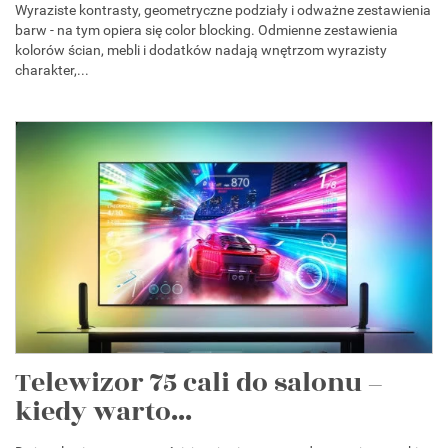
Wyraziste kontrasty, geometryczne podziały i odważne zestawienia
barw - na tym opiera się color blocking. Odmienne zestawienia
kolorów ścian, mebli i dodatków nadają wnętrzom wyrazisty
charakter,...
Telewizor 75 cali do salonu –
kiedy warto...