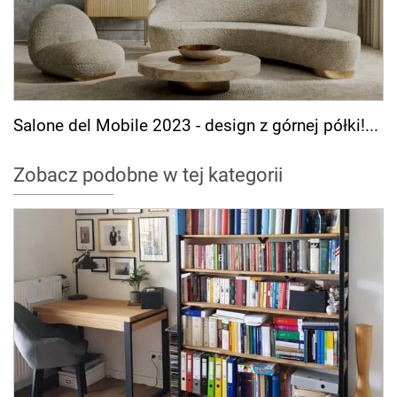
Salone del Mobile 2023 - design z górnej półki!...
Zobacz podobne w tej kategorii