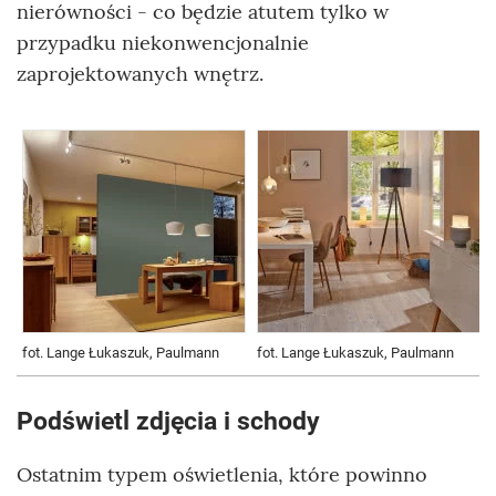
nierówności - co będzie atutem tylko w
przypadku niekonwencjonalnie
zaprojektowanych wnętrz.
fot. Lange Łukaszuk, Paulmann
fot. Lange Łukaszuk, Paulmann
Podświetl zdjęcia i schody
Ostatnim typem oświetlenia, które powinno