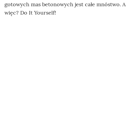
gotowych mas betonowych jest całe mnóstwo. A
więc? Do It Yourself!