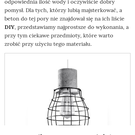
odpowiednia ilość wody i oczywiście dobry
pomysł. Dla tych, którzy lubią majsterkować, a
beton do tej pory nie znajdował się na ich liście
DIY
, przedstawiamy najprostsze do wykonania, a
przy tym ciekawe przedmioty, które warto
zrobić przy użyciu tego materiału.