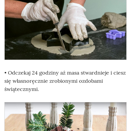
• Odczekaj 24 godziny aż masa stwardnieje i ciesz
się własnoręcznie zrobionymi ozdobami
świątecznymi.