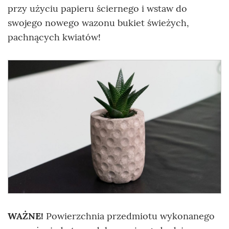
przy użyciu papieru ściernego i wstaw do
swojego nowego wazonu bukiet świeżych,
pachnących kwiatów!
WAŻNE!
Powierzchnia przedmiotu wykonanego