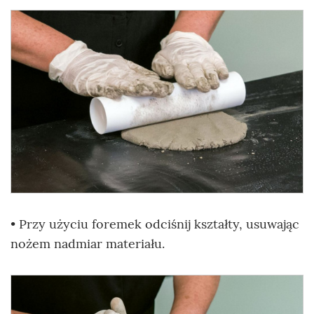
• Przy użyciu foremek odciśnij kształty, usuwając
nożem nadmiar materiału.