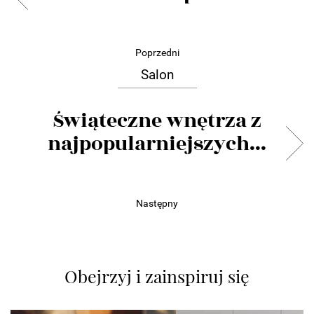
Poprzedni
Salon
Świąteczne wnętrza z
najpopularniejszych...
Następny
Obejrzyj i zainspiruj się