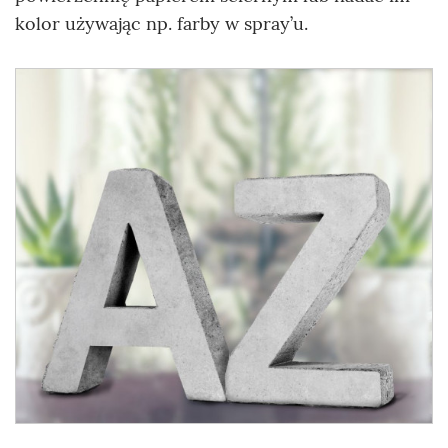
kolor używając np. farby w spray’u.