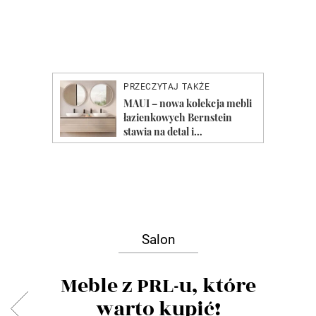
Salon
Meble z PRL-u, które
warto kupić!