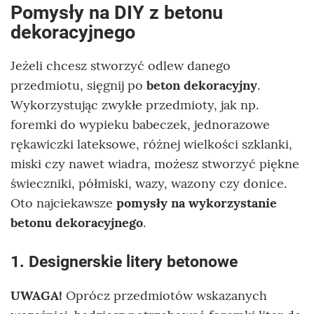
Pomysły na DIY z betonu
dekoracyjnego
Jeżeli chcesz stworzyć odlew danego
przedmiotu, sięgnij po
beton dekoracyjny
.
Wykorzystując zwykłe przedmioty, jak np.
foremki do wypieku babeczek, jednorazowe
rękawiczki lateksowe, różnej wielkości szklanki,
miski czy nawet wiadra, możesz stworzyć piękne
świeczniki, półmiski, wazy, wazony czy donice.
Oto najciekawsze
pomysły na wykorzystanie
betonu dekoracyjnego
.
1. Designerskie litery betonowe
UWAGA!
Oprócz przedmiotów wskazanych