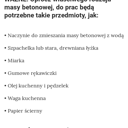
masy betonowej, do prac będą
potrzebne takie przedmioty, jak:
• Naczynie do zmieszania masy betonowej z wodą
• Szpachelka lub stara, drewniana łyżka
• Miarka
• Gumowe rękawiczki
• Olej kuchenny i pędzelek
• Waga kuchenna
• Papier ścierny