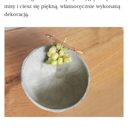
misy i ciesz się piękną, własnoręcznie wykonaną
dekoracją.