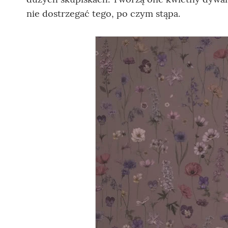
nie dostrzegać tego, po czym stąpa.