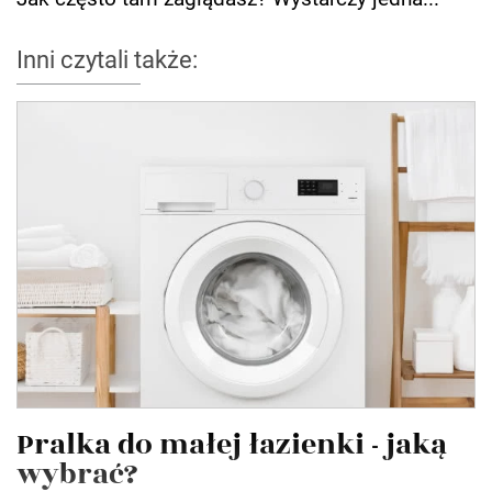
Inni czytali także:
Pralka do małej łazienki - jaką
wybrać?