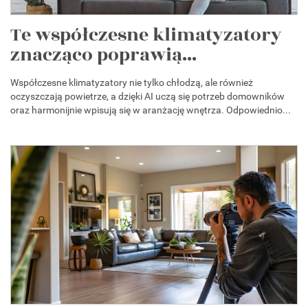
Te współczesne klimatyzatory
znacząco poprawią...
Współczesne klimatyzatory nie tylko chłodzą, ale również
oczyszczają powietrze, a dzięki AI uczą się potrzeb domowników
oraz harmonijnie wpisują się w aranżację wnętrza. Odpowiednio...