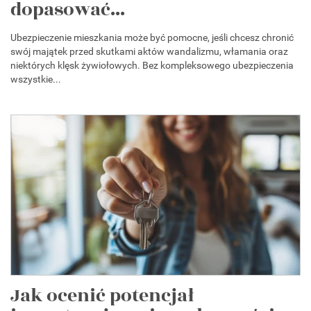
dopasować...
Ubezpieczenie mieszkania może być pomocne, jeśli chcesz chronić
swój majątek przed skutkami aktów wandalizmu, włamania oraz
niektórych klęsk żywiołowych. Bez kompleksowego ubezpieczenia
wszystkie...
Jak ocenić potencjał