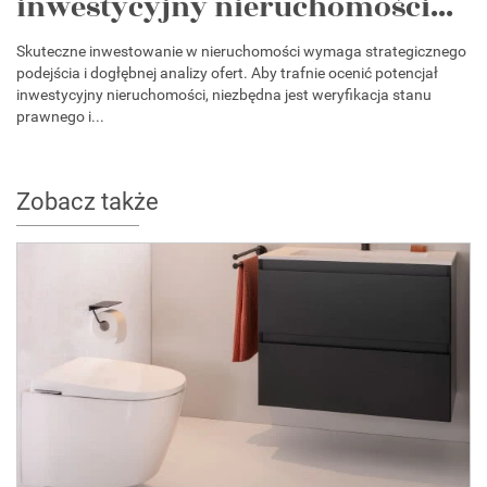
inwestycyjny nieruchomości...
Skuteczne inwestowanie w nieruchomości wymaga strategicznego
podejścia i dogłębnej analizy ofert. Aby trafnie ocenić potencjał
inwestycyjny nieruchomości, niezbędna jest weryfikacja stanu
prawnego i...
Zobacz także