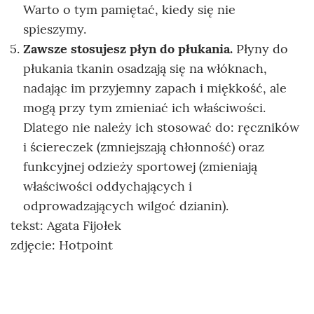
Warto o tym pamiętać, kiedy się nie
spieszymy.
Zawsze stosujesz płyn do płukania.
Płyny do
płukania tkanin osadzają się na włóknach,
nadając im przyjemny zapach i miękkość, ale
mogą przy tym zmieniać ich właściwości.
Dlatego nie należy ich stosować do: ręczników
i ściereczek (zmniejszają chłonność) oraz
funkcyjnej odzieży sportowej (zmieniają
właściwości oddychających i
odprowadzających wilgoć dzianin).
tekst: Agata Fijołek
zdjęcie: Hotpoint