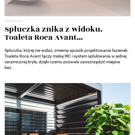
Spłuczka znika z widoku.
Toaleta Roca Avant...
Spłuczka, której nie widać, zmienia sposób projektowania łazienek.
Toaleta Roca Avant łączy miskę WC i system spłukiwania w jednej
ceramicznej bryle, dzięki czemu pozwala zaoszczędzić miejsce
bez...