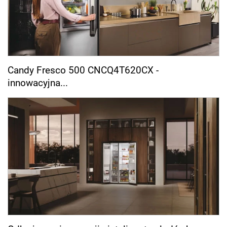
Candy Fresco 500 CNCQ4T620CX -
innowacyjna...