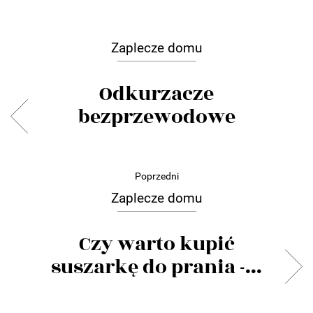
Zaplecze domu
Odkurzacze
bezprzewodowe
Poprzedni
Zaplecze domu
Czy warto kupić
suszarkę do prania -...