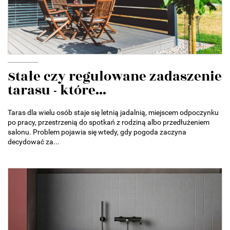
Stałe czy regulowane zadaszenie
tarasu - które...
Taras dla wielu osób staje się letnią jadalnią, miejscem odpoczynku
po pracy, przestrzenią do spotkań z rodziną albo przedłużeniem
salonu. Problem pojawia się wtedy, gdy pogoda zaczyna
decydować za...