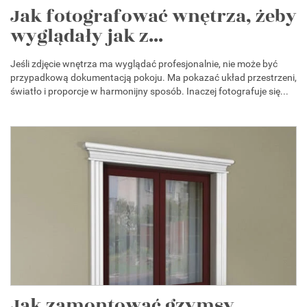
Jak fotografować wnętrza, żeby
wyglądały jak z...
Jeśli zdjęcie wnętrza ma wyglądać profesjonalnie, nie może być
przypadkową dokumentacją pokoju. Ma pokazać układ przestrzeni,
światło i proporcje w harmonijny sposób. Inaczej fotografuje się...
Jak zamontować gzymsy