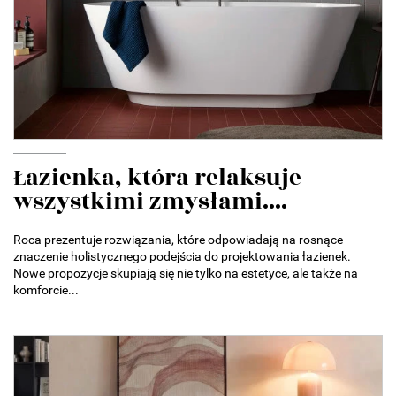
Łazienka, która relaksuje
wszystkimi zmysłami....
Roca prezentuje rozwiązania, które odpowiadają na rosnące
znaczenie holistycznego podejścia do projektowania łazienek.
Nowe propozycje skupiają się nie tylko na estetyce, ale także na
komforcie...