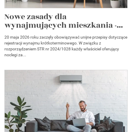
Nowe zasady dla
wynajmujących mieszkania -...
20 maja 2026 roku zaczęły obowiązywać unijne przepisy dotyczące
rejestracji wynajmu krótkoterminowego. W związku z
rozporządzeniem STR nr 2024/1028 każdy właściciel oferujący
noclegi za...