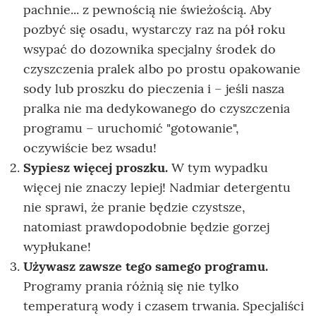
pachnie... z pewnością nie świeżością. Aby
pozbyć się osadu, wystarczy raz na pół roku
wsypać do dozownika specjalny środek do
czyszczenia pralek albo po prostu opakowanie
sody lub proszku do pieczenia i – jeśli nasza
pralka nie ma dedykowanego do czyszczenia
programu – uruchomić "gotowanie",
oczywiście bez wsadu!
Sypiesz więcej proszku.
W tym wypadku
więcej nie znaczy lepiej! Nadmiar detergentu
nie sprawi, że pranie będzie czystsze,
natomiast prawdopodobnie będzie gorzej
wypłukane!
Używasz zawsze tego samego programu.
Programy prania różnią się nie tylko
temperaturą wody i czasem trwania. Specjaliści