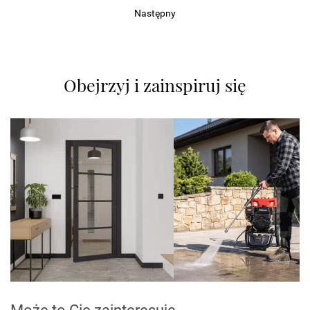
Następny
Obejrzyj i zainspiruj się