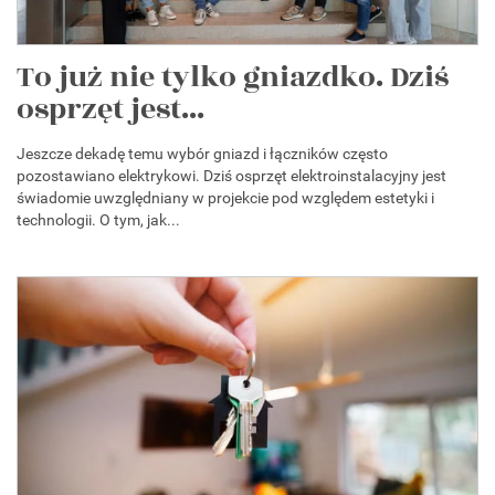
To już nie tylko gniazdko. Dziś
osprzęt jest...
Jeszcze dekadę temu wybór gniazd i łączników często
pozostawiano elektrykowi. Dziś osprzęt elektroinstalacyjny jest
świadomie uwzględniany w projekcie pod względem estetyki i
technologii. O tym, jak...