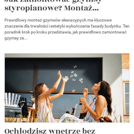
styropianowe? Montaż...
Prawidłowy montaż gzymsów elewacyjnych ma kluczowe
znaczenie dla trwałości i estetyki wykończenia fasady budynku. Ten
poradnik krok po kroku przedstawia, jak prawidłowo zamontować
gzymsy ze...
Ochłodzisz wnętrze bez