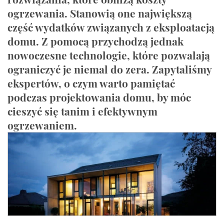
ogrzewania. Stanowią one największą
część wydatków związanych z eksploatacją
domu. Z pomocą przychodzą jednak
nowoczesne technologie, które pozwalają
ograniczyć je niemal do zera. Zapytaliśmy
ekspertów, o czym warto pamiętać
podczas projektowania domu, by móc
cieszyć się tanim i efektywnym
ogrzewaniem.