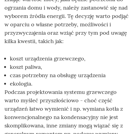
ogrzania domu i wody, należy zastanowić się nad
wyborem źródła energii. Tę decyzję warto podjąć
w oparciu o własne potrzeby, możliwości i
przyzwyczajenia oraz wziąć przy tym pod uwagę
kilka kwestii, takich jak:
koszt urządzenia grzewczego,
koszt paliwa,
czas potrzebny na obsługę urządzenia
ekologia.
Podczas projektowania systemu grzewczego
warto myśleć przyszłościowo - choć część
urządzeń łatwo wymienić i np. wymiana kotła z
konwencjonalnego na kondensacyjny nie jest
skomplikowana, inne zmiany mogą wiązać się z
generalnym remontem np. podczas wymiany