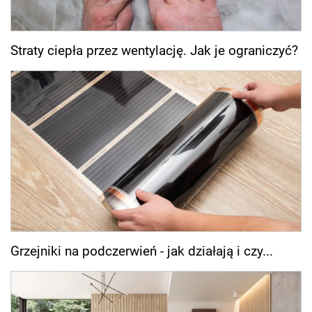
Straty ciepła przez wentylację. Jak je ograniczyć?
Grzejniki na podczerwień - jak działają i czy...