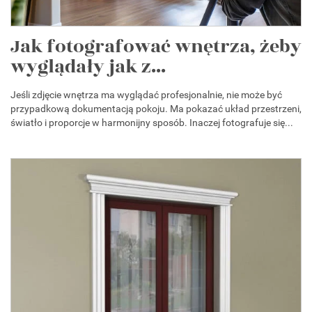
Jak fotografować wnętrza, żeby
wyglądały jak z...
Jeśli zdjęcie wnętrza ma wyglądać profesjonalnie, nie może być
przypadkową dokumentacją pokoju. Ma pokazać układ przestrzeni,
światło i proporcje w harmonijny sposób. Inaczej fotografuje się...