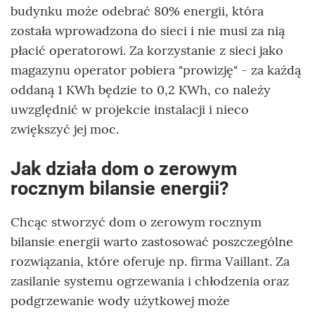
budynku może odebrać 80% energii, która
została wprowadzona do sieci i nie musi za nią
płacić operatorowi. Za korzystanie z sieci jako
magazynu operator pobiera "prowizję" - za każdą
oddaną 1 KWh będzie to 0,2 KWh, co należy
uwzględnić w projekcie instalacji i nieco
zwiększyć jej moc.
Jak działa dom o zerowym
rocznym bilansie energii?
Chcąc stworzyć dom o zerowym rocznym
bilansie energii warto zastosować poszczególne
rozwiązania, które oferuje np. firma Vaillant. Za
zasilanie systemu ogrzewania i chłodzenia oraz
podgrzewanie wody użytkowej może