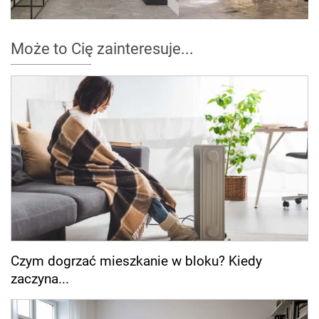
Może to Cię zainteresuje...
Czym dogrzać mieszkanie w bloku? Kiedy
zaczyna...