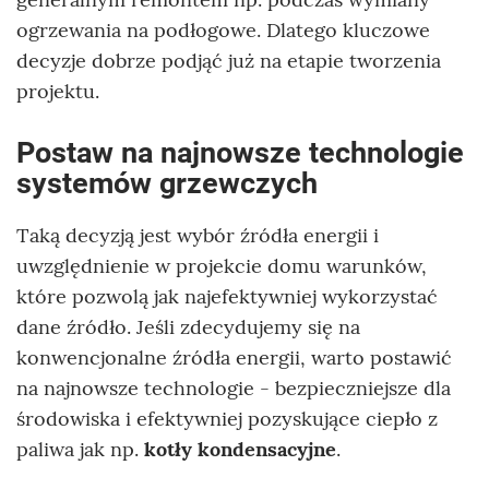
ogrzewania na podłogowe. Dlatego kluczowe
decyzje dobrze podjąć już na etapie tworzenia
projektu.
Postaw na najnowsze technologie
systemów grzewczych
Taką decyzją jest wybór źródła energii i
uwzględnienie w projekcie domu warunków,
które pozwolą jak najefektywniej wykorzystać
dane źródło. Jeśli zdecydujemy się na
konwencjonalne źródła energii, warto postawić
na najnowsze technologie - bezpieczniejsze dla
środowiska i efektywniej pozyskujące ciepło z
paliwa jak np.
kotły kondensacyjne
.