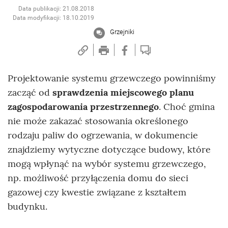
Data publikacji: 21.08.2018
Data modyfikacji: 18.10.2019
Grzejniki
Projektowanie systemu grzewczego powinniśmy
zacząć od
sprawdzenia miejscowego planu
zagospodarowania przestrzennego
. Choć gmina
nie może zakazać stosowania określonego
rodzaju paliw do ogrzewania, w dokumencie
znajdziemy wytyczne dotyczące budowy, które
mogą wpłynąć na wybór systemu grzewczego,
np. możliwość przyłączenia domu do sieci
gazowej czy kwestie związane z kształtem
budynku.