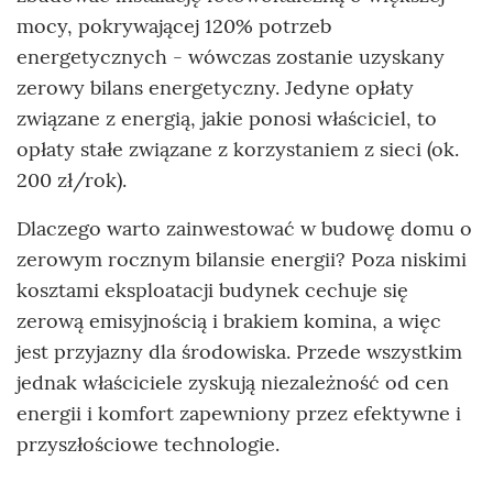
mocy, pokrywającej 120% potrzeb
energetycznych - wówczas zostanie uzyskany
zerowy bilans energetyczny. Jedyne opłaty
związane z energią, jakie ponosi właściciel, to
opłaty stałe związane z korzystaniem z sieci (ok.
200 zł/rok).
Dlaczego warto zainwestować w budowę domu o
zerowym rocznym bilansie energii? Poza niskimi
kosztami eksploatacji budynek cechuje się
zerową emisyjnością i brakiem komina, a więc
jest przyjazny dla środowiska. Przede wszystkim
jednak właściciele zyskują niezależność od cen
energii i komfort zapewniony przez efektywne i
przyszłościowe technologie.