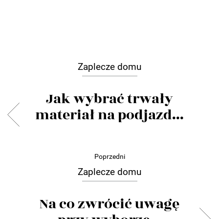
Zaplecze domu
Jak wybrać trwały
materiał na podjazd...
Poprzedni
Zaplecze domu
Na co zwrócić uwagę