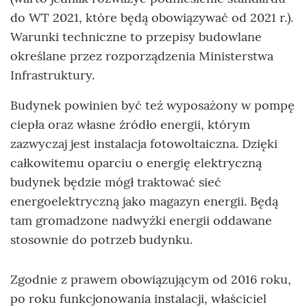
do WT 2021, które będą obowiązywać od 2021 r.).
Warunki techniczne to przepisy budowlane
określane przez rozporządzenia Ministerstwa
Infrastruktury.
Budynek powinien być też wyposażony w pompę
ciepła oraz własne źródło energii, którym
zazwyczaj jest instalacja fotowoltaiczna. Dzięki
całkowitemu oparciu o energię elektryczną
budynek będzie mógł traktować sieć
energoelektryczną jako magazyn energii. Będą
tam gromadzone nadwyżki energii oddawane
stosownie do potrzeb budynku.
Zgodnie z prawem obowiązującym od 2016 roku,
po roku funkcjonowania instalacji, właściciel