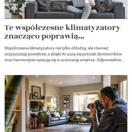
Te współczesne klimatyzatory
znacząco poprawią...
Współczesne klimatyzatory nie tylko chłodzą, ale również
oczyszczają powietrze, a dzięki AI uczą się potrzeb domowników
oraz harmonijnie wpisują się w aranżację wnętrza. Odpowiednio...