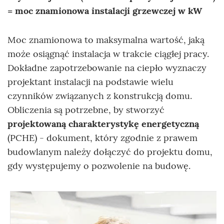
= moc znamionowa instalacji grzewczej w kW
Moc znamionowa to maksymalna wartość, jaką
może osiągnąć instalacja w trakcie ciągłej pracy.
Dokładne zapotrzebowanie na ciepło wyznaczy
projektant instalacji na podstawie wielu
czynników związanych z konstrukcją domu.
Obliczenia są potrzebne, by stworzyć
projektowaną charakterystykę energetyczną
(PCHE) - dokument, który zgodnie z prawem
budowlanym należy dołączyć do projektu domu,
gdy występujemy o pozwolenie na budowę.