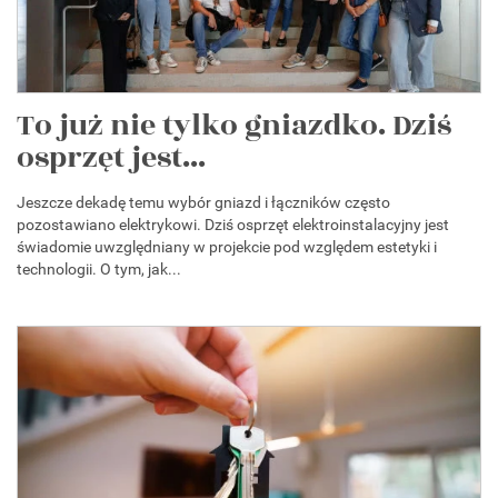
To już nie tylko gniazdko. Dziś
osprzęt jest...
Jeszcze dekadę temu wybór gniazd i łączników często
pozostawiano elektrykowi. Dziś osprzęt elektroinstalacyjny jest
świadomie uwzględniany w projekcie pod względem estetyki i
technologii. O tym, jak...