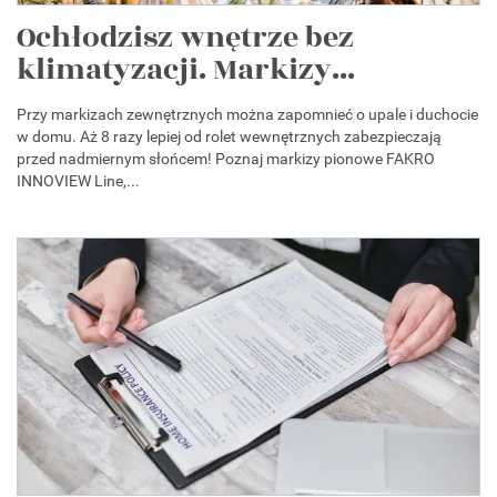
Ochłodzisz wnętrze bez
klimatyzacji. Markizy...
Przy markizach zewnętrznych można zapomnieć o upale i duchocie
w domu. Aż 8 razy lepiej od rolet wewnętrznych zabezpieczają
przed nadmiernym słońcem! Poznaj markizy pionowe FAKRO
INNOVIEW Line,...