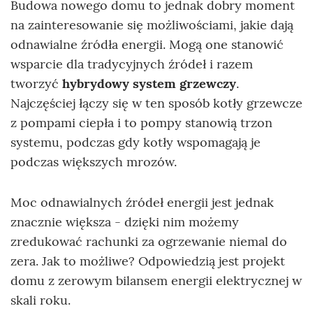
Budowa nowego domu to jednak dobry moment
na zainteresowanie się możliwościami, jakie dają
odnawialne źródła energii. Mogą one stanowić
wsparcie dla tradycyjnych źródeł i razem
tworzyć
hybrydowy system grzewczy
.
Najczęściej łączy się w ten sposób kotły grzewcze
z pompami ciepła i to pompy stanowią trzon
systemu, podczas gdy kotły wspomagają je
podczas większych mrozów.
Moc odnawialnych źródeł energii jest jednak
znacznie większa - dzięki nim możemy
zredukować rachunki za ogrzewanie niemal do
zera. Jak to możliwe? Odpowiedzią jest projekt
domu z zerowym bilansem energii elektrycznej w
skali roku.