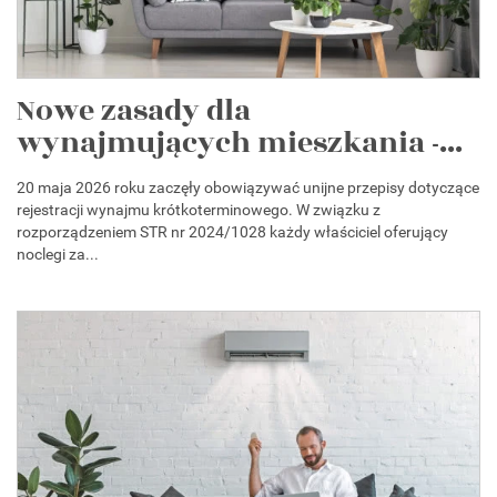
Nowe zasady dla
wynajmujących mieszkania -...
20 maja 2026 roku zaczęły obowiązywać unijne przepisy dotyczące
rejestracji wynajmu krótkoterminowego. W związku z
rozporządzeniem STR nr 2024/1028 każdy właściciel oferujący
noclegi za...