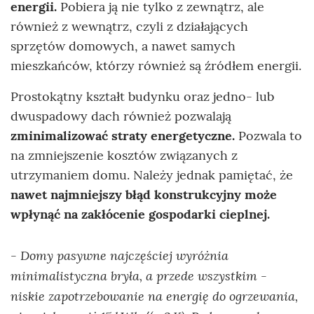
energii.
Pobiera ją nie tylko z zewnątrz, ale
również z wewnątrz, czyli z działających
sprzętów domowych, a nawet samych
mieszkańców, którzy również są źródłem energii.
Prostokątny kształt budynku oraz jedno- lub
dwuspadowy dach również pozwalają
zminimalizować straty energetyczne.
Pozwala to
na zmniejszenie kosztów związanych z
utrzymaniem domu. Należy jednak pamiętać, że
nawet najmniejszy błąd konstrukcyjny może
wpłynąć na zakłócenie gospodarki cieplnej.
- Domy pasywne najczęściej wyróżnia
minimalistyczna bryła, a przede wszystkim -
niskie zapotrzebowanie na energię do ogrzewania,