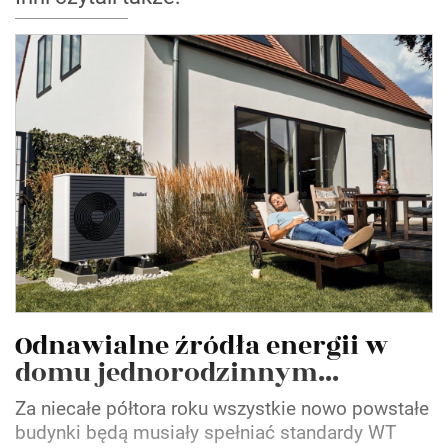
Odnawialne źródła energii w
domu jednorodzinnym...
Za niecałe półtora roku wszystkie nowo powstałe
budynki będą musiały spełniać standardy WT