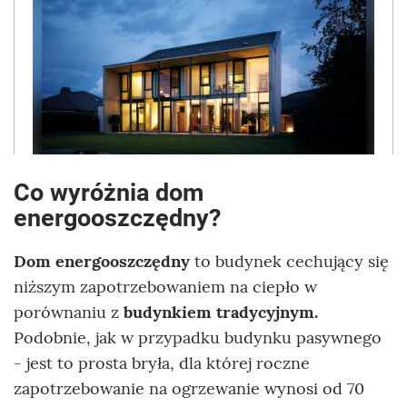
Co wyróżnia dom
energooszczędny?
Dom energooszczędny
to budynek cechujący się
niższym zapotrzebowaniem na ciepło w
porównaniu z
budynkiem tradycyjnym.
Podobnie, jak w przypadku budynku pasywnego
- jest to prosta bryła, dla której roczne
zapotrzebowanie na ogrzewanie wynosi od 70