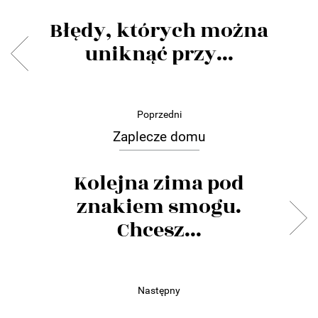
Błędy, których można
uniknąć przy...
Poprzedni
Zaplecze domu
Kolejna zima pod
znakiem smogu.
Chcesz...
Następny