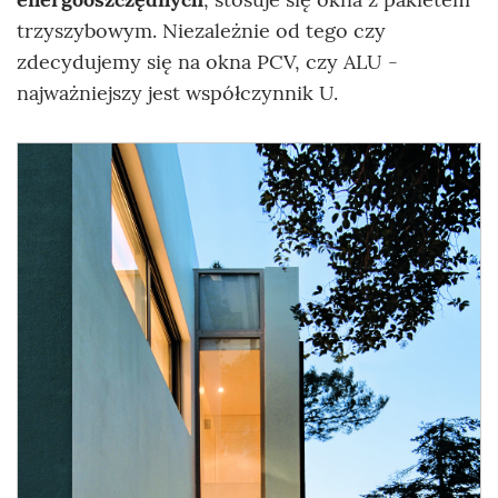
trzyszybowym. Niezależnie od tego czy
zdecydujemy się na okna PCV, czy ALU -
najważniejszy jest współczynnik U.