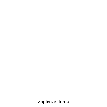
Zaplecze domu