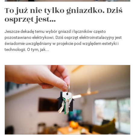
To już nie tylko gniazdko. Dziś
osprzęt jest...
Jeszcze dekadę temu wybór gniazd i łączników często
pozostawiano elektrykowi. Dziś osprzęt elektroinstalacyjny jest
świadomie uwzględniany w projekcie pod względem estetyki i
technologii. O tym, jak...