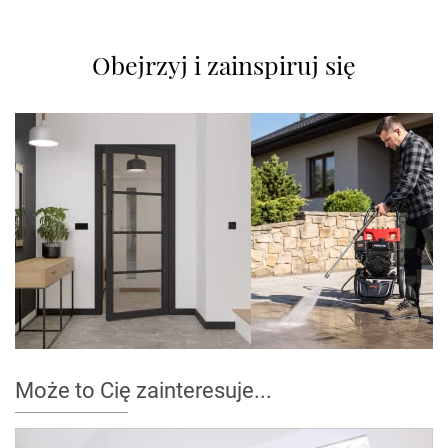
Obejrzyj i zainspiruj się
Może to Cię zainteresuje...