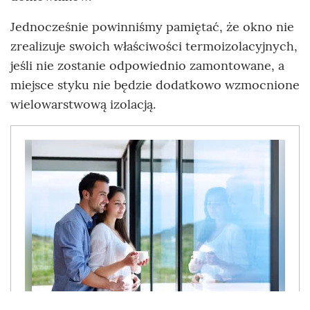
Jednocześnie powinniśmy pamiętać, że okno nie
zrealizuje swoich właściwości termoizolacyjnych,
jeśli nie zostanie odpowiednio zamontowane, a
miejsce styku nie będzie dodatkowo wzmocnione
wielowarstwową izolacją.