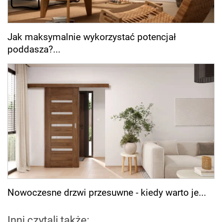
Jak maksymalnie wykorzystać potencjał
poddasza?...
Nowoczesne drzwi przesuwne - kiedy warto je...
Inni czytali także: