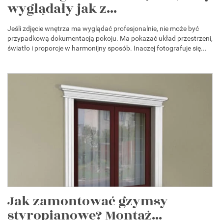
wyglądały jak z...
Jeśli zdjęcie wnętrza ma wyglądać profesjonalnie, nie może być
przypadkową dokumentacją pokoju. Ma pokazać układ przestrzeni,
światło i proporcje w harmonijny sposób. Inaczej fotografuje się...
Jak zamontować gzymsy
styropianowe? Montaż...