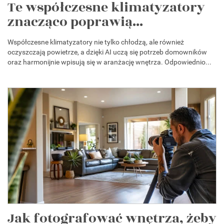
Te współczesne klimatyzatory
znacząco poprawią...
Współczesne klimatyzatory nie tylko chłodzą, ale również
oczyszczają powietrze, a dzięki AI uczą się potrzeb domowników
oraz harmonijnie wpisują się w aranżację wnętrza. Odpowiednio...
Jak fotografować wnętrza, żeby