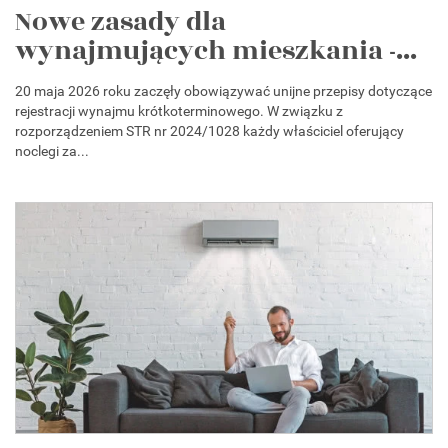
Nowe zasady dla
wynajmujących mieszkania -...
20 maja 2026 roku zaczęły obowiązywać unijne przepisy dotyczące
rejestracji wynajmu krótkoterminowego. W związku z
rozporządzeniem STR nr 2024/1028 każdy właściciel oferujący
noclegi za...