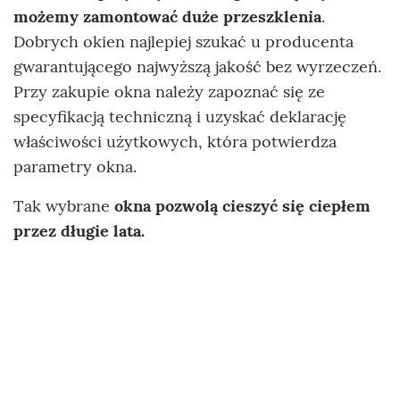
możemy zamontować duże przeszklenia
.
Dobrych okien najlepiej szukać u producenta
gwarantującego najwyższą jakość bez wyrzeczeń.
Przy zakupie okna należy zapoznać się ze
specyfikacją techniczną i uzyskać deklarację
właściwości użytkowych, która potwierdza
parametry okna.
Tak wybrane
okna pozwolą cieszyć się ciepłem
przez długie lata.