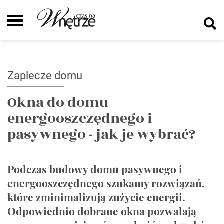
Zaplecze domu
Okna do domu
energooszczędnego i
pasywnego - jak je wybrać?
Podczas budowy domu pasywnego i
energooszczędnego szukamy rozwiązań,
które zminimalizują zużycie energii.
Odpowiednio dobrane okna pozwalają