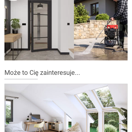
Może to Cię zainteresuje...