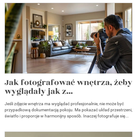
Jak fotografować wnętrza, żeby
wyglądały jak z...
Jeśli zdjęcie wnętrza ma wyglądać profesjonalnie, nie może być
przypadkową dokumentacją pokoju. Ma pokazać układ przestrzeni,
światło i proporcje w harmonijny sposób. Inaczej fotografuje się...