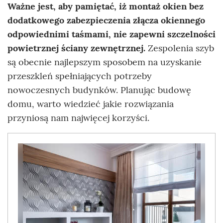
Ważne jest, aby pamiętać, iż montaż okien bez
dodatkowego zabezpieczenia złącza okiennego
odpowiednimi taśmami, nie zapewni szczelności
powietrznej ściany zewnętrznej.
Zespolenia szyb
są obecnie najlepszym sposobem na uzyskanie
przeszkleń spełniających potrzeby
nowoczesnych budynków. Planując budowę
domu, warto wiedzieć jakie rozwiązania
przyniosą nam najwięcej korzyści.