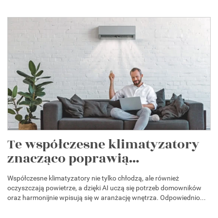
Te współczesne klimatyzatory
znacząco poprawią...
Współczesne klimatyzatory nie tylko chłodzą, ale również
oczyszczają powietrze, a dzięki AI uczą się potrzeb domowników
oraz harmonijnie wpisują się w aranżację wnętrza. Odpowiednio...