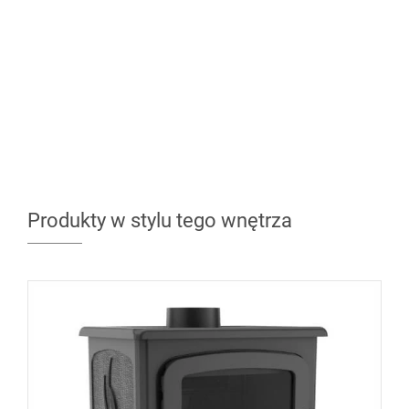
Produkty w stylu tego wnętrza