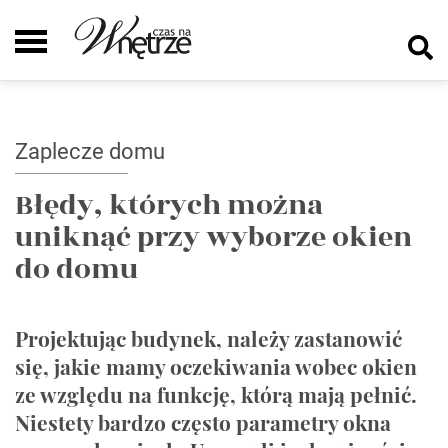
Zaplecze domu
Błędy, których można
uniknąć przy wyborze okien
do domu
Projektując budynek, należy zastanowić
się, jakie mamy oczekiwania wobec okien
ze względu na funkcję, którą mają pełnić.
Niestety bardzo często parametry okna