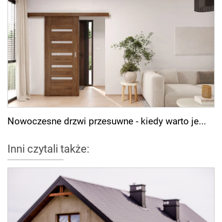
Nowoczesne drzwi przesuwne - kiedy warto je...
Inni czytali także: