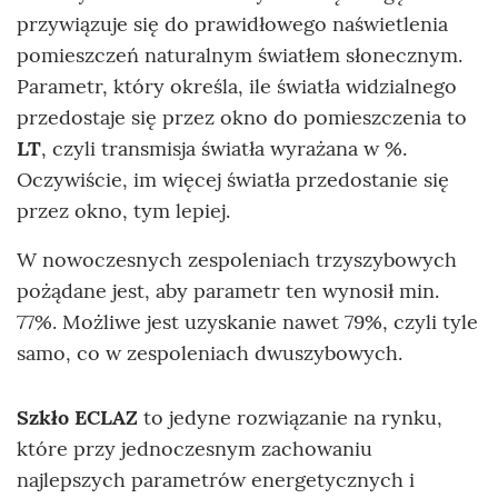
przywiązuje się do prawidłowego naświetlenia
pomieszczeń naturalnym światłem słonecznym.
Parametr, który określa, ile światła widzialnego
przedostaje się przez okno do pomieszczenia to
LT
, czyli transmisja światła wyrażana w %.
Oczywiście, im więcej światła przedostanie się
przez okno, tym lepiej.
W nowoczesnych zespoleniach trzyszybowych
pożądane jest, aby parametr ten wynosił min.
77%. Możliwe jest uzyskanie nawet 79%, czyli tyle
samo, co w zespoleniach dwuszybowych.
Szkło ECLAZ
to jedyne rozwiązanie na rynku,
które przy jednoczesnym zachowaniu
najlepszych parametrów energetycznych i