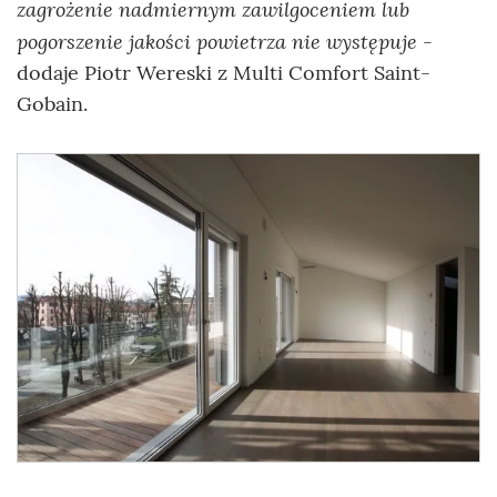
zagrożenie nadmiernym zawilgoceniem lub
pogorszenie jakości powietrza nie występuje
-
dodaje Piotr Wereski z Multi Comfort Saint-
Gobain.