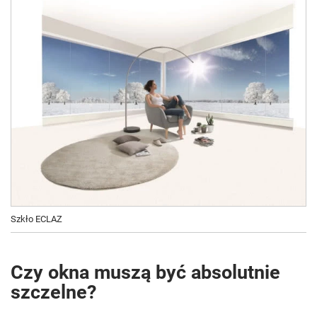
Szkło ECLAZ
Czy okna muszą być absolutnie
szczelne?