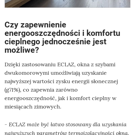
Czy zapewnienie
energooszczędności i komfortu
cieplnego jednocześnie jest
możliwe?
Dzięki zastosowaniu ECLAZ, okna z szybami
dwukomorowymi umożliwiają uzyskanie
najwyższej wartości zysku energii słonecznej
(g71%), co zapewnia zarówno
energooszczędność, jak i komfort cieplny w
miesiącach zimowych.
ECLAZ może być łatwo stosowany dla uzyskania
-
najwyższych parametrów termoizolacyjności okna.