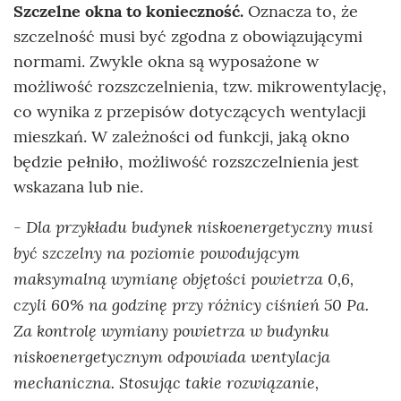
Szczelne okna to konieczność.
Oznacza to, że
szczelność musi być zgodna z obowiązującymi
normami. Zwykle okna są wyposażone w
możliwość rozszczelnienia, tzw. mikrowentylację,
co wynika z przepisów dotyczących wentylacji
mieszkań. W zależności od funkcji, jaką okno
będzie pełniło, możliwość rozszczelnienia jest
wskazana lub nie.
Dla przykładu budynek niskoenergetyczny musi
-
być szczelny na poziomie powodującym
maksymalną wymianę objętości powietrza 0,6,
czyli 60% na godzinę przy różnicy ciśnień 50 Pa.
Za kontrolę wymiany powietrza w budynku
niskoenergetycznym odpowiada wentylacja
mechaniczna. Stosując takie rozwiązanie,