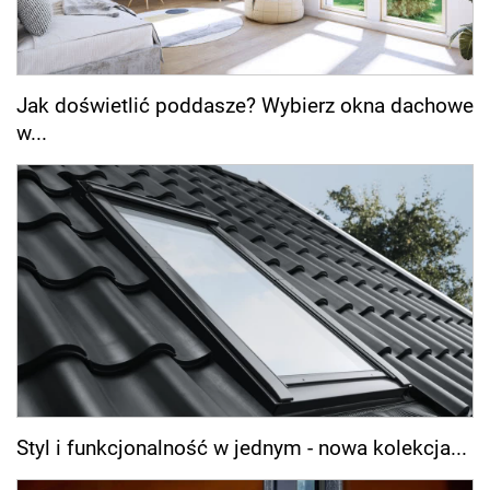
Jak doświetlić poddasze? Wybierz okna dachowe
w...
Styl i funkcjonalność w jednym - nowa kolekcja...