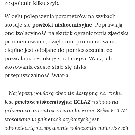
zespolenie kilku szyb.
W celu polepszenia parametrów na szybach
stosuje się
powłoki niskoemisyjne
. Poprawiają
one izolacyjność na skutek ograniczenia zjawiska
promieniowania, dzięki nim promieniowanie
cieplne jest odbijane do pomieszczenia, co
pozwala na redukcję strat ciepła. Wadą ich
stosowania często staje się niska
przepuszczalność światła.
Najlepszą powłoką obecnie dostępną na rynku
-
jest
powłoka niskoemisyjna ECLAZ
nakładana
próżniowo oraz utwardzana laserem. Szkło ECLAZ
stosowane w pakietach szybowych jest
odpowiedzią na wyzwanie połączenia najwyższych