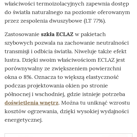
właściwości termoizolacyjnych zapewnia dostęp
do światła naturalnego na poziomie oferowanym
przez zespolenia dwuszybowe (LT 77%).
Zastosowanie
szkła ECLAZ
w pakietach
szybowych pozwala na zachowanie neutralności
transmisji i odbicia światła. Niweluje także efekt
lustra. Dzięki swoim właściwościom ECLAZ jest
porównywalny ze zwiększeniem powierzchni
okna o 8%. Oznacza to większą elastyczność
podczas projektowania okien po stronie
północnej i wschodniej, gdzie istnieje potrzeba
doświetlenia wnętrz
. Można tu uniknąć wzrostu
kosztów ogrzewania, dzięki wysokiej wydajności
energetycznej.