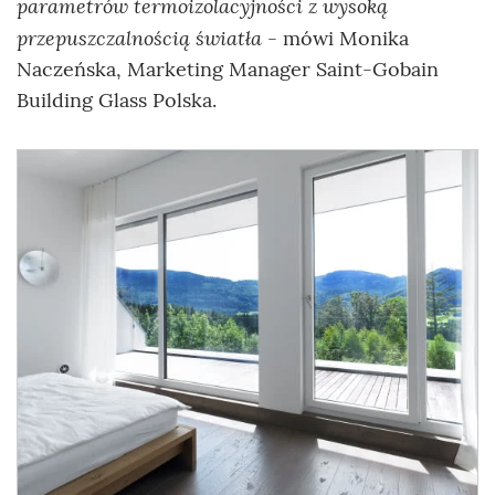
parametrów termoizolacyjności z wysoką
przepuszczalnością światła
- mówi Monika
Naczeńska, Marketing Manager Saint-Gobain
Building Glass Polska.