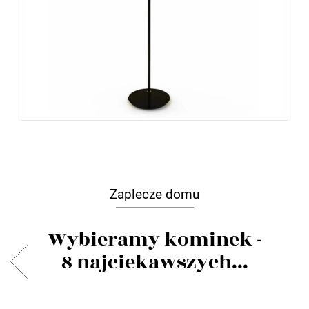
Zaplecze domu
Wybieramy kominek -
8 najciekawszych...