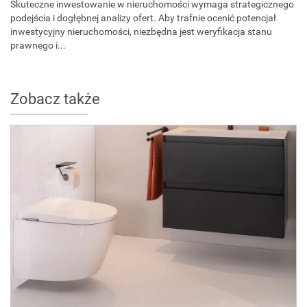
Skuteczne inwestowanie w nieruchomości wymaga strategicznego
podejścia i dogłębnej analizy ofert. Aby trafnie ocenić potencjał
inwestycyjny nieruchomości, niezbędna jest weryfikacja stanu
prawnego i...
Zobacz także