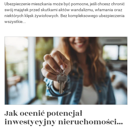
Ubezpieczenie mieszkania może być pomocne, jeśli chcesz chronić
swój majątek przed skutkami aktów wandalizmu, włamania oraz
niektórych klęsk żywiołowych. Bez kompleksowego ubezpieczenia
wszystkie...
Jak ocenić potencjał
inwestycyjny nieruchomości...