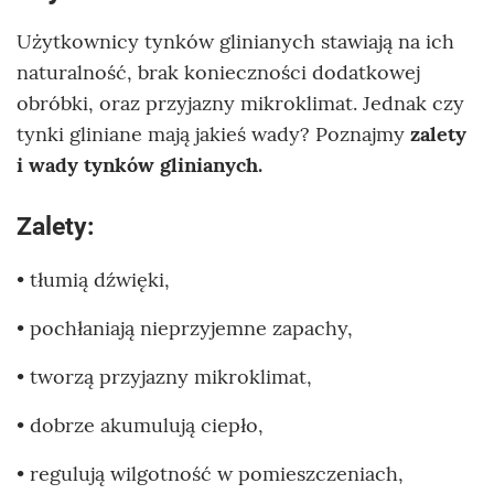
Użytkownicy tynków glinianych stawiają na ich
naturalność, brak konieczności dodatkowej
obróbki, oraz przyjazny mikroklimat. Jednak czy
tynki gliniane mają jakieś wady? Poznajmy
zalety
i wady tynków glinianych.
Zalety:
• tłumią dźwięki,
• pochłaniają nieprzyjemne zapachy,
• tworzą przyjazny mikroklimat,
• dobrze akumulują ciepło,
• regulują wilgotność w pomieszczeniach,