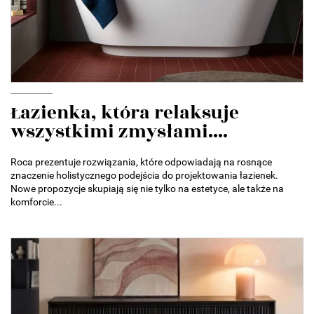
Łazienka, która relaksuje
wszystkimi zmysłami....
Roca prezentuje rozwiązania, które odpowiadają na rosnące
znaczenie holistycznego podejścia do projektowania łazienek.
Nowe propozycje skupiają się nie tylko na estetyce, ale także na
komforcie...