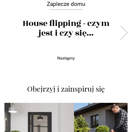
Zaplecze domu
House flipping - czym
jest i czy się...
Następny
Obejrzyj i zainspiruj się