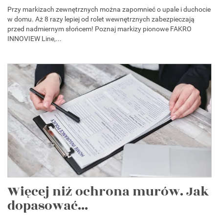
Przy markizach zewnętrznych można zapomnieć o upale i duchocie
w domu. Aż 8 razy lepiej od rolet wewnętrznych zabezpieczają
przed nadmiernym słońcem! Poznaj markizy pionowe FAKRO
INNOVIEW Line,...
Więcej niż ochrona murów. Jak
dopasować...