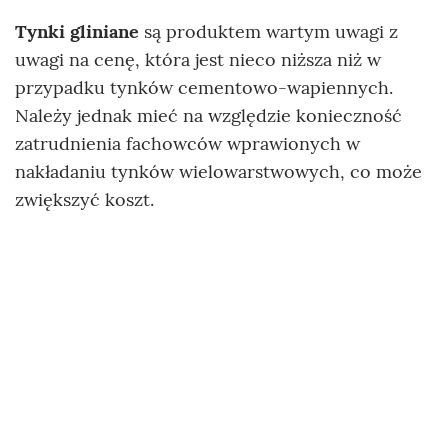
Tynki gliniane
są produktem wartym uwagi z
uwagi na cenę, która jest nieco niższa niż w
przypadku tynków cementowo-wapiennych.
Należy jednak mieć na względzie konieczność
zatrudnienia fachowców wprawionych w
nakładaniu tynków wielowarstwowych, co może
zwiększyć koszt.