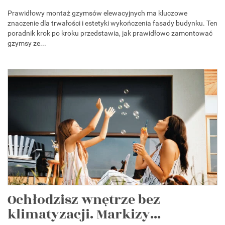
Prawidłowy montaż gzymsów elewacyjnych ma kluczowe
znaczenie dla trwałości i estetyki wykończenia fasady budynku. Ten
poradnik krok po kroku przedstawia, jak prawidłowo zamontować
gzymsy ze...
Ochłodzisz wnętrze bez
klimatyzacji. Markizy...