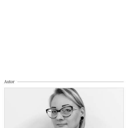
Autor