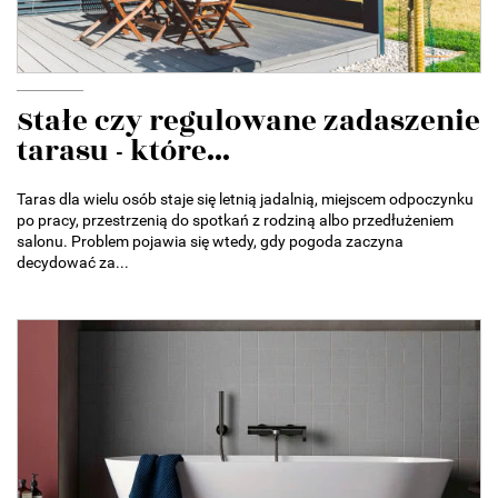
Stałe czy regulowane zadaszenie
tarasu - które...
Taras dla wielu osób staje się letnią jadalnią, miejscem odpoczynku
po pracy, przestrzenią do spotkań z rodziną albo przedłużeniem
salonu. Problem pojawia się wtedy, gdy pogoda zaczyna
decydować za...