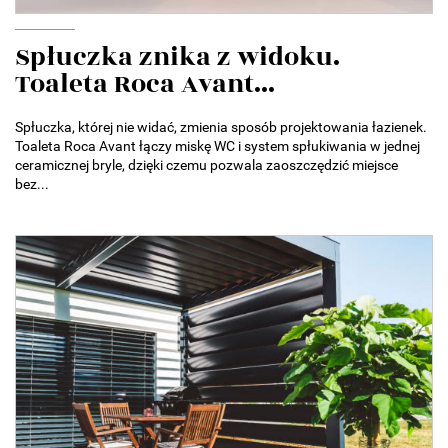
Spłuczka znika z widoku.
Toaleta Roca Avant...
Spłuczka, której nie widać, zmienia sposób projektowania łazienek.
Toaleta Roca Avant łączy miskę WC i system spłukiwania w jednej
ceramicznej bryle, dzięki czemu pozwala zaoszczędzić miejsce
bez...