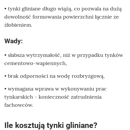
• tynki gliniane długo wiążą, co pozwala na dużą
dowolność formowania powierzchni łącznie ze
żłobieniem.
Wady:
• słabsza wytrzymałość, niż w przypadku tynków
cementowo-wapiennych,
• brak odporności na wodę rozbryzgową,
• wymagana wprawa w wykonywaniu prac
tynkarskich - konieczność zatrudnienia
fachowców.
Ile kosztują tynki gliniane?