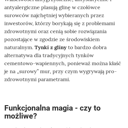
antyalergiczne plasują glinę w czołówce
surowców najchętniej wybieranych przez
inwestorów, którzy borykają się z problemami
zdrowotnymi oraz cenią sobie rozwiązania
pozostające w zgodzie ze środowiskiem
naturalnym.
Tynki z gliny
to bardzo dobra
alternatywa dla tradycyjnych tynków
cementowo-wapiennych, ponieważ można kłaść
je na „surowy” mur, przy czym wygrywają pro-
zdrowotnymi parametrami.
Funkcjonalna magia - czy to
możliwe?