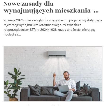
Nowe zasady dla
wynajmujących mieszkania -...
20 maja 2026 roku zaczęły obowiązywać unijne przepisy dotyczące
rejestracji wynajmu krótkoterminowego. W związku z
rozporządzeniem STR nr 2024/1028 każdy właściciel oferujący
noclegi za...