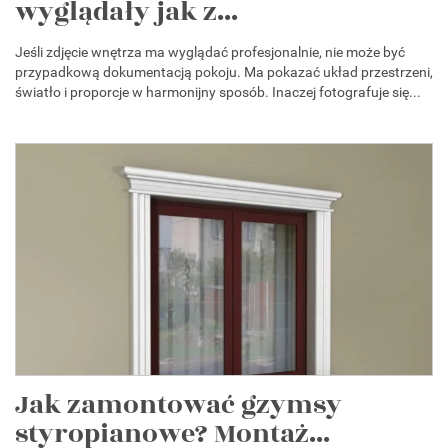
wyglądały jak z...
Jeśli zdjęcie wnętrza ma wyglądać profesjonalnie, nie może być
przypadkową dokumentacją pokoju. Ma pokazać układ przestrzeni,
światło i proporcje w harmonijny sposób. Inaczej fotografuje się...
Jak zamontować gzymsy
styropianowe? Montaż...