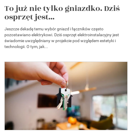
To już nie tylko gniazdko. Dziś
osprzęt jest...
Jeszcze dekadę temu wybór gniazd i łączników często
pozostawiano elektrykowi. Dziś osprzęt elektroinstalacyjny jest
świadomie uwzględniany w projekcie pod względem estetyki i
technologii. O tym, jak...