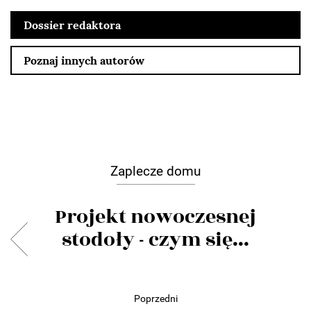
Dossier redaktora
Poznaj innych autorów
Zaplecze domu
Projekt nowoczesnej
stodoły - czym się...
Poprzedni