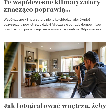
Te współczesne klimatyzatory
znacząco poprawią...
Współczesne klimatyzatory nie tylko chłodzą, ale również
oczyszczają powietrze, a dzięki AI uczą się potrzeb domowników
oraz harmonijnie wpisują się w aranżację wnętrza. Odpowiednio...
Jak fotografować wnętrza, żeby