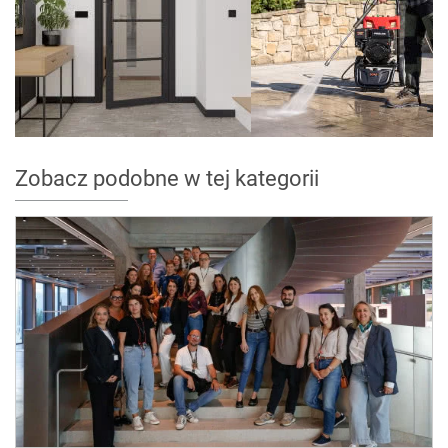
Zobacz podobne w tej kategorii