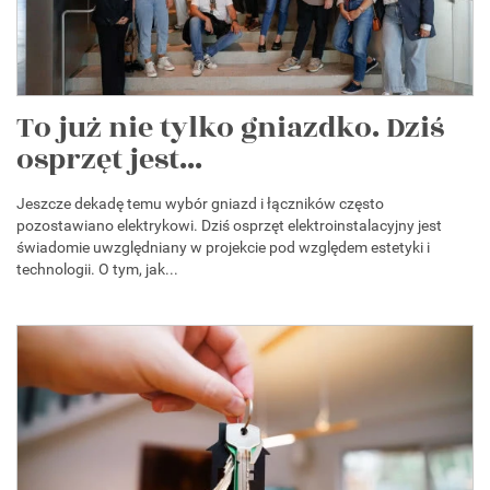
To już nie tylko gniazdko. Dziś
osprzęt jest...
Jeszcze dekadę temu wybór gniazd i łączników często
pozostawiano elektrykowi. Dziś osprzęt elektroinstalacyjny jest
świadomie uwzględniany w projekcie pod względem estetyki i
technologii. O tym, jak...