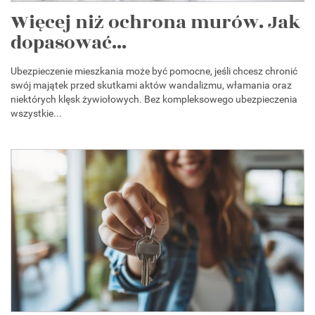
Więcej niż ochrona murów. Jak
dopasować...
Ubezpieczenie mieszkania może być pomocne, jeśli chcesz chronić
swój majątek przed skutkami aktów wandalizmu, włamania oraz
niektórych klęsk żywiołowych. Bez kompleksowego ubezpieczenia
wszystkie...