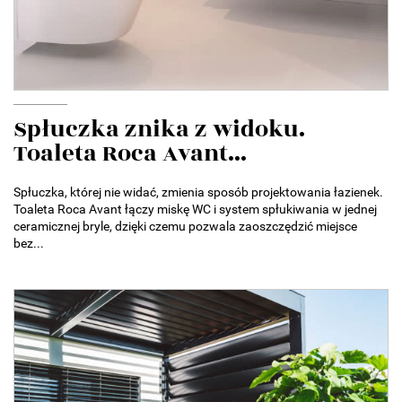
Spłuczka znika z widoku.
Toaleta Roca Avant...
Spłuczka, której nie widać, zmienia sposób projektowania łazienek.
Toaleta Roca Avant łączy miskę WC i system spłukiwania w jednej
ceramicznej bryle, dzięki czemu pozwala zaoszczędzić miejsce
bez...