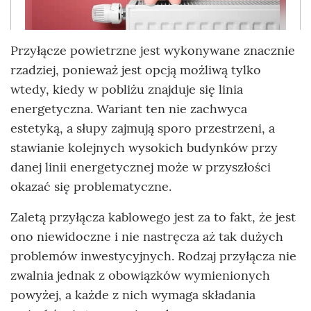
Przyłącze powietrzne jest wykonywane znacznie
rzadziej, ponieważ jest opcją możliwą tylko
wtedy, kiedy w pobliżu znajduje się linia
energetyczna. Wariant ten nie zachwyca
estetyką, a słupy zajmują sporo przestrzeni, a
stawianie kolejnych wysokich budynków przy
danej linii energetycznej może w przyszłości
okazać się problematyczne.
Zaletą przyłącza kablowego jest za to fakt, że jest
ono niewidoczne i nie nastręcza aż tak dużych
problemów inwestycyjnych. Rodzaj przyłącza nie
zwalnia jednak z obowiązków wymienionych
powyżej, a każde z nich wymaga składania