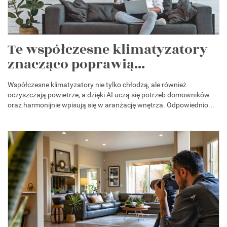
Te współczesne klimatyzatory
znacząco poprawią...
Współczesne klimatyzatory nie tylko chłodzą, ale również
oczyszczają powietrze, a dzięki AI uczą się potrzeb domowników
oraz harmonijnie wpisują się w aranżację wnętrza. Odpowiednio...