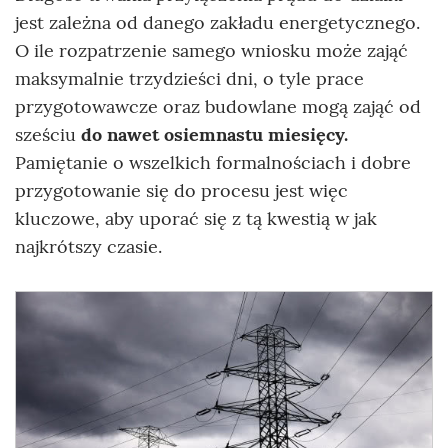
jest zależna od danego zakładu energetycznego.
O ile rozpatrzenie samego wniosku może zająć
maksymalnie trzydzieści dni, o tyle prace
przygotowawcze oraz budowlane mogą zająć od
sześciu
do nawet osiemnastu miesięcy.
Pamiętanie o wszelkich formalnościach i dobre
przygotowanie się do procesu jest więc
kluczowe, aby uporać się z tą kwestią w jak
najkrótszy czasie.