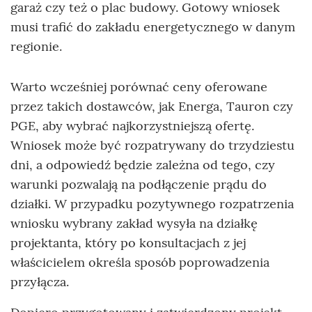
garaż czy też o plac budowy. Gotowy wniosek
musi trafić do zakładu energetycznego w danym
regionie.
Warto wcześniej porównać ceny oferowane
przez takich dostawców, jak Energa, Tauron czy
PGE, aby wybrać najkorzystniejszą ofertę.
Wniosek może być rozpatrywany do trzydziestu
dni, a odpowiedź będzie zależna od tego, czy
warunki pozwalają na podłączenie prądu do
działki. W przypadku pozytywnego rozpatrzenia
wniosku wybrany zakład wysyła na działkę
projektanta, który po konsultacjach z jej
właścicielem określa sposób poprowadzenia
przyłącza.