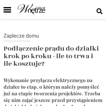
Zaplecze domu
Podłączenie prądu do działki
krok po kroku - ile to trwa i
ile kosztuje?
Wykonanie przyłącza elektrycznego na
działce to etap, o którym należy pomyśleć
już na etapie tworzenia projektów. Trzeba
się nim zająć jeszcze przed przystąpieniem