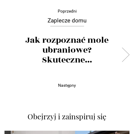
Poprzedni
Zaplecze domu
Jak rozpoznać mole
ubraniowe?
Skuteczne...
Następny
Obejrzyj i zainspiruj się