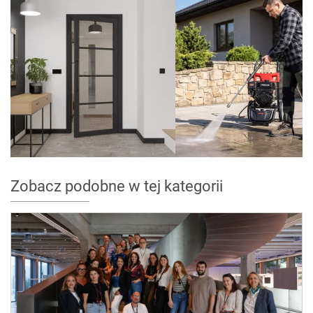
Zobacz podobne w tej kategorii