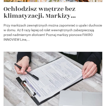
Ochłodzisz wnętrze bez
klimatyzacji. Markizy...
Przy markizach zewnętrznych można zapomnieć o upale i duchocie
w domu. Aż 8 razy lepiej od rolet wewnętrznych zabezpieczają
przed nadmiernym słońcem! Poznaj markizy pionowe FAKRO
INNOVIEW Line,...