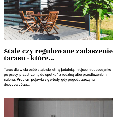
Stałe czy regulowane zadaszenie
tarasu - które...
Taras dla wielu osób staje się letnią jadalnią, miejscem odpoczynku
po pracy, przestrzenią do spotkań z rodziną albo przedłużeniem
salonu. Problem pojawia się wtedy, gdy pogoda zaczyna
decydować za...