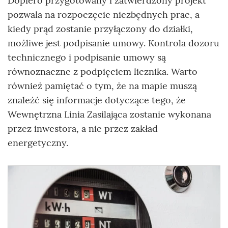
Dopiero przygotowany i zatwierdzony projekt
pozwala na rozpoczęcie niezbędnych prac, a
kiedy prąd zostanie przyłączony do działki,
możliwe jest podpisanie umowy. Kontrola dozoru
technicznego i podpisanie umowy są
równoznaczne z podpięciem licznika. Warto
również pamiętać o tym, że na mapie muszą
znaleźć się informacje dotyczące tego, że
Wewnętrzna Linia Zasilająca zostanie wykonana
przez inwestora, a nie przez zakład
energetyczny.