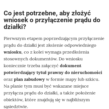
Co jest potrzebne, aby złożyć
wniosek o przyłączenie prądu do
działki?
Pierwszym etapem poprzedzającym przyłączenie
prądu do działki jest złożenie odpowiedniego
wniosku
, co z kolei wymaga przedłożenia
stosownych dokumentów. Do wniosku
koniecznie trzeba załączyć
dokument
potwierdzający tytuł prawny do nieruchomości
oraz
plan zabudowy
w formie mapy lub szkicu.
Na planie tym musi być wskazane miejsce
przyłącza prądu do działki, a także położenie
obiektów, które znajdują się w najbliższym
sąsiedztwie.