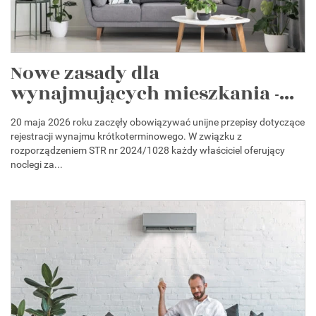
Nowe zasady dla
wynajmujących mieszkania -...
20 maja 2026 roku zaczęły obowiązywać unijne przepisy dotyczące
rejestracji wynajmu krótkoterminowego. W związku z
rozporządzeniem STR nr 2024/1028 każdy właściciel oferujący
noclegi za...