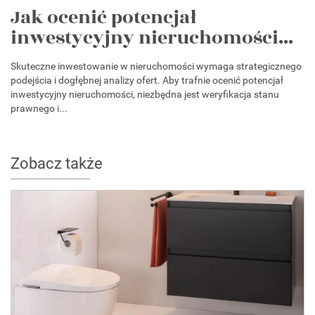
Jak ocenić potencjał
inwestycyjny nieruchomości...
Skuteczne inwestowanie w nieruchomości wymaga strategicznego
podejścia i dogłębnej analizy ofert. Aby trafnie ocenić potencjał
inwestycyjny nieruchomości, niezbędna jest weryfikacja stanu
prawnego i...
Zobacz także