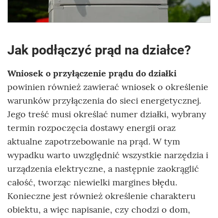
Jak podłączyć prąd na działce?
Wniosek o przyłączenie prądu do działki
powinien również zawierać wniosek o określenie
warunków przyłączenia do sieci energetycznej.
Jego treść musi określać numer działki, wybrany
termin rozpoczęcia dostawy energii oraz
aktualne zapotrzebowanie na prąd. W tym
wypadku warto uwzględnić wszystkie narzędzia i
urządzenia elektryczne, a następnie zaokrąglić
całość, tworząc niewielki margines błędu.
Konieczne jest również określenie charakteru
obiektu, a więc napisanie, czy chodzi o dom,