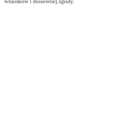
wniosków i stosownej zgody.