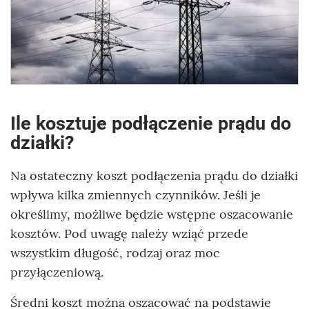
Ile kosztuje podłączenie prądu do
działki?
Na ostateczny koszt podłączenia prądu do działki
wpływa kilka zmiennych czynników. Jeśli je
określimy, możliwe będzie wstępne oszacowanie
kosztów. Pod uwagę należy wziąć przede
wszystkim długość, rodzaj oraz moc
przyłączeniową.
Średni koszt można oszacować na podstawie