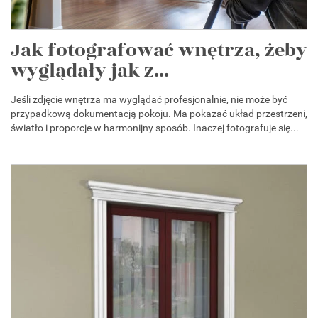
Jak fotografować wnętrza, żeby
wyglądały jak z...
Jeśli zdjęcie wnętrza ma wyglądać profesjonalnie, nie może być
przypadkową dokumentacją pokoju. Ma pokazać układ przestrzeni,
światło i proporcje w harmonijny sposób. Inaczej fotografuje się...