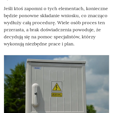
Jeśli ktoś zapomni o tych elementach, konieczne
będzie ponowne składanie wniosku, co znacząco
wydłuży całą procedurę. Wiele osób proces ten
przerasta, a brak doświadczenia powoduje, że
decydują się na pomoc specjalistów, którzy
wykonują niezbędne prace i plan.