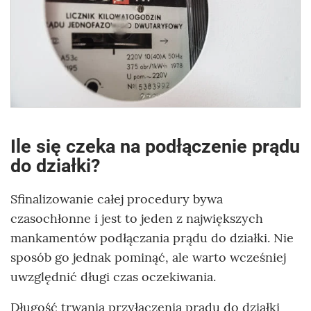
Ile się czeka na podłączenie prądu
do działki?
Sfinalizowanie całej procedury bywa
czasochłonne i jest to jeden z największych
mankamentów podłączania prądu do działki. Nie
sposób go jednak pominąć, ale warto wcześniej
uwzględnić długi czas oczekiwania.
Długość trwania przyłączenia prądu do działki