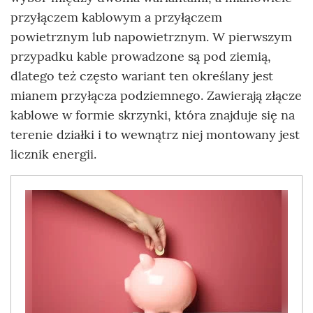
przyłączem kablowym a przyłączem
powietrznym lub napowietrznym. W pierwszym
przypadku kable prowadzone są pod ziemią,
dlatego też często wariant ten określany jest
mianem przyłącza podziemnego. Zawierają złącze
kablowe w formie skrzynki, która znajduje się na
terenie działki i to wewnątrz niej montowany jest
licznik energii.