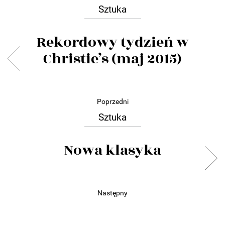
Sztuka
Rekordowy tydzień w
Christie’s (maj 2015)
Poprzedni
Sztuka
Nowa klasyka
Następny