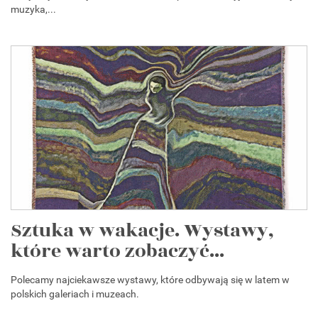
muzyka,...
Sztuka w wakacje. Wystawy,
które warto zobaczyć...
Polecamy najciekawsze wystawy, które odbywają się w latem w
polskich galeriach i muzeach.