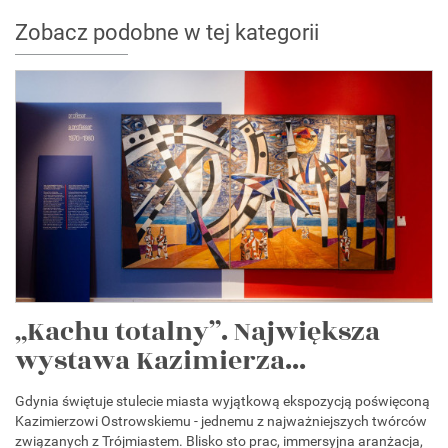
Zobacz podobne w tej kategorii
„Kachu totalny”. Największa
wystawa Kazimierza...
Gdynia świętuje stulecie miasta wyjątkową ekspozycją poświęconą
Kazimierzowi Ostrowskiemu - jednemu z najważniejszych twórców
związanych z Trójmiastem. Blisko sto prac, immersyjna aranżacja,