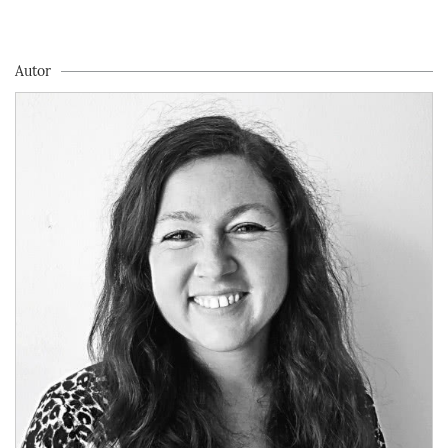
Autor