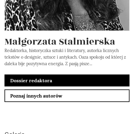
Małgorzata Stalmierska
Redaktorka, historyczka sztuki i literatury, autorka licznych
tekstów o designie, sztuce i antykach. Oaza spokoju od której z
daleka bije pozytywna energia. Z pasją pisze...
Dossier redaktora
Poznaj innych autorów