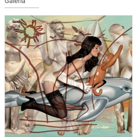
Galeria