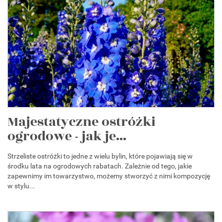
Majestatyczne ostróżki
ogrodowe - jak je...
Strzeliste ostróżki to jedne z wielu bylin, które pojawiają się w
środku lata na ogrodowych rabatach. Zależnie od tego, jakie
zapewnimy im towarzystwo, możemy stworzyć z nimi kompozycję
w stylu...