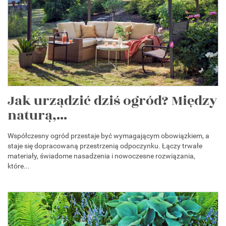
Jak urządzić dziś ogród? Między
naturą,...
Współczesny ogród przestaje być wymagającym obowiązkiem, a
staje się dopracowaną przestrzenią odpoczynku. Łączy trwałe
materiały, świadome nasadzenia i nowoczesne rozwiązania,
które...