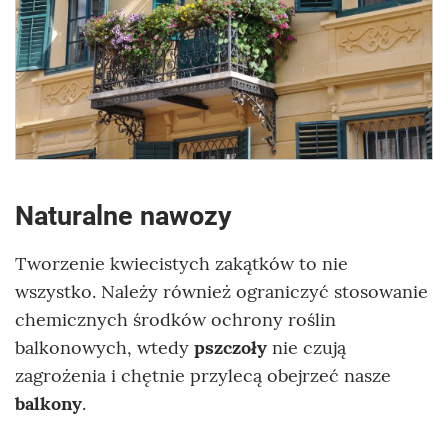
Naturalne nawozy
Tworzenie kwiecistych zakątków to nie
wszystko. Należy również ograniczyć stosowanie
chemicznych środków ochrony roślin
balkonowych, wtedy
pszczoły
nie czują
zagrożenia i chętnie przylecą obejrzeć nasze
balkony
.