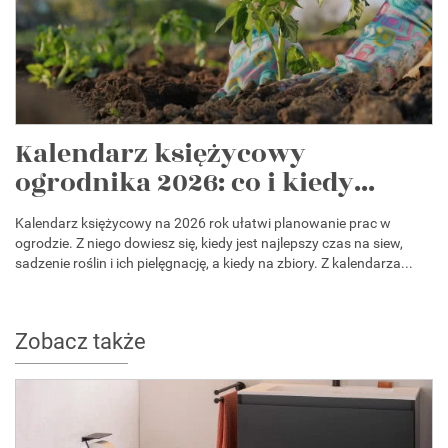
Kalendarz księżycowy
ogrodnika 2026: co i kiedy...
Kalendarz księżycowy na 2026 rok ułatwi planowanie prac w
ogrodzie. Z niego dowiesz się, kiedy jest najlepszy czas na siew,
sadzenie roślin i ich pielęgnację, a kiedy na zbiory. Z kalendarza...
Zobacz także