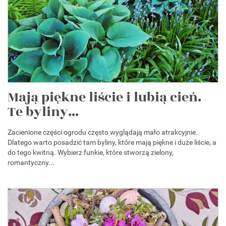
Mają piękne liście i lubią cień.
Te byliny...
Zacienione części ogrodu często wyglądają mało atrakcyjnie.
Dlatego warto posadzić tam byliny, które mają piękne i duże liście, a
do tego kwitną. Wybierz funkie, które stworzą zielony,
romantyczny...