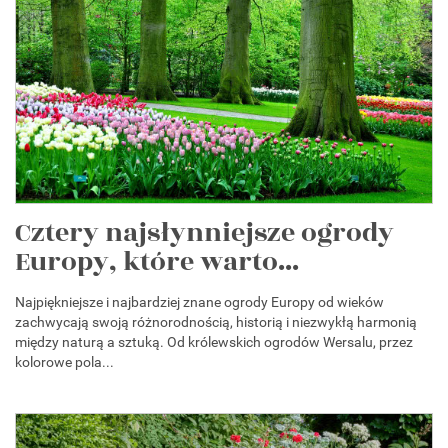
Cztery najsłynniejsze ogrody
Europy, które warto...
Najpiękniejsze i najbardziej znane ogrody Europy od wieków
zachwycają swoją różnorodnością, historią i niezwykłą harmonią
między naturą a sztuką. Od królewskich ogrodów Wersalu, przez
kolorowe pola...