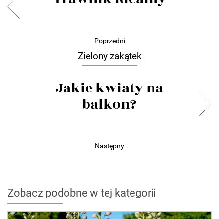
Poprzedni
Zielony zakątek
Jakie kwiaty na
balkon?
Następny
Zobacz podobne w tej kategorii