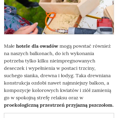
Małe
hotele dla owadów
mogą powstać również
na naszych balkonach, do ich wykonania
potrzeba tylko kilku nieimpregnowanych
deseczek i wypełnienia w postaci trzciny,
suchego sianka, drewna i łodyg. Taka drewniana
konstrukcja ozdobi nawet najmniejszy balkon, a
kompozycje kolorowych kwiatów i ziół zamienią
go w spokojną strefę relaksu oraz w
proekologiczną przestrzeń przyjazną pszczołom.