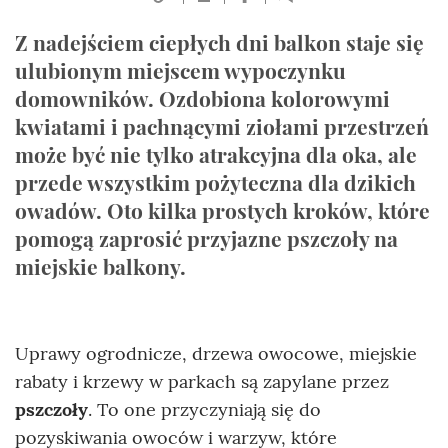
Z nadejściem ciepłych dni balkon staje się
ulubionym miejscem wypoczynku
domowników. Ozdobiona kolorowymi
kwiatami i pachnącymi ziołami przestrzeń
może być nie tylko atrakcyjna dla oka, ale
przede wszystkim pożyteczna dla dzikich
owadów. Oto kilka prostych kroków, które
pomogą zaprosić przyjazne pszczoły na
miejskie balkony.
Uprawy ogrodnicze, drzewa owocowe, miejskie
rabaty i krzewy w parkach są zapylane przez
pszczoły
. To one przyczyniają się do
pozyskiwania owoców i warzyw, które