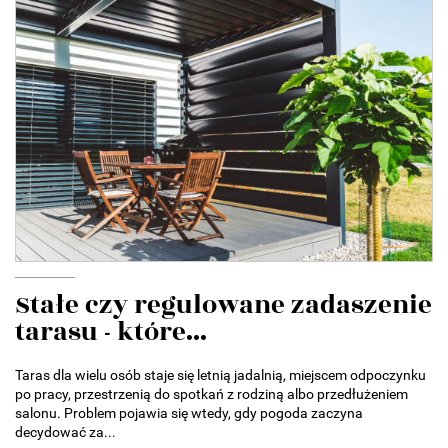
Stałe czy regulowane zadaszenie
tarasu - które...
Taras dla wielu osób staje się letnią jadalnią, miejscem odpoczynku
po pracy, przestrzenią do spotkań z rodziną albo przedłużeniem
salonu. Problem pojawia się wtedy, gdy pogoda zaczyna
decydować za...