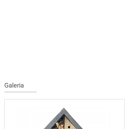
Galeria