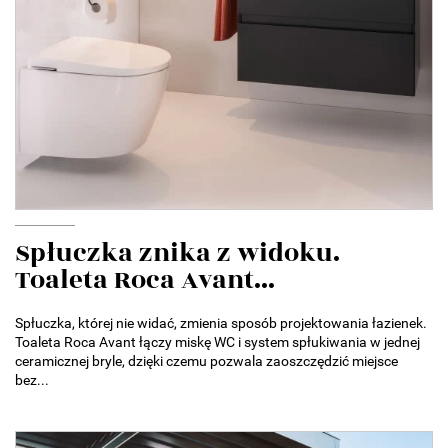
Spłuczka znika z widoku.
Toaleta Roca Avant...
Spłuczka, której nie widać, zmienia sposób projektowania łazienek.
Toaleta Roca Avant łączy miskę WC i system spłukiwania w jednej
ceramicznej bryle, dzięki czemu pozwala zaoszczędzić miejsce
bez...