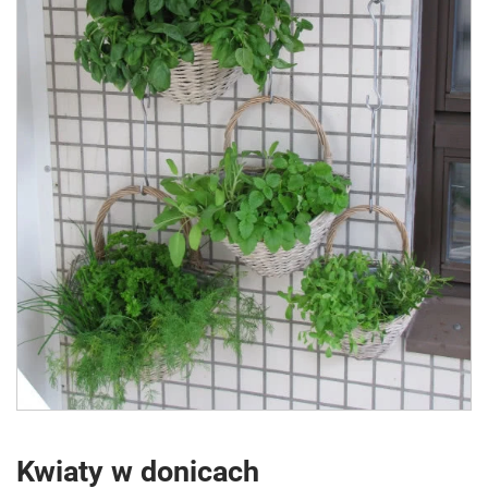
Kwiaty w donicach