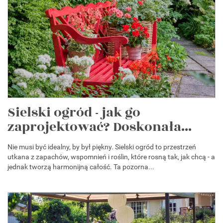
Sielski ogród - jak go
zaprojektować? Doskonała...
Nie musi być idealny, by był piękny. Sielski ogród to przestrzeń
utkana z zapachów, wspomnień i roślin, które rosną tak, jak chcą - a
jednak tworzą harmonijną całość. Ta pozorna...