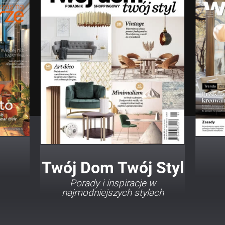
Twój Dom Twój Styl
Porady i inspiracje w
najmodniejszych stylach