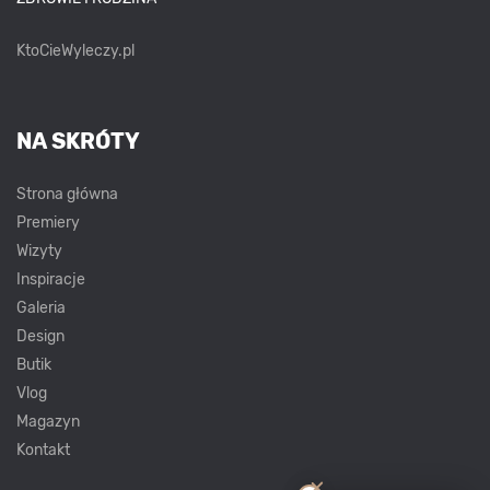
KtoCieWyleczy.pl
NA SKRÓTY
Strona główna
Premiery
Wizyty
Inspiracje
Galeria
Design
Butik
Vlog
Magazyn
Kontakt