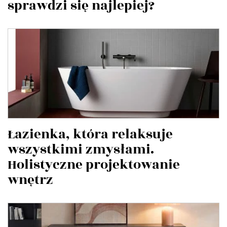
sprawdzi się najlepiej?
Łazienka, która relaksuje
wszystkimi zmysłami.
Holistyczne projektowanie
wnętrz