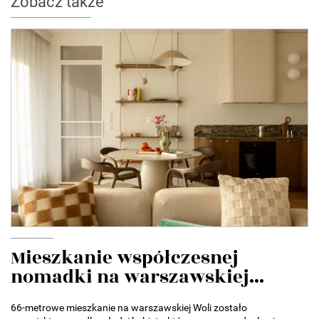
Zobacz także
Mieszkanie współczesnej
nomadki na warszawskiej...
66-metrowe mieszkanie na warszawskiej Woli zostało