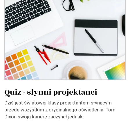
Quiz - słynni projektanci
Dziś jest światowej klasy projektantem słynącym
przede wszystkim z oryginalnego oświetlenia. Tom
Dixon swoją karierę zaczynał jednak: