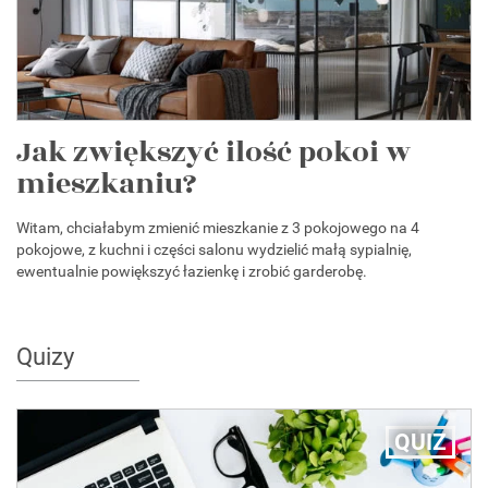
Jak zwiększyć ilość pokoi w
mieszkaniu?
Witam, chciałabym zmienić mieszkanie z 3 pokojowego na 4
pokojowe, z kuchni i części salonu wydzielić małą sypialnię,
ewentualnie powiększyć łazienkę i zrobić garderobę.
Quizy
QUIZ