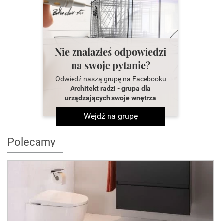
Nie znalazłeś odpowiedzi
na swoje pytanie?
Odwiedź naszą grupę na Facebooku
Architekt radzi - grupa dla
urządzających swoje wnętrza
Wejdź na grupę
Polecamy