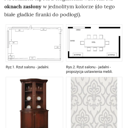
oknach zasłony
w jednolitym kolorze (do tego
białe gładkie firanki do podłogi).
Ryz.1. Rzut salonu - jadalni.
Rys.2. Rzut salonu - jadalni -
propozycja ustawienia mebli.