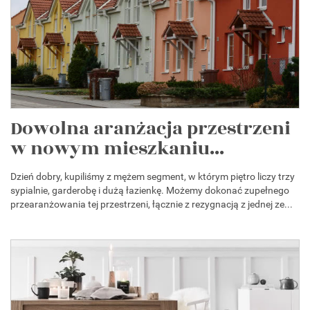
Dowolna aranżacja przestrzeni
w nowym mieszkaniu...
Dzień dobry, kupiliśmy z mężem segment, w którym piętro liczy trzy
sypialnie, garderobę i dużą łazienkę. Możemy dokonać zupełnego
przearanżowania tej przestrzeni, łącznie z rezygnacją z jednej ze...