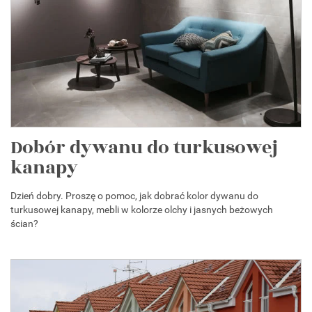
Dobór dywanu do turkusowej
kanapy
Dzień dobry. Proszę o pomoc, jak dobrać kolor dywanu do
turkusowej kanapy, mebli w kolorze olchy i jasnych beżowych
ścian?