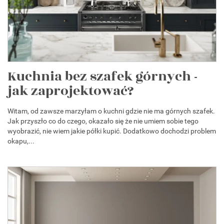
Kuchnia bez szafek górnych -
jak zaprojektować?
Witam, od zawsze marzyłam o kuchni gdzie nie ma górnych szafek.
Jak przyszło co do czego, okazało się że nie umiem sobie tego
wyobrazić, nie wiem jakie półki kupić. Dodatkowo dochodzi problem
okapu,...