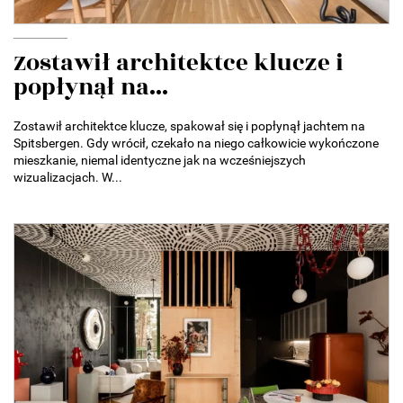
Zostawił architektce klucze i
popłynął na...
Zostawił architektce klucze, spakował się i popłynął jachtem na
Spitsbergen. Gdy wrócił, czekało na niego całkowicie wykończone
mieszkanie, niemal identyczne jak na wcześniejszych
wizualizacjach. W...