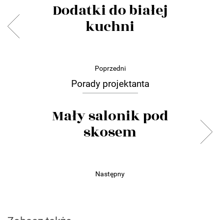
Dodatki do białej
kuchni
Poprzedni
Porady projektanta
Mały salonik pod
skosem
Następny