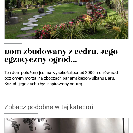
Dom zbudowany z cedru. Jego
egzotyczny ogród...
Ten dom położony jest na wysokości ponad 2000 metrów nad
poziomem morza, na zboczach panamskiego wulkanu Barú.
Kształt jego dachu był inspirowany naturą.
Zobacz podobne w tej kategorii