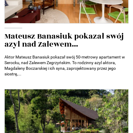
Mateusz Banasiuk pokazał swój
azyl nad Zalewem...
Aktor Mateusz Banasiuk pokazał swój 50-metrowy apartament w
Serocku, nad Zalewem Zegrzyńskim. To rodzinny azyl aktora,
Magdaleny Boczarskiej i ich syna, zaprojektowany przez jego
siostrę,...