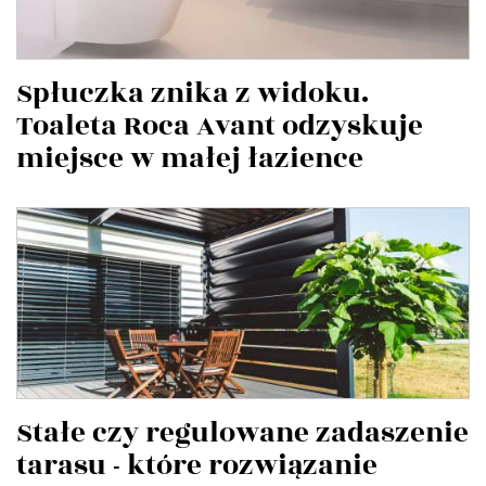
Spłuczka znika z widoku.
Toaleta Roca Avant odzyskuje
miejsce w małej łazience
Stałe czy regulowane zadaszenie
tarasu - które rozwiązanie