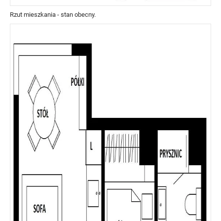
Rzut mieszkania - stan obecny.