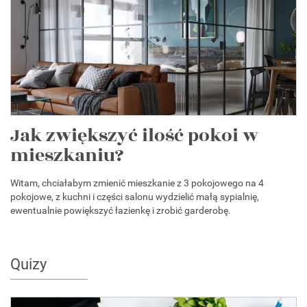
Jak zwiększyć ilość pokoi w
mieszkaniu?
Witam, chciałabym zmienić mieszkanie z 3 pokojowego na 4
pokojowe, z kuchni i części salonu wydzielić małą sypialnię,
ewentualnie powiększyć łazienkę i zrobić garderobę.
Quizy