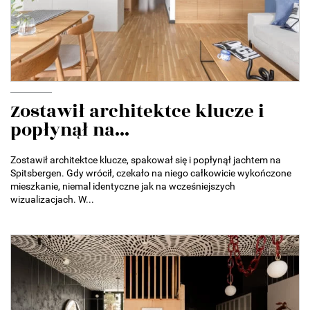
Zostawił architektce klucze i
popłynął na...
Zostawił architektce klucze, spakował się i popłynął jachtem na
Spitsbergen. Gdy wrócił, czekało na niego całkowicie wykończone
mieszkanie, niemal identyczne jak na wcześniejszych
wizualizacjach. W...