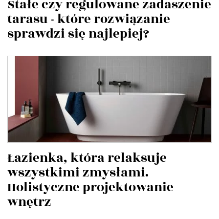
Stałe czy regulowane zadaszenie
tarasu - które rozwiązanie
sprawdzi się najlepiej?
Łazienka, która relaksuje
wszystkimi zmysłami.
Holistyczne projektowanie
wnętrz