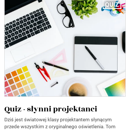
QUIZ
Quiz - słynni projektanci
Dziś jest światowej klasy projektantem słynącym
przede wszystkim z oryginalnego oświetlenia. Tom