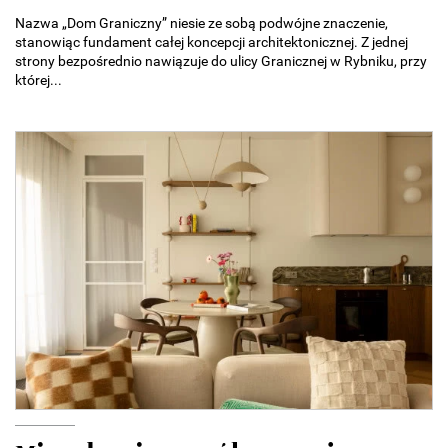
Nazwa „Dom Graniczny” niesie ze sobą podwójne znaczenie,
stanowiąc fundament całej koncepcji architektonicznej. Z jednej
strony bezpośrednio nawiązuje do ulicy Granicznej w Rybniku, przy
której...