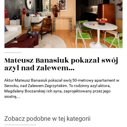
Mateusz Banasiuk pokazał swój
azyl nad Zalewem...
Aktor Mateusz Banasiuk pokazał swój 50-metrowy apartament w
Serocku, nad Zalewem Zegrzyńskim. To rodzinny azyl aktora,
Magdaleny Boczarskiej i ich syna, zaprojektowany przez jego
siostrę,...
Zobacz podobne w tej kategorii