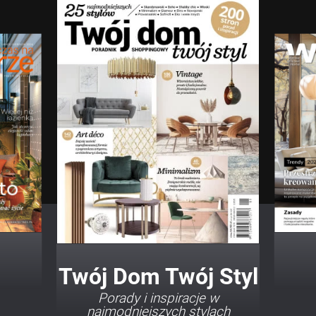
Twój Dom Twój Styl
Porady i inspiracje w
najmodniejszych stylach