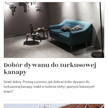
Dobór dywanu do turkusowej
kanapy
Dzień dobry. Proszę o pomoc, jak dobrać kolor dywanu do
turkusowej kanapy, mebli w kolorze olchy i jasnych beżowych
ścian?