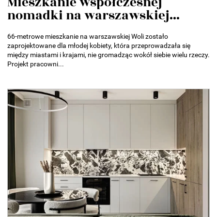
Mieszkanie współczesnej
nomadki na warszawskiej...
66-metrowe mieszkanie na warszawskiej Woli zostało
zaprojektowane dla młodej kobiety, która przeprowadzała się
między miastami i krajami, nie gromadząc wokół siebie wielu rzeczy.
Projekt pracowni...