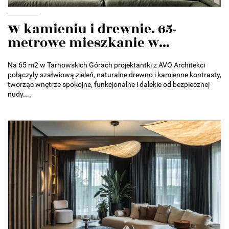
W kamieniu i drewnie. 65-
metrowe mieszkanie w...
Na 65 m2 w Tarnowskich Górach projektantki z AVO Architekci
połączyły szałwiową zieleń, naturalne drewno i kamienne kontrasty,
tworząc wnętrze spokojne, funkcjonalne i dalekie od bezpiecznej
nudy....