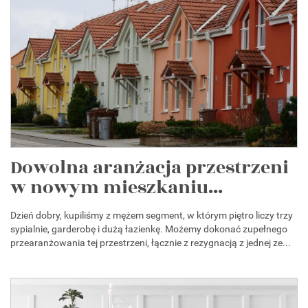
Dowolna aranżacja przestrzeni
w nowym mieszkaniu...
Dzień dobry, kupiliśmy z mężem segment, w którym piętro liczy trzy
sypialnie, garderobę i dużą łazienkę. Możemy dokonać zupełnego
przearanżowania tej przestrzeni, łącznie z rezygnacją z jednej ze...