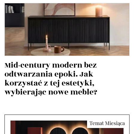
Mid-century modern bez
odtwarzania epoki. Jak
korzystać z tej estetyki,
wybierając nowe meble?