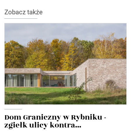
Zobacz także
Dom Graniczny w Rybniku -
zgiełk ulicy kontra...