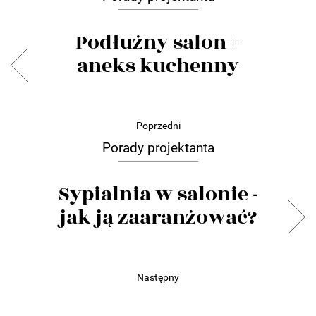
Podłużny salon +
aneks kuchenny
Poprzedni
Porady projektanta
Sypialnia w salonie -
jak ją zaaranżować?
Następny