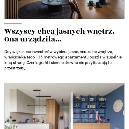
Wszyscy chcą jasnych wnętrz.
Ona urządziła...
Gdy większość inwestorów wybiera jasne, neutralne wnętrza,
właścicielka tego 115-metrowego apartamentu poszła w zupełnie
inną stronę. Czerń, grafit i ciemne drewno nie przytłaczają tu
przestrzeni,...