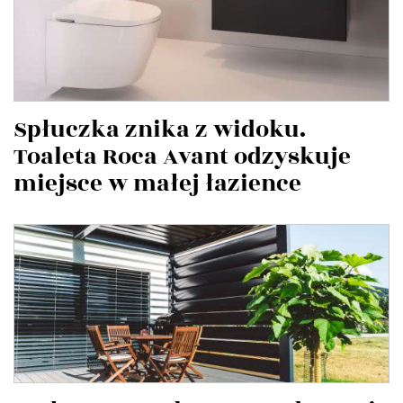
Spłuczka znika z widoku.
Toaleta Roca Avant odzyskuje
miejsce w małej łazience