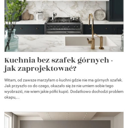
Kuchnia bez szafek górnych -
jak zaprojektować?
Witam, od zawsze marzyłam o kuchni gdzie nie ma górnych szafek.
Jak przyszło co do czego, okazało się że nie umiem sobie tego
wyobrazić, nie wiem jakie półki kupić. Dodatkowo dochodzi problem
okapu,...