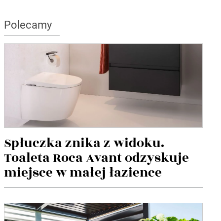
Polecamy
Spłuczka znika z widoku.
Toaleta Roca Avant odzyskuje
miejsce w małej łazience