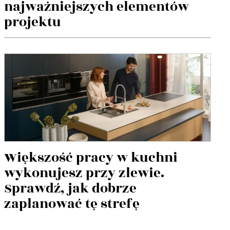
najważniejszych elementów
projektu
Większość pracy w kuchni
wykonujesz przy zlewie.
Sprawdź, jak dobrze
zaplanować tę strefę