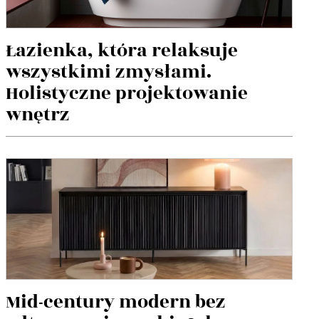
Łazienka, która relaksuje
wszystkimi zmysłami.
Holistyczne projektowanie
wnętrz
Mid-century modern bez