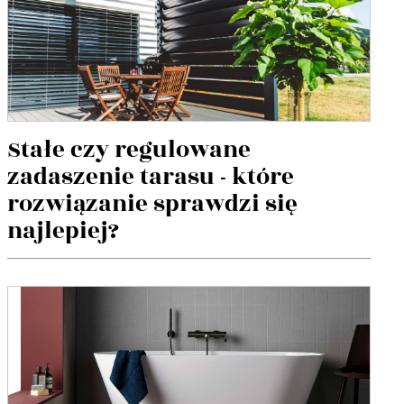
Stałe czy regulowane
zadaszenie tarasu - które
rozwiązanie sprawdzi się
najlepiej?