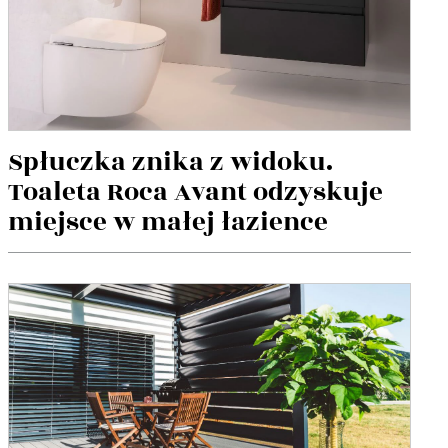
Spłuczka znika z widoku.
Toaleta Roca Avant odzyskuje
miejsce w małej łazience