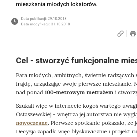
mieszkania młodych lokatorów.
Data publikacji: 29.10.2018
Data modyfikacji: 31.10.2018
Cel - stworzyć funkcjonalne mie
Para młodych, ambitnych, świetnie radzących
frajdę, urządzając swoje pierwsze mieszkanie.
nad ponad
100-metrowym metrażem
i stworz
Szukali więc w internecie kogoś wartego uwagi.
Ostaszewskiej - wnętrza jej autorstwa nie wygl
nowoczesne
. Pierwsze spotkanie pokazało, że 
Decyzja zapadła więc błyskawicznie i projekt ru