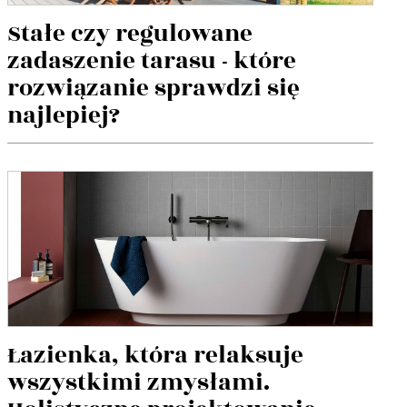
Stałe czy regulowane
zadaszenie tarasu - które
rozwiązanie sprawdzi się
najlepiej?
Łazienka, która relaksuje
wszystkimi zmysłami.