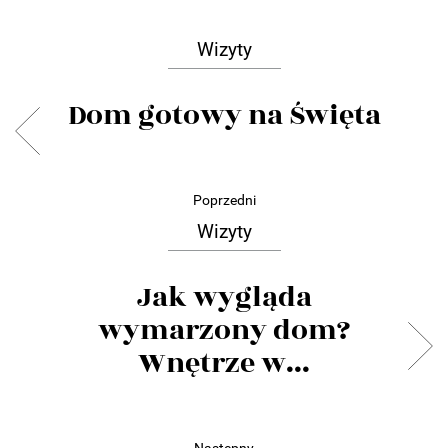
Wizyty
Dom gotowy na Święta
Poprzedni
Wizyty
Jak wygląda
wymarzony dom?
Wnętrze w...