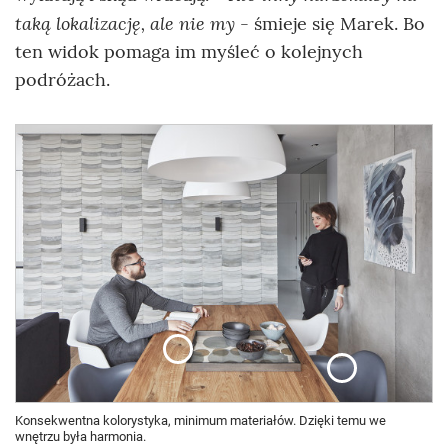
taką lokalizację, ale nie my
- śmieje się Marek. Bo
ten widok pomaga im myśleć o kolejnych
podróżach.
Konsekwentna kolorystyka, minimum materiałów. Dzięki temu we
wnętrzu była harmonia.