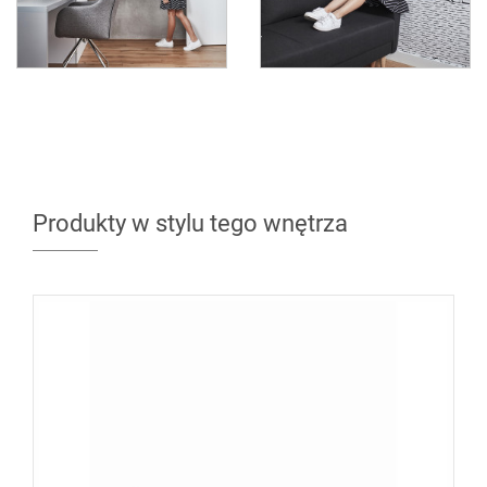
Produkty w stylu tego wnętrza