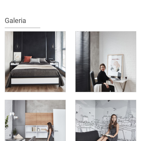
Galeria