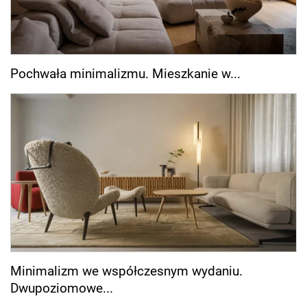
Pochwała minimalizmu. Mieszkanie w...
Minimalizm we współczesnym wydaniu.
Dwupoziomowe...