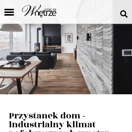
Przystanek dom -
industrialny klimat