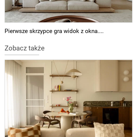
Pierwsze skrzypce gra widok z okna....
Zobacz także