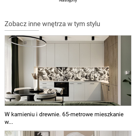
Następny
Zobacz inne wnętrza w tym stylu
W kamieniu i drewnie. 65-metrowe mieszkanie
w...