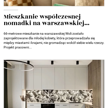
Mieszkanie współczesnej
nomadki na warszawskiej...
66-metrowe mieszkanie na warszawskiej Woli zostało
zaprojektowane dla młodej kobiety, która przeprowadzała się
między miastami i krajami, nie gromadząc wokół siebie wielu rzeczy.
Projekt pracowni...