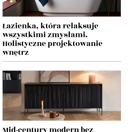
Łazienka, która relaksuje
wszystkimi zmysłami.
Holistyczne projektowanie
wnętrz
Mid-century modern bez