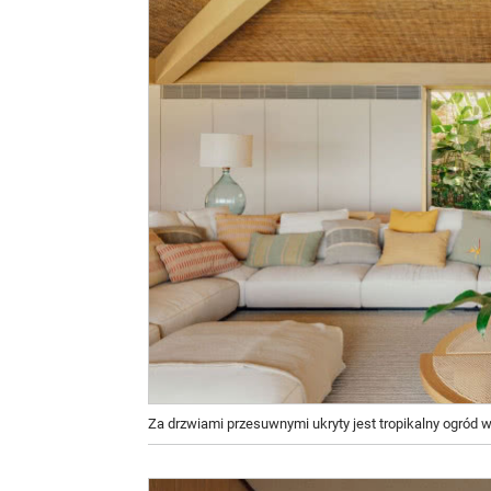
Za drzwiami przesuwnymi ukryty jest tropikalny ogród 