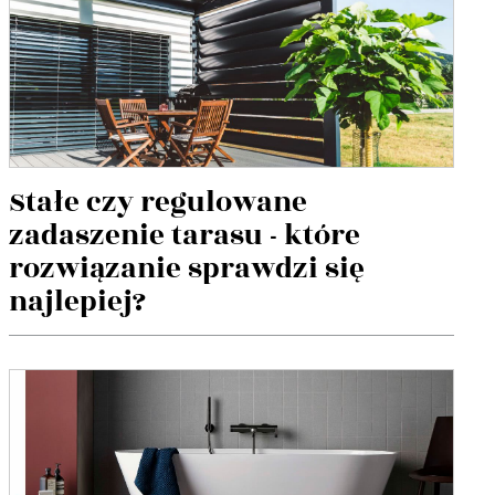
Stałe czy regulowane
zadaszenie tarasu - które
rozwiązanie sprawdzi się
najlepiej?