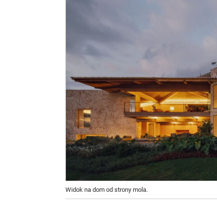
Widok na dom od strony mola.