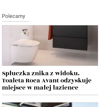
Polecamy
Spłuczka znika z widoku.
Toaleta Roca Avant odzyskuje
miejsce w małej łazience