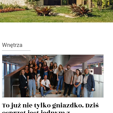
Wnętrza
To już nie tylko gniazdko. Dziś