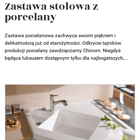
Zastawa stołowa z
porcelany
Zastawa porcelanowa zachwyca swoim pięknem i
delikatnością już od starożytności. Odkrycie tajników
produkcji porcelany zawdzięczamy Chinom. Niegdyś
będąca luksusem dostępnym tylko dla najbogatszych,...