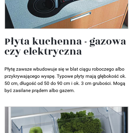
Płyta kuchenna - gazowa
czy elektryczna
Płytę zawsze wbudowuje się w blat ciągu roboczego albo
przykrywającego wyspę. Typowe płyty mają głębokość ok.
50 cm, długość od 50 do 90 cm i ok. 3 cm grubości. Mogą
być zasilane prądem albo gazem.