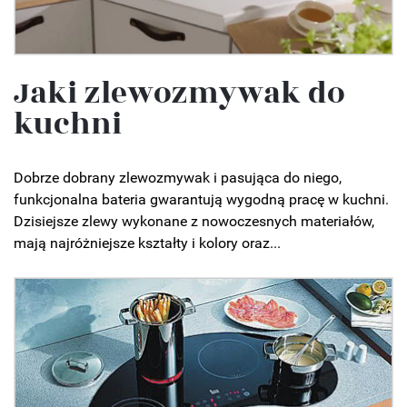
Jaki zlewozmywak do
kuchni
Dobrze dobrany zlewozmywak i pasująca do niego,
funkcjonalna bateria gwarantują wygodną pracę w kuchni.
Dzisiejsze zlewy wykonane z nowoczesnych materiałów,
mają najróżniejsze kształty i kolory oraz...