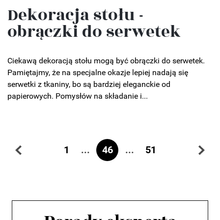
Dekoracja stołu -
obrączki do serwetek
Ciekawą dekoracją stołu mogą być obrączki do serwetek.
Pamiętajmy, że na specjalne okazje lepiej nadają się
serwetki z tkaniny, bo są bardziej eleganckie od
papierowych. Pomysłów na składanie i...
...
46
...
1
51