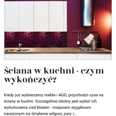
Ściana w kuchni - czym
wykończyć?
Kiedy już wybierzemy meble i AGD, przychodzi czas na
ściany w kuchni. Szczególnie istotny jest wybór ich
wykończenia nad blatem - miejscem wyjątkowo
narażonym na działanie wilgoci, pary i...