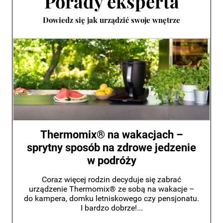
Porady eksperta
Dowiedz się jak urządzić swoje wnętrze
Thermomix® na wakacjach –
sprytny sposób na zdrowe jedzenie
w podróży
Coraz więcej rodzin decyduje się zabrać
urządzenie Thermomix® ze sobą na wakacje –
do kampera, domku letniskowego czy pensjonatu.
I bardzo dobrze!...