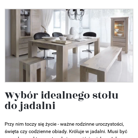
Wybór idealnego stołu
do jadalni
Przy nim toczy się życie - ważne rodzinne uroczystości,
święta czy codzienne obiady. Króluje w jadalni. Musi być