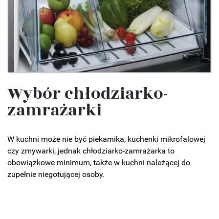
Wybór chłodziarko-
zamrażarki
W kuchni może nie być piekarnika, kuchenki mikrofalowej
czy zmywarki, jednak chłodziarko-zamrażarka to
obowiązkowe minimum, także w kuchni należącej do
zupełnie niegotującej osoby.