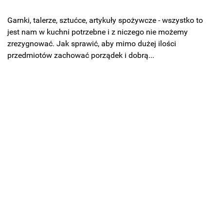
Garnki, talerze, sztućce, artykuły spożywcze - wszystko to
jest nam w kuchni potrzebne i z niczego nie możemy
zrezygnować. Jak sprawić, aby mimo dużej ilości
przedmiotów zachować porządek i dobrą...