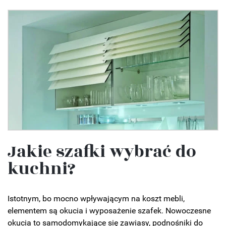
Jakie szafki wybrać do
kuchni?
Istotnym, bo mocno wpływającym na koszt mebli,
elementem są okucia i wyposażenie szafek. Nowoczesne
okucia to samodomykające się zawiasy, podnośniki do