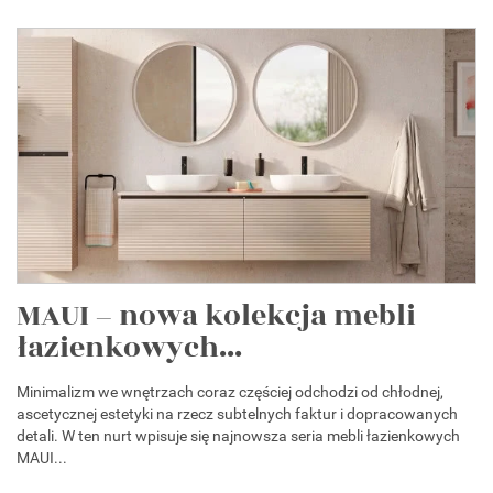
MAUI – nowa kolekcja mebli
łazienkowych...
Minimalizm we wnętrzach coraz częściej odchodzi od chłodnej,
ascetycznej estetyki na rzecz subtelnych faktur i dopracowanych
detali. W ten nurt wpisuje się najnowsza seria mebli łazienkowych
MAUI...