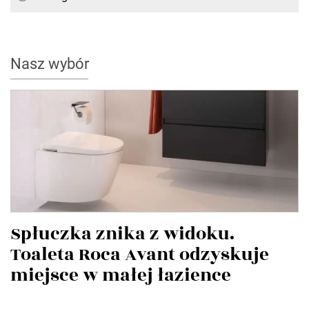
Nasz wybór
Spłuczka znika z widoku.
Toaleta Roca Avant odzyskuje
miejsce w małej łazience