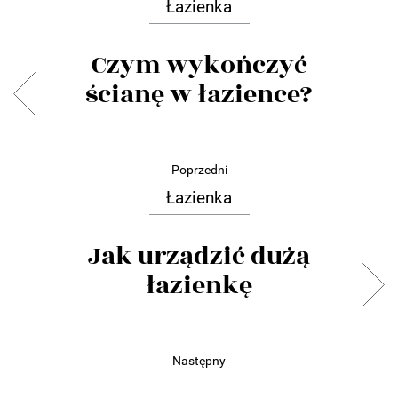
Łazienka
Czym wykończyć
ścianę w łazience?
Poprzedni
Łazienka
Jak urządzić dużą
łazienkę
Następny