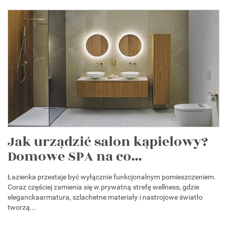
Jak urządzić salon kąpielowy?
Domowe SPA na co...
Łazienka przestaje być wyłącznie funkcjonalnym pomieszczeniem.
Coraz częściej zamienia się w prywatną strefę wellness, gdzie
eleganckaarmatura, szlachetne materiały i nastrojowe światło
tworzą...