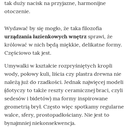
tak duży nacisk na przyjazne, harmonijne
otoczenie.
Wydawać by się mogło, że taka filozofia
urządzania łazienkowych wnętrz
sprawi, że
królować w nich będą miękkie, delikatne formy.
Częściowo tak jest.
Umywalki w kształcie rozpryśniętych kropli
wody, połowy kuli, liścia czy plastra drewna nie
należą już do rzadkości. Jednak najwięcej modeli
(dotyczy to także reszty ceramicznej braci, czyli
sedesów i bidetów) ma formy inspirowane
geometrią brył. Często więc spotkamy regularne
walce, sfery, prostopadłościany. Nie jest to
bynajmniej niekonsekwencja.