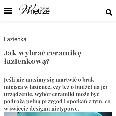
Łazienka
Jak wybrać ceramikę
łazienkową?
Jeśli nie musimy się martwić o brak
miejsca w łazience, czy też o budżet na jej
urządzenie, wybór ceramiki może być
podróżą pełną przygód i spotkań z tym, co
w świecie designu nietypowe.