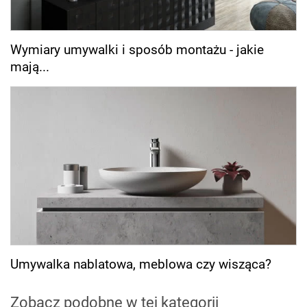
Wymiary umywalki i sposób montażu - jakie
mają...
Umywalka nablatowa, meblowa czy wisząca?
Zobacz podobne w tej kategorii