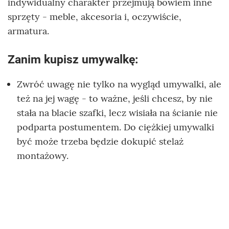
indywidualny charakter przejmują bowiem inne
sprzęty - meble, akcesoria i, oczywiście,
armatura.
Zanim kupisz umywalkę:
Zwróć uwagę nie tylko na wygląd umywalki, ale
też na jej wagę - to ważne, jeśli chcesz, by nie
stała na blacie szafki, lecz wisiała na ścianie nie
podparta postumentem. Do ciężkiej umywalki
być może trzeba będzie dokupić stelaż
montażowy.