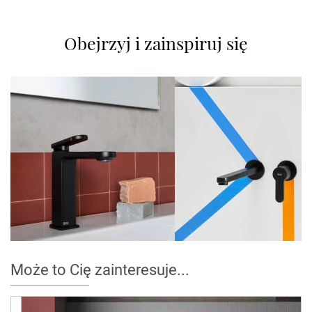
Obejrzyj i zainspiruj się
Może to Cię zainteresuje...