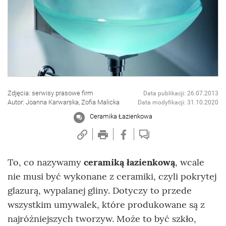
Zdjęcia: serwisy prasowe firm
Data publikacji: 26.07.2013
Autor: Joanna Karwarska, Zofia Malicka
Data modyfikacji: 31.10.2020
Ceramika Łazienkowa
To, co nazywamy
ceramiką łazienkową
, wcale
nie musi być wykonane z ceramiki, czyli pokrytej
glazurą, wypalanej gliny. Dotyczy to przede
wszystkim umywalek, które produkowane są z
najróżniejszych tworzyw. Może to być szkło,