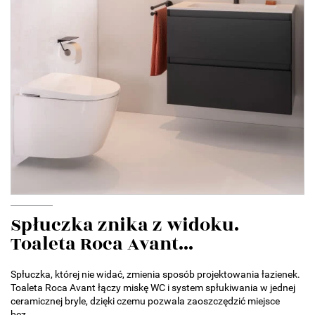
Spłuczka znika z widoku.
Toaleta Roca Avant...
Spłuczka, której nie widać, zmienia sposób projektowania łazienek.
Toaleta Roca Avant łączy miskę WC i system spłukiwania w jednej
ceramicznej bryle, dzięki czemu pozwala zaoszczędzić miejsce
bez...