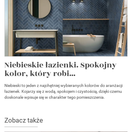
Niebieskie łazienki. Spokojny
kolor, który robi...
Niebieski to jeden z najchętniej wybieranych kolorów do aranżacji
łazienek. Kojarzy się z wodą, spokojem i czystością, dzięki czemu
doskonale wpisuje się w charakter tego pomieszczenia.
Zobacz także