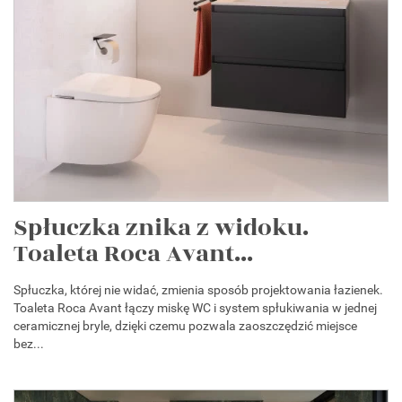
Spłuczka znika z widoku.
Toaleta Roca Avant...
Spłuczka, której nie widać, zmienia sposób projektowania łazienek.
Toaleta Roca Avant łączy miskę WC i system spłukiwania w jednej
ceramicznej bryle, dzięki czemu pozwala zaoszczędzić miejsce
bez...