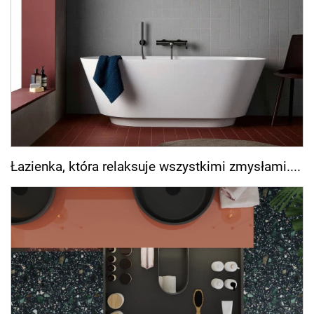
Łazienka, która relaksuje wszystkimi zmysłami....