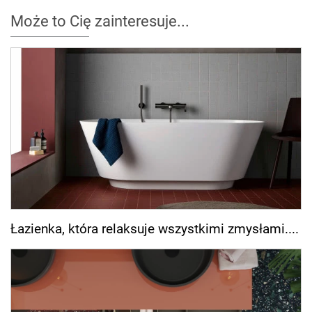
Może to Cię zainteresuje...
Łazienka, która relaksuje wszystkimi zmysłami....