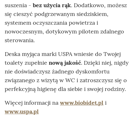
suszenia -
bez użycia rąk
. Dodatkowo, możesz
się cieszyć podgrzewanym siedziskiem,
systemem oczyszczania powietrza i
nowoczesnym, dotykowym pilotem zdalnego
sterowania.
Deska myjąca marki USPA wniesie do Twojej
toalety zupełnie
nową jakość
. Dzięki niej, nigdy
nie doświadczysz żadnego dyskomfortu
związanego z wizytą w WC i zatroszczysz się o
perfekcyjną higienę dla siebie i swojej rodziny.
Więcej informacji na
www.biobidet.pl
i
www.uspa.pl