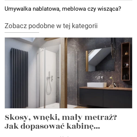
Umywalka nablatowa, meblowa czy wisząca?
Zobacz podobne w tej kategorii
Skosy, wnęki, mały metraż?
Jak dopasować kabinę...