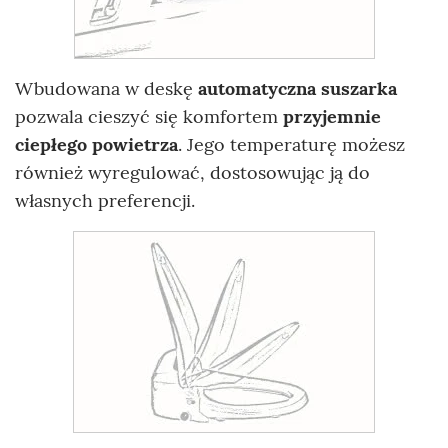
Wbudowana w deskę
automatyczna suszarka
pozwala cieszyć się komfortem
przyjemnie
ciepłego powietrza
. Jego temperaturę możesz
również wyregulować, dostosowując ją do
własnych preferencji.