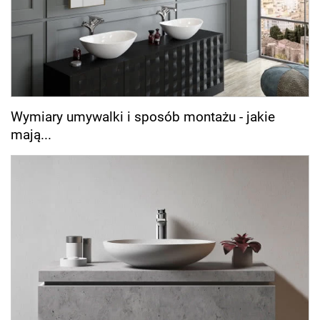
Wymiary umywalki i sposób montażu - jakie
mają...