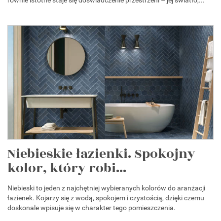
Niebieskie łazienki. Spokojny
kolor, który robi...
Niebieski to jeden z najchętniej wybieranych kolorów do aranżacji
łazienek. Kojarzy się z wodą, spokojem i czystością, dzięki czemu
doskonale wpisuje się w charakter tego pomieszczenia.