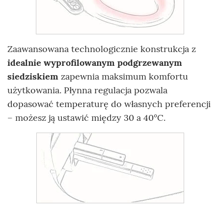
Zaawansowana technologicznie konstrukcja z
idealnie wyprofilowanym podgrzewanym
siedziskiem
zapewnia maksimum komfortu
użytkowania. Płynna regulacja pozwala
dopasować temperaturę do własnych preferencji
– możesz ją ustawić między 30 a 40°C.