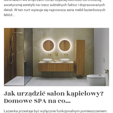
ascetycznej estetyki na rzecz subtelnych faktur i dopracowanych
detali. W ten nurt wpisuje się najnowsza seria mebli łazienkowych
MAUI...
Jak urządzić salon kąpielowy?
Domowe SPA na co...
Łazienka przestaje być wyłącznie funkcjonalnym pomieszczeniem.