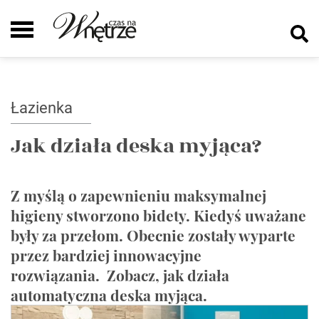
Łazienka
Jak działa deska myjąca?
Z myślą o zapewnieniu maksymalnej
higieny stworzono bidety. Kiedyś uważane
były za przełom. Obecnie zostały wyparte
przez bardziej innowacyjne
rozwiązania. Zobacz, jak działa
automatyczna deska myjąca.