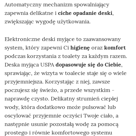
Automatyczny mechanizm spowalniający
zapewnia delikatne i
ciche opadanie deski
,
zwiększając wygodę użytkowania.
Elektroniczne deski myjące to zaawansowany
system, który zapewni Ci
higienę
oraz
komfort
podczas korzystania z toalety za każdym razem.
Deska myjąca USPA
dopasowuje się do Ciebie
,
sprawiając, że wizyta w toalecie staje się o wiele
przyjemniejsza. Korzystając z niej, zawsze
poczujesz się świeżo, a przede wszystkim -
naprawdę czysto. Delikatny strumień ciepłej
wody, która dodatkowo może pulsować lub
oscylować przyjemnie oczyści Twoje ciało, a
następnie usunie pozostałą wodę za pomocą
prostego i równie komfortowego systemu