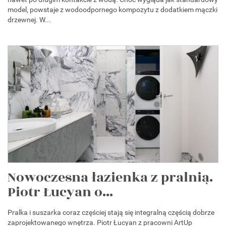
model, powstaje z wodoodpornego kompozytu z dodatkiem mączki
drzewnej. W...
Nowoczesna łazienka z pralnią.
Piotr Łucyan o...
Pralka i suszarka coraz częściej stają się integralną częścią dobrze
zaprojektowanego wnętrza. Piotr Łucyan z pracowni ArtUp