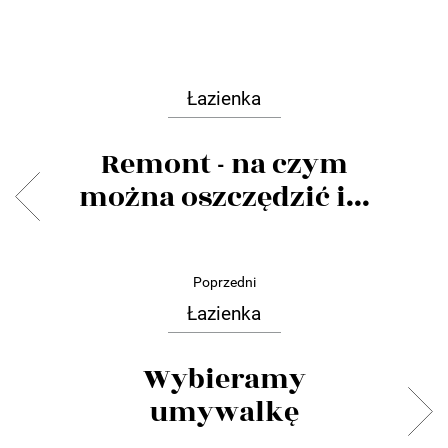
Łazienka
Remont - na czym
można oszczędzić i...
Poprzedni
Łazienka
Wybieramy
umywalkę