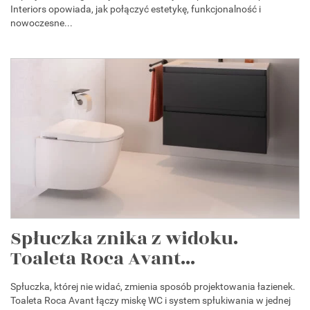
Interiors opowiada, jak połączyć estetykę, funkcjonalność i
nowoczesne...
Spłuczka znika z widoku.
Toaleta Roca Avant...
Spłuczka, której nie widać, zmienia sposób projektowania łazienek.
Toaleta Roca Avant łączy miskę WC i system spłukiwania w jednej