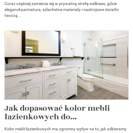
Coraz częściej zamienia się w prywatną strefę wellness, gdzie
eleganckaarmatura, szlachetne materiały i nastrojowe światło
tworzą...
Jak dopasować kolor mebli
łazienkowych do...
Kolor mebli łazienkowych ma ogromny wpływ na to, jak odbieramy