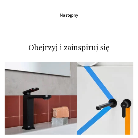
Następny
Obejrzyj i zainspiruj się