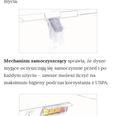
mycia.
Mechanizm samoczyszczący
sprawia, że dysze
myjące oczyszczają się samoczynnie przed i po
każdym użyciu – zawsze możesz liczyć na
maksimum higieny podczas korzystania z USPA.