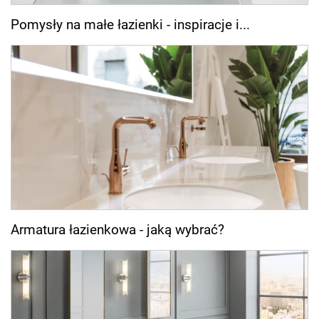
Pomysły na małe łazienki - inspiracje i...
Armatura łazienkowa - jaką wybrać?