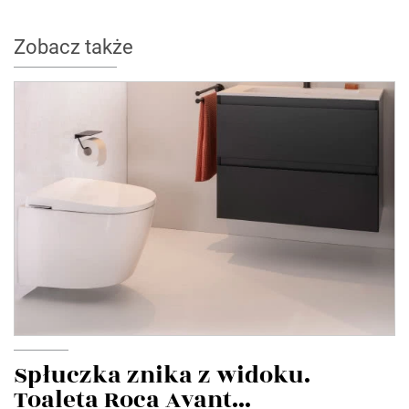
Zobacz także
Spłuczka znika z widoku.
Toaleta Roca Avant...