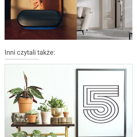
Inni czytali także: