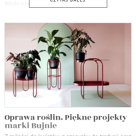
Afryki czy kolory Ameryki...
Oprawa roślin. Piękne projekty
marki Bujnie