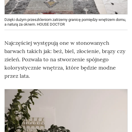
Dzięki dużym przeszkleniom zatrzemy granicę pomiędzy wnętrzem domu,
a naturą za oknem. HOUSE DOCTOR
Najczęściej występują one w stonowanych
barwach takich jak: beż, biel, złocienie, brązy czy
zieleń. Pozwala to na stworzenie spójnego
kolorystycznie wnętrza, które będzie modne
przez lata.