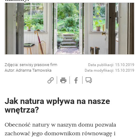
Zdjęcia: serwisy prasowe firm
Data publikacji: 15.10.2019
Autor: Adrianna Tarnowska
Data modyfikacji: 15.10.2019
Jak natura wpływa na nasze
wnętrza?
Obecność natury w naszym domu pozwala
zachować jego domownikom równowagę i