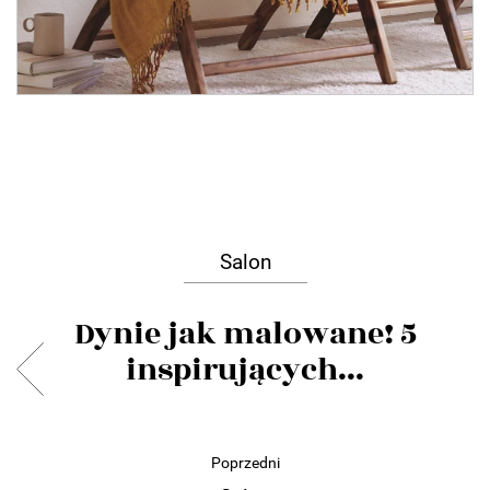
Salon
Dynie jak malowane! 5
inspirujących...
Poprzedni