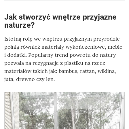
Jak stworzyć wnętrze przyjazne
naturze?
Istotną rolę we wnętrzu przyjaznym przyrodzie
pełnią również materiały wykończeniowe, meble
i dodatki. Popularny trend powrotu do natury
pozwala na rezygnację z plastiku na rzecz
materiałów takich jak: bambus, rattan, wiklina,
juta, drewno czy len.