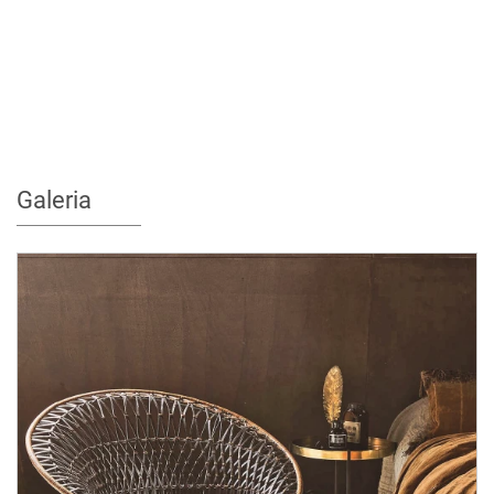
Galeria