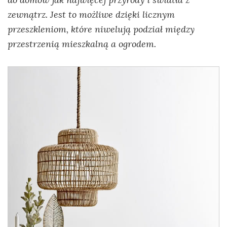
zewnątrz. Jest to możliwe dzięki licznym
przeszkleniom, które niwelują podział między
przestrzenią mieszkalną a ogrodem.