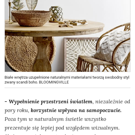
Białe wnętrza uzupełnione naturalnymi materiałami tworzą swobodny styl
zwany scandi boho. BLOOMINGVILLE
- Wypełnienie przestrzeni światłem
, niezależnie od
pory roku,
korzystnie wpływa na samopoczucie.
Poza tym w naturalnym świetle wszystko
prezentuje się lepiej pod względem wizualnym.